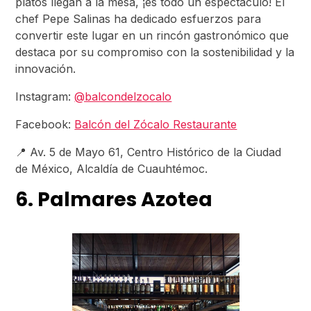
platos llegan a la mesa, ¡es todo un espectáculo! El
chef Pepe Salinas ha dedicado esfuerzos para
convertir este lugar en un rincón gastronómico que
destaca por su compromiso con la sostenibilidad y la
innovación.
Instagram:
@balcondelzocalo
Facebook:
Balcón del Zócalo Restaurante
📍 Av. 5 de Mayo 61, Centro Histórico de la Ciudad
de México, Alcaldía de Cuauhtémoc.
6. Palmares Azotea