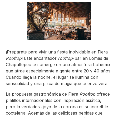
¡Prepárate para vivir una fiesta inolvidable en Fiera
Rooftop
! Este encantador
rooftop
-bar en Lomas de
Chapultepec te sumerge en una atmósfera bohemia
que atrae especialmente a gente entre 20 y 40 años.
Cuando llega la noche, el lugar se ilumina con
sensualidad y una pizca de magia que te envolverá.
La propuesta gastronómica de Fiera
Rooftop
ofrece
platillos internacionales con inspiración asiática,
pero la verdadera joya de la corona es su increíble
coctelería. Además de las deliciosas bebidas que