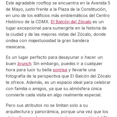
Este agradable rooftop se encuentra en la Avenida 5
de Mayo, justo frente a la Plaza de la Constitución,
en uno de los edificios más emblemáticos del Centro
Histórico de la CDMX.
El Balcón del Zócalo
es un
lugar excepcional para sumergirte en la historia de
la ciudad y de las mejores vistas del Zócalo, donde
ondea con majestuosidad la gran bandera
mexicana.
Es un lugar perfecto para desayunar o hacer un
buen
brunch
. Sin embargo, puedes ir a cualquier
hora para lucir tu bella
sonrisa
y llevarte una
fotografía de la perspectiva que El Balcón del Zócalo
te ofrece. Además, es un espacio ideal para celebrar
con familia o amigos, ya que su atmósfera única
convierte cada visita en algo realmente especial.
Pero sus atributos no se limitan solo a su
arquitectura y panorámica, porque una vez que los