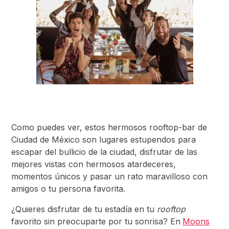
Como puedes ver, estos hermosos rooftop-bar de
Ciudad de México son lugares estupendos para
escapar del bullicio de la ciudad, disfrutar de las
mejores vistas con hermosos atardeceres,
momentos únicos y pasar un rato maravilloso con
amigos o tu persona favorita.
¿Quieres disfrutar de tu estadía en tu
rooftop
favorito sin preocuparte por tu sonrisa? En
Moons