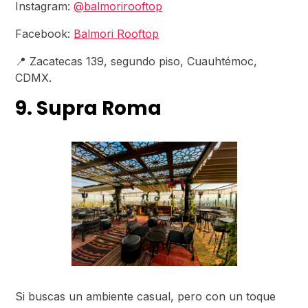
Instagram:
@balmorirooftop
Facebook:
Balmori Rooftop
📍 Zacatecas 139, segundo piso, Cuauhtémoc,
CDMX.
9. Supra Roma
Si buscas un ambiente casual, pero con un toque