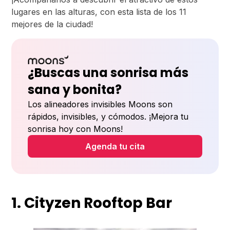
lugares en las alturas, con esta lista de los 11
mejores de la ciudad!
¿Buscas una sonrisa más
sana y bonita?
Los alineadores invisibles Moons son
rápidos, invisibles, y cómodos. ¡Mejora tu
sonrisa hoy con Moons!
Agenda tu cita
1. Cityzen Rooftop Bar