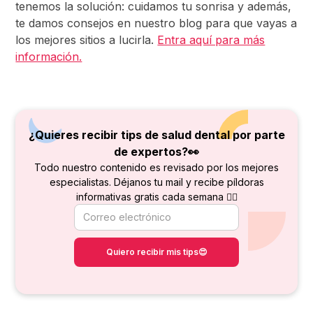
tenemos la solución: cuidamos tu sonrisa y además,
te damos consejos en nuestro blog para que vayas a
los mejores sitios a lucirla.
Entra aquí para más
información.
¿Quieres recibir tips de salud dental por parte
de
expertos?👀
Todo nuestro contenido es revisado por los mejores
especialistas. Déjanos tu mail y recibe píldoras
informativas gratis cada semana 👇🏻