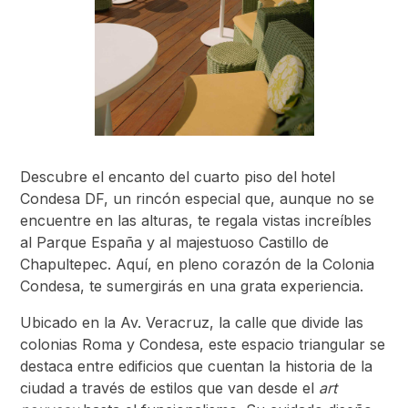
Descubre el encanto del cuarto piso del
hotel
Condesa DF, un rincón especial que, aunque no se
encuentre en las alturas, te regala vistas increíbles
al Parque España y al majestuoso Castillo de
Chapultepec. Aquí, en pleno corazón de la Colonia
Condesa, te sumergirás en una grata experiencia.
Ubicado en la Av. Veracruz, la calle que divide las
colonias Roma y Condesa, este espacio triangular se
destaca entre edificios que cuentan la historia de la
ciudad a través de estilos que van desde el
art