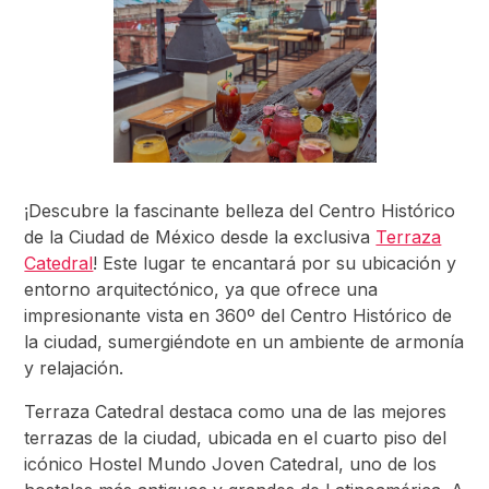
¡Descubre la fascinante belleza del Centro Histórico
de la Ciudad de México desde la exclusiva
Terraza
Catedral
! Este lugar te encantará por su ubicación y
entorno arquitectónico, ya que ofrece una
impresionante vista en 360º del Centro Histórico de
la ciudad, sumergiéndote en un ambiente de armonía
y relajación.
Terraza Catedral destaca como una de las mejores
terrazas de la ciudad, ubicada en el cuarto piso del
icónico Hostel Mundo Joven Catedral, uno de los