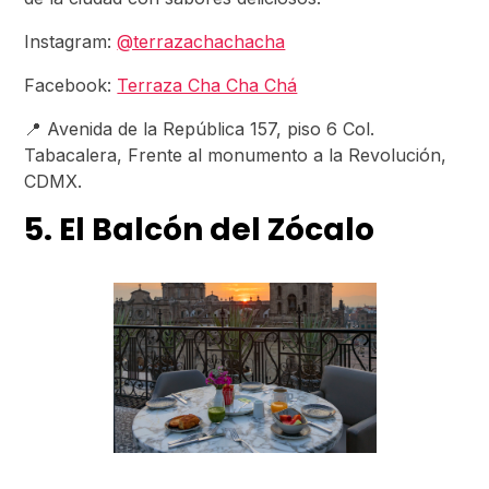
Instagram:
@terrazachachacha
Facebook:
Terraza Cha Cha Chá
📍 Avenida de la República 157, piso 6 Col.
Tabacalera, Frente al monumento a la Revolución,
CDMX.
5. El Balcón del Zócalo