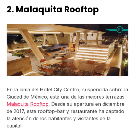
2. Malaquita Rooftop
En la cima del Hotel City Centro, suspendida sobre la
Ciudad de México, está una de las mejores terrazas,
Malaquita Rooftop
. Desde su apertura en diciembre
de 2017, este rooftop-bar y restaurante ha captado
la atención de los habitantes y visitantes de la
capital.