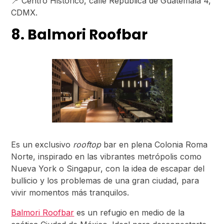
📍 Centro Histórico, calle República de Guatemala 4,
CDMX.
8. Balmori Roofbar
Es un exclusivo
rooftop
bar en plena Colonia Roma
Norte, inspirado en las vibrantes metrópolis como
Nueva York o Singapur, con la idea de escapar del
bullicio y los problemas de una gran ciudad, para
vivir momentos más tranquilos.
Balmori Roofbar
es un refugio en medio de la