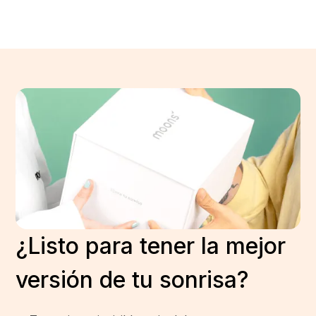
¿Listo para tener la mejor
versión de tu sonrisa?