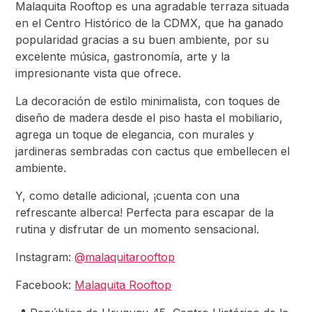
Malaquita Rooftop es una agradable terraza situada
en el Centro Histórico de la CDMX, que ha ganado
popularidad gracias a su buen ambiente, por su
excelente música, gastronomía, arte y la
impresionante vista que ofrece.
La decoración de estilo minimalista, con toques de
diseño de madera desde el piso hasta el mobiliario,
agrega un toque de elegancia, con murales y
jardineras sembradas con cactus que embellecen el
ambiente.
Y, como detalle adicional, ¡cuenta con una
refrescante alberca! Perfecta para escapar de la
rutina y disfrutar de un momento sensacional.
Instagram:
@malaquitarooftop
Facebook:
Malaquita Rooftop