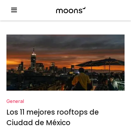
General
Los 11 mejores rooftops de
Ciudad de México