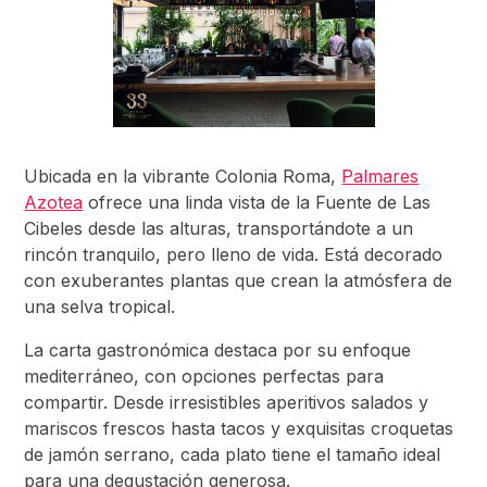
Ubicada en la vibrante Colonia Roma,
Palmares
Azotea
ofrece una linda vista de la Fuente de Las
Cibeles desde las alturas, transportándote a un
rincón tranquilo, pero lleno de vida. Está decorado
con exuberantes plantas que crean la atmósfera de
una selva tropical.
La carta gastronómica destaca por su enfoque
mediterráneo, con opciones perfectas para
compartir. Desde irresistibles aperitivos salados y
mariscos frescos hasta tacos y exquisitas croquetas
de jamón serrano, cada plato tiene el tamaño ideal
para una degustación generosa.