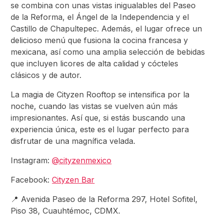
se combina con unas vistas inigualables del Paseo
de la Reforma, el Ángel de la Independencia y el
Castillo de Chapultepec. Además, el lugar ofrece un
delicioso menú que fusiona la cocina francesa y
mexicana, así como una amplia selección de bebidas
que incluyen licores de alta calidad y cócteles
clásicos y de autor.
La magia de Cityzen Rooftop se intensifica por la
noche, cuando las vistas se vuelven aún más
impresionantes. Así que, si estás buscando una
experiencia única, este es el lugar perfecto para
disfrutar de una magnífica velada.
Instagram:
@cityzenmexico
Facebook:
Cityzen Bar
📍 Avenida Paseo de la Reforma 297, Hotel Sofitel,
Piso 38, Cuauhtémoc, CDMX.