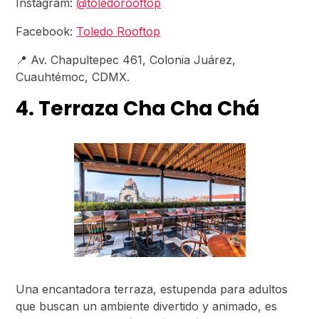
Instagram:
@toledorooftop
Facebook:
Toledo Rooftop
📍 Av. Chapultepec 461, Colonia Juárez,
Cuauhtémoc, CDMX.
4. Terraza Cha Cha Chá
Una encantadora terraza, estupenda para adultos
que buscan un ambiente divertido y animado, es