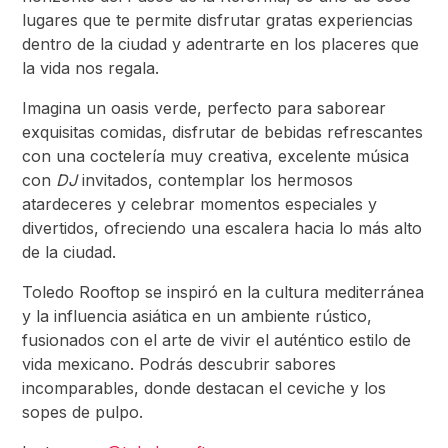
lugares que te permite disfrutar gratas experiencias
dentro de la ciudad y adentrarte en los placeres que
la vida nos regala.
Imagina un oasis verde, perfecto para saborear
exquisitas comidas, disfrutar de bebidas refrescantes
con una coctelería muy creativa, excelente música
con
DJ
invitados, contemplar los hermosos
atardeceres y celebrar momentos especiales y
divertidos, ofreciendo una escalera hacia lo más alto
de la ciudad.
Toledo Rooftop se inspiró en la cultura mediterránea
y la influencia asiática en un ambiente rústico,
fusionados con el arte de vivir el auténtico estilo de
vida mexicano. Podrás descubrir sabores
incomparables, donde destacan el ceviche y los
sopes de pulpo.