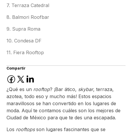
7. Terraza Catedral
8. Balmori Roofbar
9. Supra Roma
10. Condesa DF
11. Fiera Rooftop
Compartir
¿Qué es un
rooftop
? ¡Bar ático,
skybar
, terraza,
azotea, todo eso y mucho más! Estos espacios
maravillosos se han convertido en los lugares de
moda. Aquí te contamos cuáles son los mejores de
Ciudad de México para que te des una escapada.
Los
rooftops
son lugares fascinantes que se