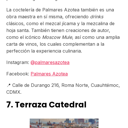
La coctelería de Palmares Azotea también es una
obra maestra en sí misma, ofreciendo
drinks
clásicos, como el mezcal jícama y la mezcalina de
hoja santa. También tienen creaciones de autor,
como el icónico
Moscow Mule
, así como una amplia
carta de vinos, los cuales complementan a la
perfección la experiencia culinaria.
Instagram:
@palmaresazotea
Facebook:
Palmares Azotea
📍 Calle de Durango 216, Roma Norte, Cuauhtémoc,
CDMX.
7. Terraza Catedral