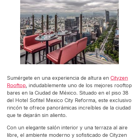
Sumérgete en una experiencia de altura en
Cityzen
Rooftop
, indudablemente uno de los mejores rooftop
bares en la Ciudad de México. Situado en el piso 38
del Hotel Sofitel Mexico City Reforma, este exclusivo
rincón te ofrece panorámicas increíbles de la ciudad
que te dejarán sin aliento.
Con un elegante salón interior y una terraza al aire
libre, el ambiente moderno y sofisticado de Cityzen