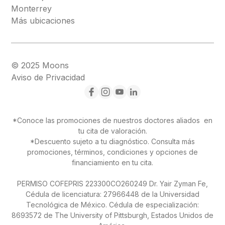
Monterrey
Más ubicaciones
© 2025 Moons
Aviso de Privacidad
*Conoce las promociones de nuestros doctores aliados en
tu cita de valoración.
*Descuento sujeto a tu diagnóstico. Consulta más
promociones, términos, condiciones y opciones de
financiamiento en tu cita.
PERMISO COFEPRIS 223300CO260249 Dr. Yair Zyman Fe,
Cédula de licenciatura: 27966448 de la Universidad
Tecnológica de México. Cédula de especialización:
8693572 de The University of Pittsburgh, Estados Unidos de