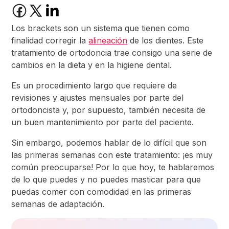
Los brackets son un sistema que tienen como
finalidad corregir la
alineación
de los dientes. Este
tratamiento de ortodoncia trae consigo una serie de
cambios en la dieta y en la higiene dental.
Es un procedimiento largo que requiere de
revisiones y ajustes mensuales por parte del
ortodoncista y, por supuesto, también necesita de
un buen mantenimiento por parte del paciente.
Sin embargo, podemos hablar de lo difícil que son
las primeras semanas con este tratamiento: ¡es muy
común preocuparse! Por lo que hoy, te hablaremos
de lo que puedes y no puedes masticar para que
puedas comer con comodidad en las primeras
semanas de adaptación.