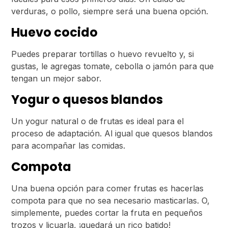
verduras, o pollo, siempre será una buena opción.
Huevo cocido
Puedes preparar tortillas o huevo revuelto y, si
gustas, le agregas tomate, cebolla o jamón para que
tengan un mejor sabor.
Yogur o quesos blandos
Un yogur natural o de frutas es ideal para el
proceso de adaptación. Al igual que quesos blandos
para acompañar las comidas.
Compota
Una buena opción para comer frutas es hacerlas
compota para que no sea necesario masticarlas. O,
simplemente, puedes cortar la fruta en pequeños
trozos y licuarla, ¡quedará un rico batido!