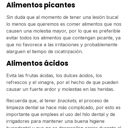
Alimentos picantes
Sin duda que al momento de tener una lesión bucal
lo menos que queremos es comer alimentos que nos
causen una molestia mayor, por lo que es preferible
evitar todos los alimentos que contengan picante, ya
que no favorece a las irritaciones y probablemente
alarguen el tiempo de cicatrización.
Alimentos ácidos
Evita las frutas ácidas, los dulces ácidos, los
refrescos y el vinagre, por el hecho de que pueden
causar un fuerte ardor y molestias en las heridas.
Recuerda que, al tener
brackets,
el proceso de
limpieza dental se hace más complicado, por esto es
importante que emplees el uso del hilo dental y de
irrigadores para mantener una buena higiene