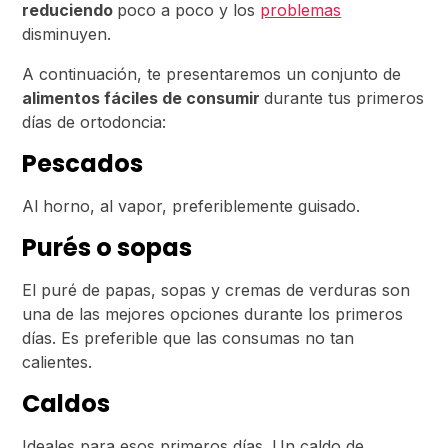
reduciendo
poco a poco y los
problemas
disminuyen.
A continuación, te presentaremos un conjunto de
alimentos fáciles de consumir
durante tus primeros
días de ortodoncia:
Pescados
Al horno, al vapor, preferiblemente guisado.
Purés o sopas
El puré de papas, sopas y cremas de verduras son
una de las mejores opciones durante los primeros
días. Es preferible que las consumas no tan
calientes.
Caldos
Ideales para esos primeros días. Un caldo de