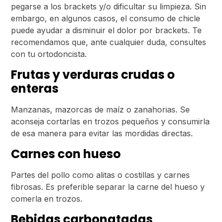
pegarse a los brackets y/o dificultar su limpieza. Sin
embargo, en algunos casos, el consumo de chicle
puede ayudar a disminuir el dolor por brackets. Te
recomendamos que, ante cualquier duda, consultes
con tu ortodoncista.
Frutas y verduras crudas o
enteras
Manzanas, mazorcas de maíz o zanahorias. Se
aconseja cortarlas en trozos pequeños y consumirla
de esa manera para evitar las mordidas directas.
Carnes con hueso
Partes del pollo como alitas o costillas y carnes
fibrosas. Es preferible separar la carne del hueso y
comerla en trozos.
Bebidas carbonatadas