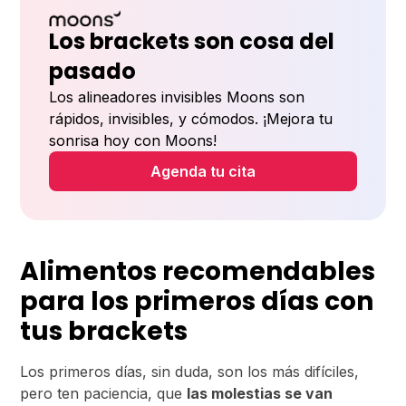
Los brackets son cosa del
pasado
Los alineadores invisibles Moons son
rápidos, invisibles, y cómodos. ¡Mejora tu
sonrisa hoy con Moons!
Agenda tu cita
Alimentos recomendables
para los primeros días con
tus brackets
Los primeros días, sin duda, son los más difíciles,
pero ten paciencia, que
las molestias se van