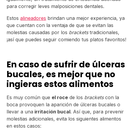
para corregir leves malposiciones dentales.
Estos
alineadores
brindan una mejor experiencia, ya
que cuentan con la ventaja de que se evitan las
molestias causadas por los
brackets
tradicionales,
¡así que puedes seguir comiendo tus platos favoritos!
En caso de sufrir de úlceras
bucales, es mejor que no
ingieras estos alimentos
Es muy común que
el roce
de los
brackets
con la
boca provoquen la aparición de úlceras bucales o
llevar a una
irritación bucal
. Así que, para prevenir
molestias adicionales, evita los siguientes alimentos
en estos casos: