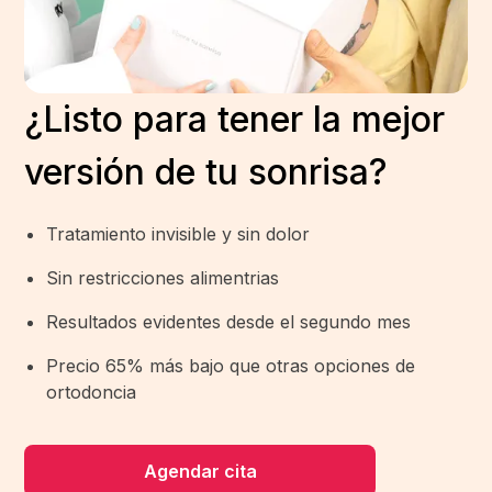
¿Listo para tener la mejor
versión de tu sonrisa?
Tratamiento invisible y sin dolor
Sin restricciones alimentrias
Resultados evidentes desde el segundo mes
Precio 65% más bajo que otras opciones de
ortodoncia
Agendar cita