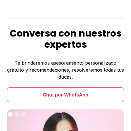
Conversa con nuestros
expertos
Te brindaremos asesoramiento personalizado
gratuito y recomendaciones, resolveremos todas tus
dudas.
Chat por WhatsApp