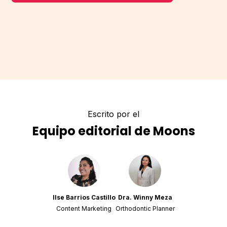
Escrito por el
Equipo editorial de Moons
Ilse Barrios Castillo
Dra. Winny Meza
Content Marketing
Orthodontic Planner