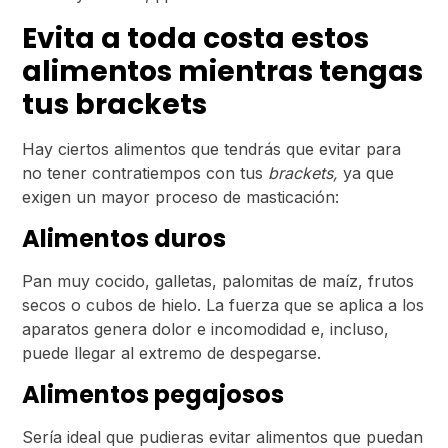
Evita a toda costa estos
alimentos mientras tengas
tus brackets
Hay ciertos alimentos que tendrás que evitar para
no tener contratiempos con tus
brackets,
ya que
exigen un mayor proceso de masticación:
Alimentos duros
Pan muy cocido, galletas, palomitas de maíz, frutos
secos o cubos de hielo. La fuerza que se aplica a los
aparatos genera dolor e incomodidad e, incluso,
puede llegar al extremo de despegarse.
Alimentos pegajosos
Sería ideal que pudieras evitar alimentos que puedan