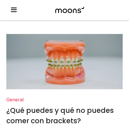
General
¿Qué puedes y qué no puedes
comer con brackets?