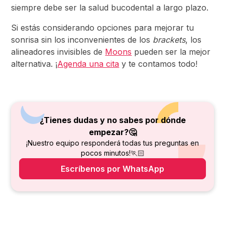
siempre debe ser la salud bucodental a largo plazo.
Si estás considerando opciones para mejorar tu
sonrisa sin los inconvenientes de los
brackets
, los
alineadores invisibles de
Moons
pueden ser la mejor
alternativa. ¡
Agenda una cita
y te contamos todo!
¿Tienes dudas y no sabes por dónde
empezar?🤔
¡Nuestro equipo responderá todas tus preguntas en
pocos minutos!🏃🏻
Escríbenos por WhatsApp