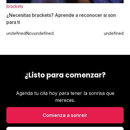
Brackets
¿Necesitas brackets? Aprende a reconocer si son
para ti
undefined
Nov
undefined
undefined
¿Listo para comenzar?
Agenda tu cita hoy para tener la sonrisa que
mereces.
Comienza a sonreír