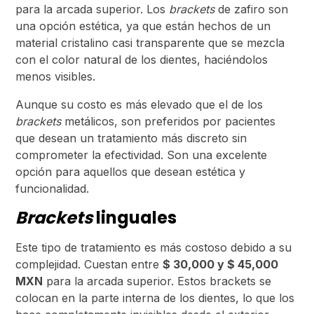
para la arcada superior. Los
brackets
de zafiro son
una opción estética, ya que están hechos de un
material cristalino casi transparente que se mezcla
con el color natural de los dientes, haciéndolos
menos visibles.
Aunque su costo es más elevado que el de los
brackets
metálicos, son preferidos por pacientes
que desean un tratamiento más discreto sin
comprometer la efectividad. Son una excelente
opción para aquellos que desean estética y
funcionalidad.
Brackets
linguales
Este tipo de tratamiento es más costoso debido a su
complejidad. Cuestan entre
$ 30,000 y $ 45,000
MXN
para la arcada superior. Estos brackets se
colocan en la parte interna de los dientes, lo que los