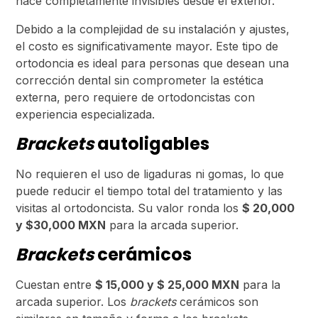
hace completamente invisibles desde el exterior.
Debido a la complejidad de su instalación y ajustes,
el costo es significativamente mayor. Este tipo de
ortodoncia es ideal para personas que desean una
corrección dental sin comprometer la estética
externa, pero requiere de ortodoncistas con
experiencia especializada.
Brackets
autoligables
No requieren el uso de ligaduras ni gomas, lo que
puede reducir el tiempo total del tratamiento y las
visitas al ortodoncista. Su valor ronda los
$ 20,000
y $30,000 MXN
para la arcada superior.
Brackets
cerámicos
Cuestan entre
$ 15,000 y $ 25,000 MXN
para la
arcada superior. Los
brackets
cerámicos son