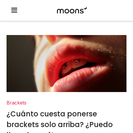
Brackets
¿Cuánto cuesta ponerse
brackets solo arriba? ¿Puedo