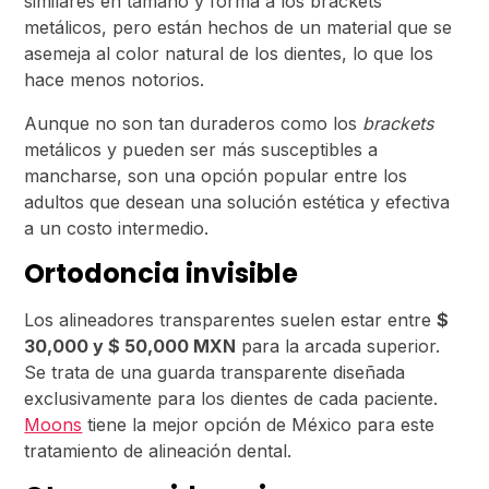
similares en tamaño y forma a los brackets
metálicos, pero están hechos de un material que se
asemeja al color natural de los dientes, lo que los
hace menos notorios.
Aunque no son tan duraderos como los
brackets
metálicos y pueden ser más susceptibles a
mancharse, son una opción popular entre los
adultos que desean una solución estética y efectiva
a un costo intermedio.
Ortodoncia invisible
Los alineadores transparentes suelen estar entre
$
30,000 y $ 50,000 MXN
para la arcada superior.
Se trata de una guarda transparente diseñada
exclusivamente para los dientes de cada paciente.
Moons
tiene la mejor opción de México para este
tratamiento de alineación dental.