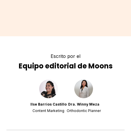
Escrito por el
Equipo editorial de Moons
Ilse Barrios Castillo
Dra. Winny Meza
Content Marketing
Orthodontic Planner