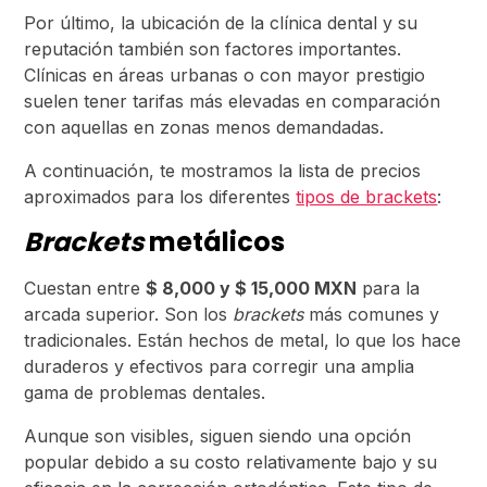
Por último, la ubicación de la clínica dental y su
reputación también son factores importantes.
Clínicas en áreas urbanas o con mayor prestigio
suelen tener tarifas más elevadas en comparación
con aquellas en zonas menos demandadas.
A continuación, te mostramos la lista de precios
aproximados para los diferentes
tipos de brackets
:
Brackets
metálicos
Cuestan entre
$ 8,000 y $ 15,000 MXN
para la
arcada superior. Son los
brackets
más comunes y
tradicionales. Están hechos de metal, lo que los hace
duraderos y efectivos para corregir una amplia
gama de problemas dentales.
Aunque son visibles, siguen siendo una opción
popular debido a su costo relativamente bajo y su