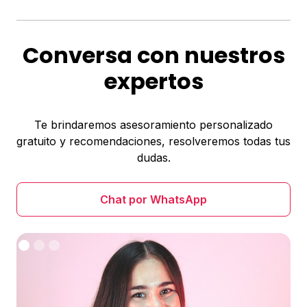
Conversa con nuestros
expertos
Te brindaremos asesoramiento personalizado
gratuito y recomendaciones, resolveremos todas tus
dudas.
Chat por WhatsApp