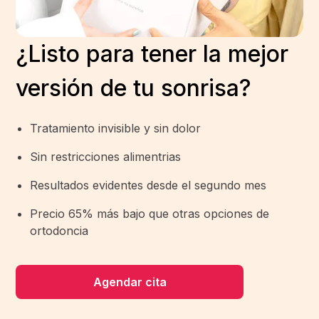
¿Listo para tener la mejor
versión de tu sonrisa?
Tratamiento invisible y sin dolor
Sin restricciones alimentrias
Resultados evidentes desde el segundo mes
Precio 65% más bajo que otras opciones de
ortodoncia
Agendar cita