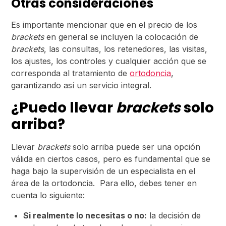
Otras consideraciones
Es importante mencionar que en el precio de los
brackets
en general se incluyen la colocación de
brackets
, las consultas, los retenedores, las visitas,
los ajustes, los controles y cualquier acción que se
corresponda al tratamiento de
ortodoncia
,
garantizando así un servicio integral.
¿Puedo llevar
brackets
solo
arriba?
Llevar
brackets
solo
arriba puede ser una opción
válida en ciertos casos, pero es fundamental que se
haga bajo la supervisión de un especialista en el
área de la ortodoncia. Para ello, debes tener en
cuenta lo siguiente:
Si realmente lo necesitas o no:
la decisión de