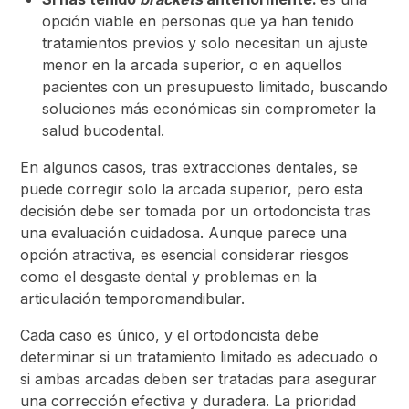
opción viable en personas que ya han tenido
tratamientos previos y solo necesitan un ajuste
menor en la arcada superior, o en aquellos
pacientes con un presupuesto limitado, buscando
soluciones más económicas sin comprometer la
salud bucodental.
En algunos casos, tras extracciones dentales, se
puede corregir solo la arcada superior, pero esta
decisión debe ser tomada por un ortodoncista tras
una evaluación cuidadosa. Aunque parece una
opción atractiva, es esencial considerar riesgos
como el desgaste dental y problemas en la
articulación temporomandibular.
Cada caso es único, y el ortodoncista debe
determinar si un tratamiento limitado es adecuado o
si ambas arcadas deben ser tratadas para asegurar
una corrección efectiva y duradera. La prioridad