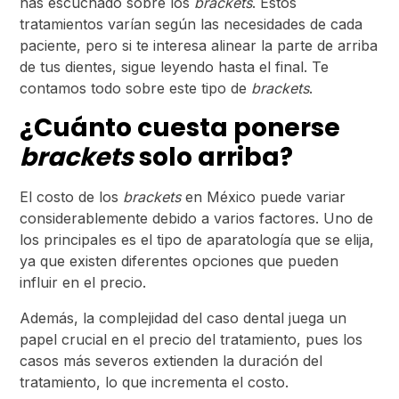
has escuchado sobre los
brackets
. Estos
tratamientos varían según las necesidades de cada
paciente, pero si te interesa alinear la parte de arriba
de tus dientes, sigue leyendo hasta el final. Te
contamos todo sobre este tipo de
brackets
.
¿Cuánto cuesta ponerse
brackets
solo arriba?
El costo de los
brackets
en México puede variar
considerablemente debido a varios factores. Uno de
los principales es el tipo de aparatología que se elija,
ya que existen diferentes opciones que pueden
influir en el precio.
Además, la complejidad del caso dental juega un
papel crucial en el precio del tratamiento, pues los
casos más severos extienden la duración del
tratamiento, lo que incrementa el costo.