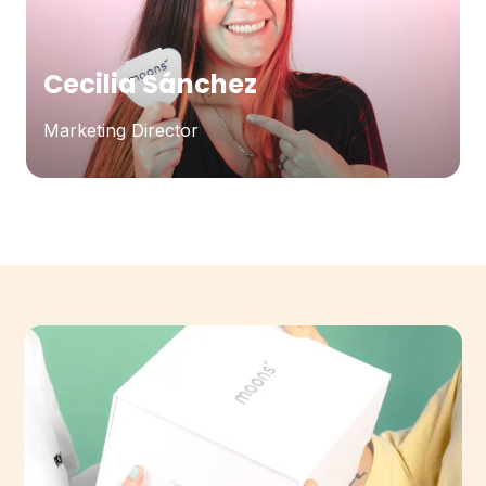
Cecilia Sánchez
Marketing Director