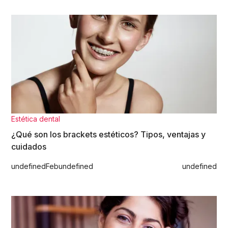
Estética dental
¿Qué son los brackets estéticos? Tipos, ventajas y
cuidados
undefined
Feb
undefined
undefined