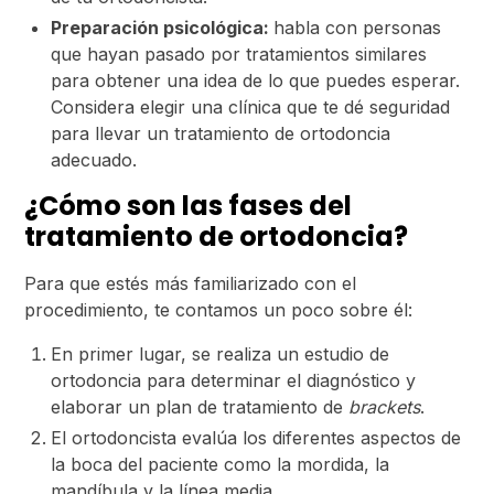
Preparación psicológica:
habla con personas
que hayan pasado por tratamientos similares
para obtener una idea de lo que puedes esperar.
Considera elegir una clínica que te dé seguridad
para llevar un tratamiento de ortodoncia
adecuado.
¿Cómo son las fases del
tratamiento de ortodoncia?
Para que estés más familiarizado con el
procedimiento, te contamos un poco sobre él:
En primer lugar, se realiza un estudio de
ortodoncia para determinar el diagnóstico y
elaborar un plan de tratamiento de
brackets
.
El ortodoncista evalúa los diferentes aspectos de
la boca del paciente como la mordida, la
mandíbula y la línea media.