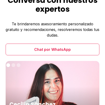
Conversa con nuestros
expertos
Te brindaremos asesoramiento personalizado
gratuito y recomendaciones, resolveremos todas tus
dudas.
Chat por WhatsApp
Cecilia Sánchez