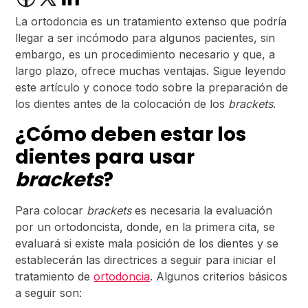
La ortodoncia es un tratamiento extenso que podría
llegar a ser incómodo para algunos pacientes, sin
embargo, es un procedimiento necesario y que, a
largo plazo, ofrece muchas ventajas. Sigue leyendo
este artículo y conoce todo sobre la preparación de
los dientes antes de la colocación de los
brackets
.
¿Cómo deben estar los
dientes para usar
brackets
?
Para colocar
brackets
es necesaria la evaluación
por un ortodoncista, donde, en la primera cita, se
evaluará si existe mala posición de los dientes y se
establecerán las directrices a seguir para iniciar el
tratamiento de
ortodoncia
. Algunos criterios básicos
a seguir son: