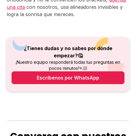
una cita
con nosotros, usa alineadores invisibles y
logra la sonrisa que mereces.
¿Tienes dudas y no sabes por dónde
empezar?🤔
¡Nuestro equipo responderá todas tus preguntas en
pocos minutos!🏃🏻
Escríbenos por WhatsApp