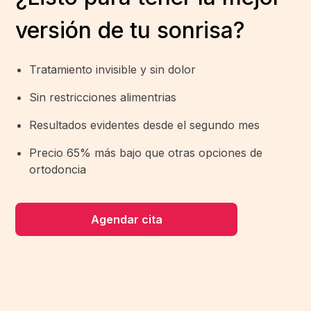
versión de tu sonrisa?
Tratamiento invisible y sin dolor
Sin restricciones alimentrias
Resultados evidentes desde el segundo mes
Precio 65% más bajo que otras opciones de
ortodoncia
Agendar cita