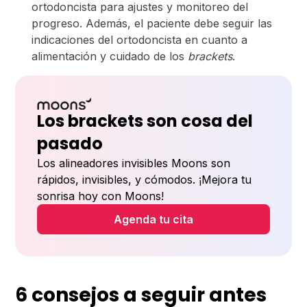
ortodoncista para ajustes y monitoreo del
progreso. Además, el paciente debe seguir las
indicaciones del ortodoncista en cuanto a
alimentación y cuidado de los
brackets
.
Los brackets son cosa del
pasado
Los alineadores invisibles Moons son
rápidos, invisibles, y cómodos. ¡Mejora tu
sonrisa hoy con Moons!
Agenda tu cita
6 consejos a seguir antes