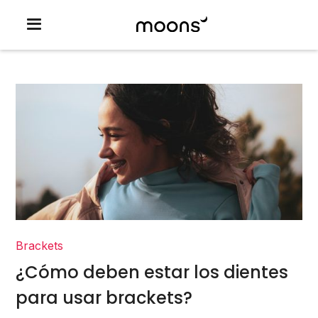
Brackets
¿Cómo deben estar los dientes
para usar brackets?