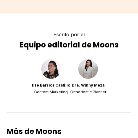
Escrito por el
Equipo editorial de Moons
Ilse Barrios Castillo
Dra. Winny Meza
Content Marketing
Orthodontic Planner
Más de Moons