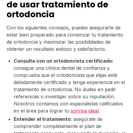
de usar tratamiento de
ortodoncia
Con los siguientes consejos, puedes asegurarte de
estar bien preparado para comenzar tu tratamiento
de ortodoncia y maximizar las posibilidades de
obtener un resultado exitoso y satisfactorio.
Consulta con un ortodoncista certificado:
consigue una clínica dental de confianza y
comprueba que el ortodoncista que elijas esté
debidamente certificado y tenga experiencia en el
tratamiento de ortodoncia. No dudes en pedir
referencias o investigar sobre su reputación.
Nosotros contamos con especialistas calificados
en el área para lograr tu
sonrisa ideal
.
Entender el tratamiento
: asegúrate de
comprender completamente el plan de