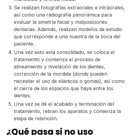
Se realizan fotografías extraorales e intraorales,
así como una radiografía panorámica para
evaluar la simetría facial y malposiciones
dentarias. Además, realizan modelos de estudio
que corresponde a una nuestra de la boca del
paciente.
Una vez esto está consolidado, se coloca el
tratamiento y comienza el proceso de
alineamiento y nivelación de los dientes,
corrección de la mordida (donde pueden
necesitar el uso de elásticos o gomas), así como
el cierre de los espacios que haya entre los
dientes.
Una vez se dé el acabado y terminación del
tratamiento, retiran los aparatos y comienza la
etapa de retención.
¿Qué pasa si no uso