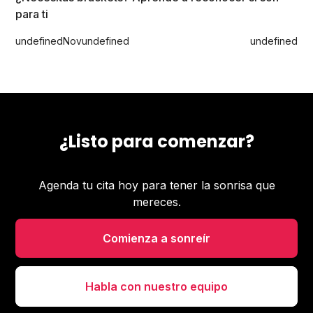
para ti
undefined
Nov
undefined
undefined
¿Listo para comenzar?
Agenda tu cita hoy para tener la sonrisa que
mereces.
Comienza a sonreír
Habla con nuestro equipo