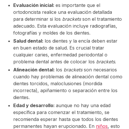
Evaluación inicial:
es importante que el
ortodoncista realice una evaluación detallada
para determinar si los
brackets
son el tratamiento
adecuado. Esta evaluación incluye radiografías,
fotografías y moldes de los dientes.
Salud dental:
los dientes y la encía deben estar
en buen estado de salud. Es crucial tratar
cualquier caries, enfermedad periodontal o
problema dental antes de colocar los
brackets
.
Alineación dental:
los
brackets
son necesarios
cuando hay problemas de alineación dental como
dientes torcidos, maloclusiones (mordida
incorrecta), apiñamiento o separación entre los
dientes.
Edad y desarrollo:
aunque no hay una edad
específica para comenzar el tratamiento, se
recomienda esperar hasta que todos los dientes
permanentes hayan erupcionado. En
niños
, esto