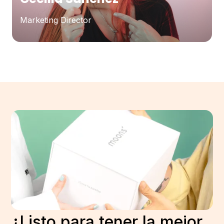
Marketing Director
¿Listo para tener la mejor