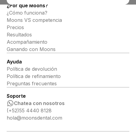
¿Por qué Moons?
¿Cómo funciona?
Moons VS competencia
Precios
Resultados
Acompañamiento
Ganando con Moons
Ayuda
Política de devolución
Política de refinamiento
Preguntas frecuentes
Soporte
Chatea con nosotros
(+52)55 4440 8128
hola@moonsdental.com