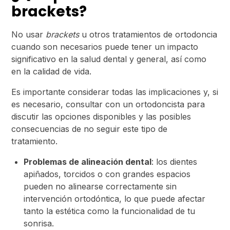
brackets?
No usar
brackets
u otros tratamientos de ortodoncia
cuando son necesarios puede tener un impacto
significativo en la salud dental y general, así como
en la calidad de vida.
Es importante considerar todas las implicaciones y, si
es necesario, consultar con un ortodoncista para
discutir las opciones disponibles y las posibles
consecuencias de no seguir este tipo de
tratamiento.
Problemas de alineación dental
: los dientes
apiñados, torcidos o con grandes espacios
pueden no alinearse correctamente sin
intervención ortodóntica, lo que puede afectar
tanto la estética como la funcionalidad de tu
sonrisa.