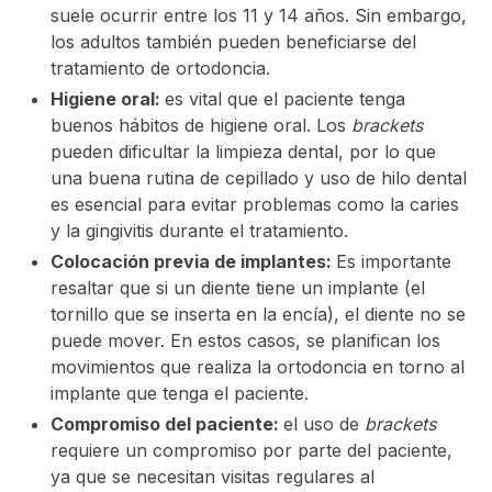
suele ocurrir entre los 11 y 14 años. Sin embargo,
los adultos también pueden beneficiarse del
tratamiento de ortodoncia.
Higiene oral:
es vital que el paciente tenga
buenos hábitos de higiene oral. Los
brackets
pueden dificultar la limpieza dental, por lo que
una buena rutina de cepillado y uso de hilo dental
es esencial para evitar problemas como la caries
y la gingivitis durante el tratamiento.
Colocación previa de implantes:
Es importante
resaltar que si un diente tiene un implante (el
tornillo que se inserta en la encía), el diente no se
puede mover. En estos casos, se planifican los
movimientos que realiza la ortodoncia en torno al
implante que tenga el paciente.
Compromiso del paciente:
el uso de
brackets
requiere un compromiso por parte del paciente,
ya que se necesitan visitas regulares al