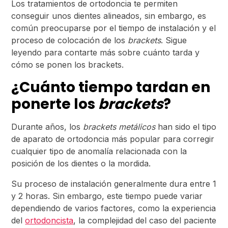
Los tratamientos de ortodoncia te permiten
conseguir unos dientes alineados, sin embargo, es
común preocuparse por el tiempo de instalación y el
proceso de colocación de los
brackets
. Sigue
leyendo para contarte más sobre cuánto tarda y
cómo se ponen los brackets.
¿Cuánto tiempo tardan en
ponerte los
brackets
?
Durante años, los
brackets metálicos
han sido el tipo
de aparato de ortodoncia más popular para corregir
cualquier tipo de anomalía relacionada con la
posición de los dientes o la mordida.
Su proceso de instalación generalmente dura entre 1
y 2 horas. Sin embargo, este tiempo puede variar
dependiendo de varios factores, como la experiencia
del
ortodoncista
, la complejidad del caso del paciente