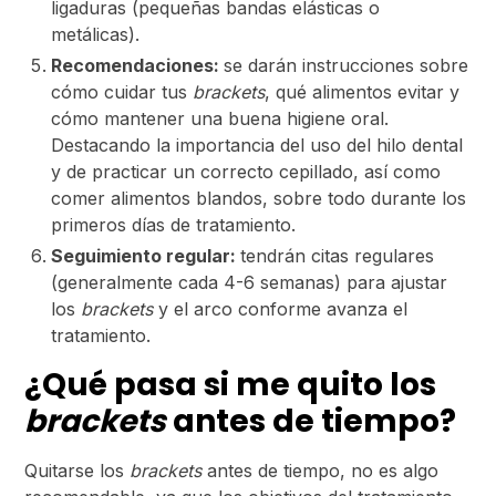
ligaduras (pequeñas bandas elásticas o
metálicas).
Recomendaciones:
se darán instrucciones sobre
cómo cuidar tus
brackets
, qué alimentos evitar y
cómo mantener una buena higiene oral.
Destacando la importancia del uso del hilo dental
y de practicar un correcto cepillado, así como
comer alimentos blandos, sobre todo durante los
primeros días de tratamiento.
Seguimiento regular:
tendrán citas regulares
(generalmente cada 4-6 semanas) para ajustar
los
brackets
y el arco conforme avanza el
tratamiento.
¿Qué pasa si me quito los
brackets
antes de tiempo?
Quitarse los
brackets
antes de tiempo, no es algo