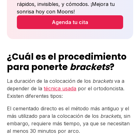
rápidos, invisibles, y cómodos. ¡Mejora tu
sonrisa hoy con Moons!
Agenda tu cita
¿Cuál es el procedimiento
para ponerte
brackets
?
La duración de la colocación de los
brackets
va a
depender de la
técnica usada
por el ortodoncista.
Existen diferentes tipos:
El cementado directo es el método más antiguo y el
más utilizado para la colocación de los
brackets
, sin
embargo, requiere más tiempo, ya que se necesitan
al menos 30 minutos por arco.