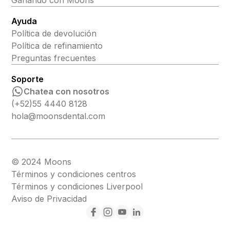
Ganando con Moons
Ayuda
Política de devolución
Política de refinamiento
Preguntas frecuentes
Soporte
Chatea con nosotros
(+52)55 4440 8128
hola@moonsdental.com
© 2024 Moons
Términos y condiciones centros
Términos y condiciones Liverpool
Aviso de Privacidad