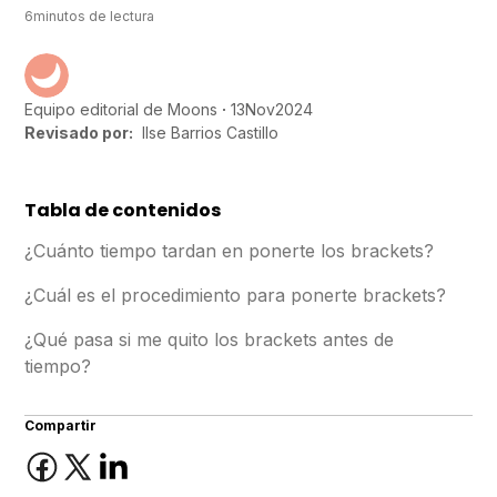
6
minutos de lectura
13
Nov
2024
Equipo editorial de Moons
Revisado por:
Ilse Barrios Castillo
Tabla de contenidos
¿Cuánto tiempo tardan en ponerte los brackets?
¿Cuál es el procedimiento para ponerte brackets?
¿Qué pasa si me quito los brackets antes de
tiempo?
Compartir