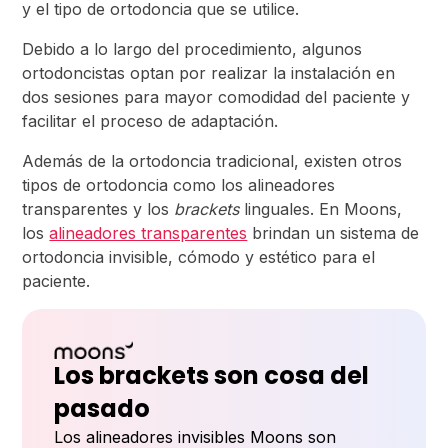
y el tipo de ortodoncia que se utilice.
Debido a lo largo del procedimiento, algunos
ortodoncistas optan por realizar la instalación en
dos sesiones para mayor comodidad del paciente y
facilitar el proceso de adaptación.
Además de la ortodoncia tradicional, existen otros
tipos de ortodoncia como los alineadores
transparentes y los
brackets
linguales. En Moons,
los
alineadores transparentes
brindan un sistema de
ortodoncia invisible, cómodo y estético para el
paciente.
Los brackets son cosa del
pasado
Los alineadores invisibles Moons son