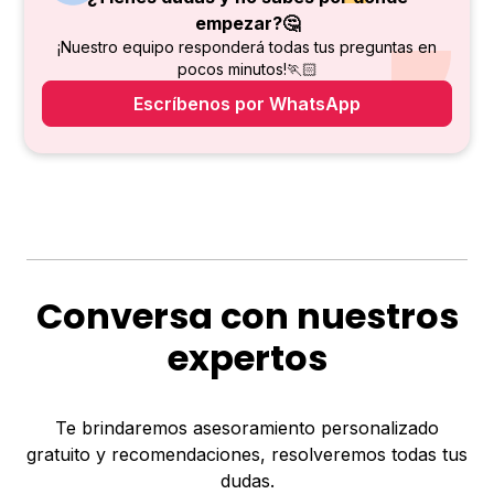
empezar?🤔
¡Nuestro equipo responderá todas tus preguntas en
pocos minutos!🏃🏻
Escríbenos por WhatsApp
Conversa con nuestros
expertos
Te brindaremos asesoramiento personalizado
gratuito y recomendaciones, resolveremos todas tus
dudas.