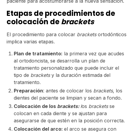
paciente para acostumbrarse a la nueva sensación.
Etapas de procedimientos de
colocación de
brackets
El procedimiento para colocar
brackets
ortodónticos
implica varias etapas.
Plan de tratamiento:
la primera vez que acudes
al ortodoncista,
se desarrolla un plan de
tratamiento personalizado que puede incluir el
tipo de
brackets
y la duración estimada del
tratamiento.
Preparación
: antes de colocar los
brackets
, los
dientes del paciente se limpian y secan a fondo.
Colocación de los
brackets:
l
os
brackets
se
colocan en cada diente y se ajustan para
asegurarse de que estén en la posición correcta.
Colocación del arco:
el arco se asegura con