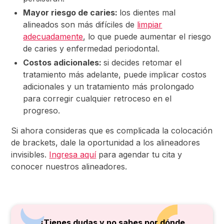
Mayor riesgo de caries:
los dientes mal
alineados son más difíciles de
limpiar
adecuadamente
, lo que puede aumentar el riesgo
de caries y enfermedad periodontal.
Costos adicionales:
si decides retomar el
tratamiento más adelante, puede implicar costos
adicionales y un tratamiento más prolongado
para corregir cualquier retroceso en el
progreso.
Si ahora consideras que es complicada la colocación
de brackets, dale la oportunidad a los alineadores
invisibles.
Ingresa aquí
para agendar tu cita y
conocer nuestros alineadores.
¿Tienes dudas y no sabes por dónde