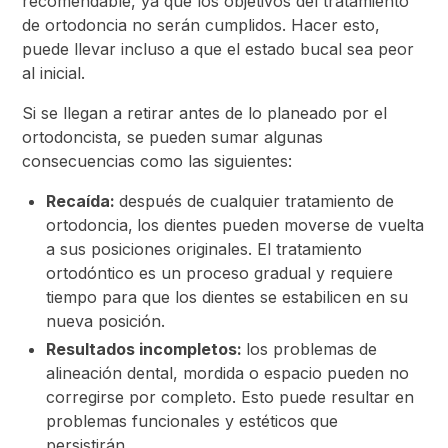
recomendable, ya que los objetivos del tratamiento
de ortodoncia no serán cumplidos. Hacer esto,
puede llevar incluso a que el estado bucal sea peor
al inicial.
Si se llegan a retirar antes de lo planeado por el
ortodoncista, se pueden sumar algunas
consecuencias como las siguientes:
Recaída:
después de cualquier tratamiento de
ortodoncia,
los dientes pueden moverse de vuelta
a sus posiciones originales. El tratamiento
ortodóntico es un proceso gradual y requiere
tiempo para que los dientes se estabilicen en su
nueva posición.
Resultados incompletos:
los problemas de
alineación dental, mordida o espacio pueden no
corregirse por completo. Esto puede resultar en
problemas funcionales y estéticos que
persistirán.