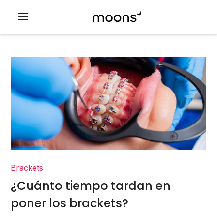
Brackets
¿Cuánto tiempo tardan en
poner los brackets?