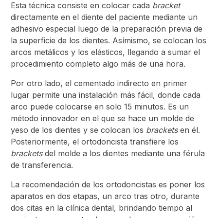
Esta técnica consiste en colocar cada
bracket
directamente en el diente del paciente mediante un
adhesivo especial luego de la preparación previa de
la superficie de los dientes. Asímismo, se colocan los
arcos metálicos y los elásticos, llegando a sumar el
procedimiento completo algo más de una hora.
Por otro lado, el cementado indirecto en primer
lugar permite una instalación más fácil, donde cada
arco puede colocarse en solo 15 minutos. Es un
método innovador en el que se hace un molde de
yeso de los dientes y se colocan los
brackets
en él.
Posteriormente, el ortodoncista transfiere los
brackets
del molde a los dientes mediante una férula
de transferencia.
La recomendación de los ortodoncistas es poner los
aparatos en dos etapas, un arco tras otro, durante
dos citas en la clínica dental, brindando tiempo al