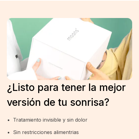
¿Listo para tener la mejor
versión de tu sonrisa?
Tratamiento invisible y sin dolor
Sin restricciones alimentrias