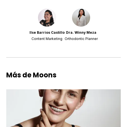
Ilse Barrios Castillo
Dra. Winny Meza
Content Marketing
Orthodontic Planner
Más de Moons