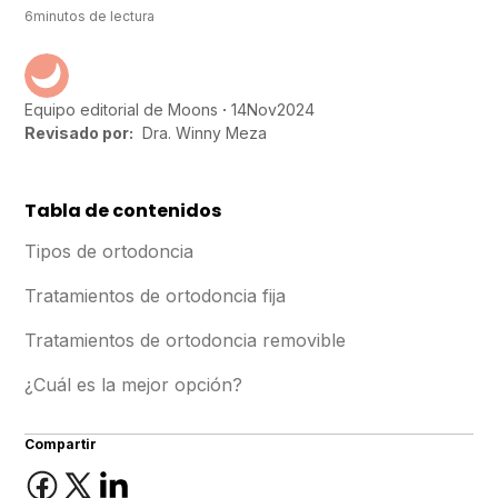
6
minutos de lectura
14
Nov
2024
Equipo editorial de Moons
Revisado por:
Dra. Winny Meza
Tabla de contenidos
Tipos de ortodoncia
Tratamientos de ortodoncia fija
Tratamientos de ortodoncia removible
¿Cuál es la mejor opción?
Compartir