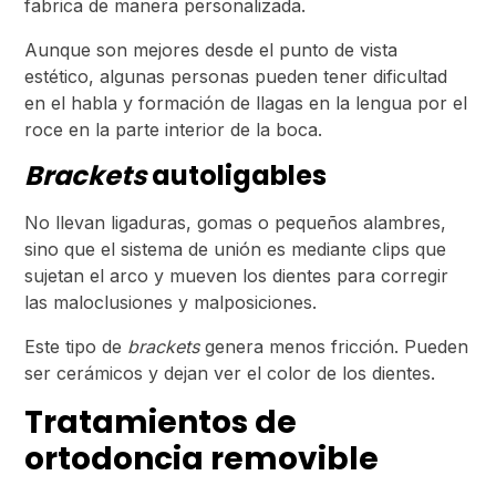
fabrica de manera personalizada.
Aunque son mejores desde el punto de vista
estético, algunas personas pueden tener dificultad
en el habla y formación de llagas en la lengua por el
roce en la parte interior de la boca.
Brackets
autoligables
No llevan ligaduras, gomas o pequeños alambres,
sino que el sistema de unión es mediante clips que
sujetan el arco y mueven los dientes para corregir
las maloclusiones y malposiciones.
Este tipo de
brackets
genera menos fricción. Pueden
ser cerámicos y dejan ver el color de los dientes.
Tratamientos de
ortodoncia removible