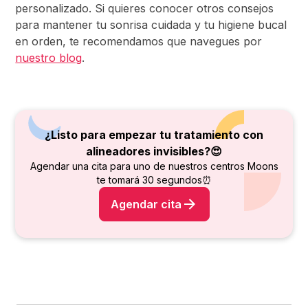
personalizado. Si quieres conocer otros consejos
para mantener tu sonrisa cuidada y tu higiene bucal
en orden, te recomendamos que navegues por
nuestro blog
.
¿Listo para empezar tu tratamiento con
alineadores invisibles?😍
Agendar una cita para uno de nuestros centros Moons
te tomará 30 segundos⏰
Agendar cita