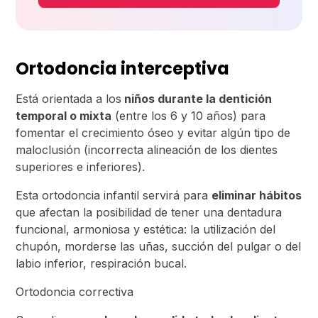
Ortodoncia interceptiva
Está orientada a los
niños durante la dentición
temporal o mixta
(entre los 6 y 10 años) para
fomentar el crecimiento óseo y evitar algún tipo de
maloclusión (incorrecta alineación de los dientes
superiores e inferiores).
Esta ortodoncia infantil servirá para
eliminar hábitos
que afectan la posibilidad de tener una dentadura
funcional, armoniosa y estética: la utilización del
chupón, morderse las uñas, succión del pulgar o del
labio inferior, respiración bucal.
Ortodoncia correctiva