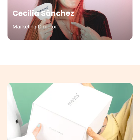
Cecilia Sánchez
Marketing Director