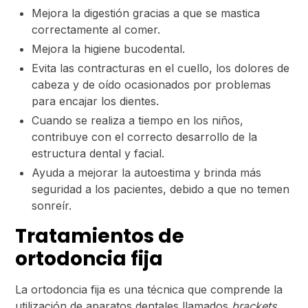
Mejora la digestión gracias a que se mastica
correctamente al comer.
Mejora la higiene bucodental.
Evita las contracturas en el cuello, los dolores de
cabeza y de oído ocasionados por problemas
para encajar los dientes.
Cuando se realiza a tiempo en los niños,
contribuye con el correcto desarrollo de la
estructura dental y facial.
Ayuda a mejorar la autoestima y brinda más
seguridad a los pacientes, debido a que no temen
sonreír.
Tratamientos de
ortodoncia fija
La ortodoncia fija es una técnica que comprende la
utilización de aparatos dentales llamados
brackets,