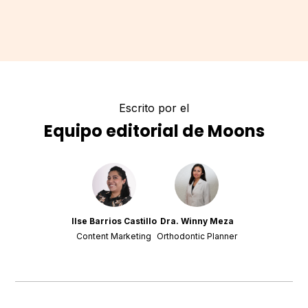
Escrito por el
Equipo editorial de Moons
Ilse Barrios Castillo
Dra. Winny Meza
Content Marketing
Orthodontic Planner