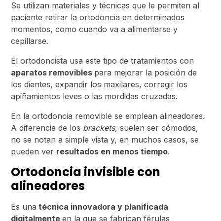
Se utilizan materiales y técnicas que le permiten al
paciente retirar la ortodoncia en determinados
momentos, como cuando va a alimentarse y
cepillarse.
El ortodoncista usa este tipo de tratamientos con
aparatos removibles
para mejorar la posición de
los dientes, expandir los maxilares, corregir los
apiñamientos leves o las mordidas cruzadas.
En la ortodoncia removible se emplean alineadores.
A diferencia de los
brackets
, suelen ser cómodos,
no se notan a simple vista y, en muchos casos, se
pueden ver
resultados en menos tiempo
.
Ortodoncia invisible con
alineadores
Es una
técnica innovadora y planificada
digitalmente
en la que se fabrican férulas