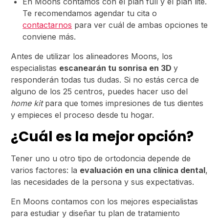
En Moons contamos con el plan full y el plan lite.
Te recomendamos agendar tu cita o
contactarnos
para ver cuál de ambas opciones te
conviene más.
Antes de utilizar los alineadores Moons, los
especialistas
escanearán tu sonrisa en 3D
y
responderán todas tus dudas. Si no estás cerca de
alguno de los 25 centros, puedes hacer uso del
home kit
para que tomes impresiones de tus dientes
y empieces el proceso desde tu hogar.
¿Cuál es la mejor opción?
Tener uno u otro tipo de ortodoncia depende de
varios factores: la
evaluación en una clínica dental
,
las necesidades de la persona y sus expectativas.
En Moons contamos con los mejores especialistas
para estudiar y diseñar tu plan de tratamiento