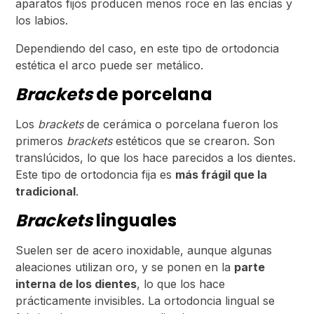
aparatos fijos producen menos roce en las encías y
los labios.
Dependiendo del caso, en este tipo de ortodoncia
estética el arco puede ser metálico.
Brackets
de porcelana
Los
brackets
de cerámica o porcelana fueron los
primeros
brackets
estéticos que se crearon. Son
translúcidos, lo que los hace parecidos a los dientes.
Este tipo de ortodoncia fija es
más frágil que la
tradicional
.
Brackets
linguales
Suelen ser de acero inoxidable, aunque algunas
aleaciones utilizan oro, y se ponen en la
parte
interna de los dientes
, lo que los hace
prácticamente invisibles. La ortodoncia lingual se