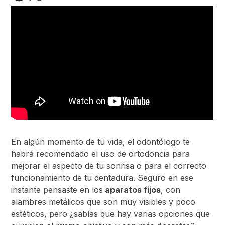
En algún momento de tu vida, el odontólogo te
habrá recomendado el uso de ortodoncia para
mejorar el aspecto de tu sonrisa o para el correcto
funcionamiento de tu dentadura. Seguro en ese
instante pensaste en los
aparatos fijos
, con
alambres metálicos que son muy visibles y poco
estéticos, pero ¿sabías que hay varias opciones que