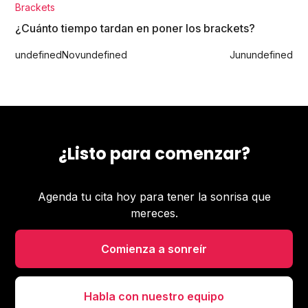
Brackets
¿Cuánto tiempo tardan en poner los brackets?
undefined
Nov
undefined
Jun
undefined
¿Listo para comenzar?
Agenda tu cita hoy para tener la sonrisa que
mereces.
Comienza a sonreír
Habla con nuestro equipo