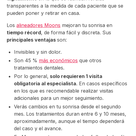
transparentes a la medida de cada paciente que se
pueden poner y retirar en casa.
Los
alineadores Moons
mejoran tu sonrisa en
tiempo récord
, de forma fácil y discreta. Sus
principales ventajas
son:
Invisibles y sin dolor.
Son 45 %
más económicos
que otros
tratamientos dentales.
Por lo general,
solo requieren 1 visita
obligatoria al especialista
. En casos específicos
en los que es recomendable realizar visitas
adicionales para un mejor seguimiento.
Verás cambios en tu sonrisa desde el segundo
mes. Los tratamientos duran entre 6 y 10 meses,
aproximadamente, aunque el tiempo dependerá
del caso y el avance.