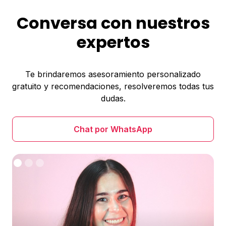
Conversa con nuestros
expertos
Te brindaremos asesoramiento personalizado
gratuito y recomendaciones, resolveremos todas tus
dudas.
Chat por WhatsApp