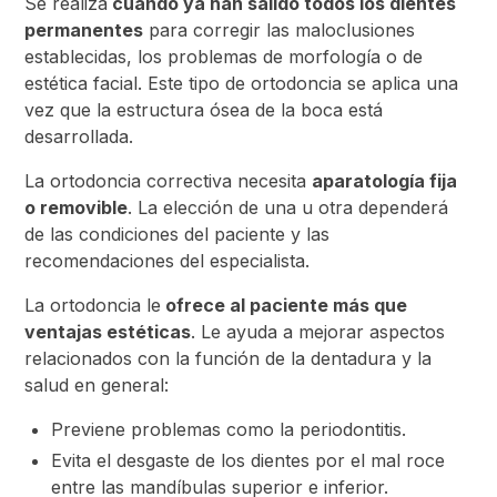
Se realiza
cuando ya han salido todos los dientes
permanentes
para corregir las maloclusiones
establecidas, los problemas de morfología o de
estética facial. Este tipo de ortodoncia se aplica una
vez que la estructura ósea de la boca está
desarrollada.
La ortodoncia correctiva necesita
aparatología fija
o removible
. La elección de una u otra dependerá
de las condiciones del paciente y las
recomendaciones del especialista.
La ortodoncia le
ofrece al paciente más que
ventajas estéticas
. Le ayuda a mejorar aspectos
relacionados con la función de la dentadura y la
salud en general:
Previene problemas como la periodontitis.
Evita el desgaste de los dientes por el mal roce
entre las mandíbulas superior e inferior.