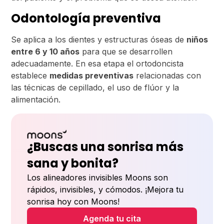
Odontología preventiva
Se aplica a los dientes y estructuras óseas de
niños
entre 6 y 10 años
para que se desarrollen
adecuadamente. En esa etapa el ortodoncista
establece
medidas preventivas
relacionadas con
las técnicas de cepillado, el uso de flúor y la
alimentación.
¿Buscas una sonrisa más
sana y bonita?
Los alineadores invisibles Moons son
rápidos, invisibles, y cómodos. ¡Mejora tu
sonrisa hoy con Moons!
Agenda tu cita