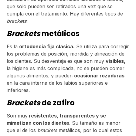
que solo pueden ser retirados una vez que se
cumpla con el tratamiento. Hay diferentes tipos de
brackets
:
Brackets
metálicos
Es la
ortodoncia fija clásica.
Se utiliza para corregir
los problemas de posición, mordida y alineación de
los dientes. Su desventaja es que son muy
visibles,
la higiene es más complicada, no se pueden comer
algunos alimentos,
y pueden
ocasionar rozaduras
en la cara interna de los labios superiores e
inferiores.
Brackets
de zafiro
Son muy
resistentes, transparentes y se
mimetizan con los diente
s. Su tamaño es menor
que el de los
brackets
metálicos, por lo cual estos