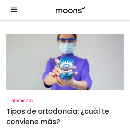
Tratamiento
Tipos de ortodoncia: ¿cuál te
conviene más?