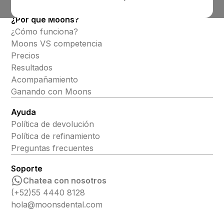
¿Por qué Moons?
¿Cómo funciona?
Moons VS competencia
Precios
Resultados
Acompañamiento
Ganando con Moons
Ayuda
Política de devolución
Política de refinamiento
Preguntas frecuentes
Soporte
Chatea con nosotros
(+52)55 4440 8128
hola@moonsdental.com