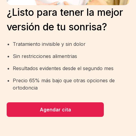
¿Listo para tener la mejor
versión de tu sonrisa?
Tratamiento invisible y sin dolor
Sin restricciones alimentrias
Resultados evidentes desde el segundo mes
Precio 65% más bajo que otras opciones de
ortodoncia
Agendar cita