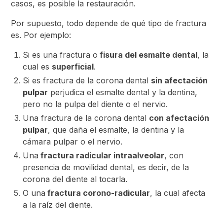
casos, es posible la restauración.
Por supuesto, todo depende de qué tipo de fractura
es. Por ejemplo:
Si es una fractura o
fisura del esmalte dental
, la
cual es
superficial
.
Si es fractura de la corona dental
sin afectación
pulpar
perjudica el esmalte dental y la dentina,
pero no la pulpa del diente o el nervio.
Una fractura de la corona dental
con afectación
pulpar
, que daña el esmalte, la dentina y la
cámara pulpar o el nervio.
Una
fractura radicular intraalveolar
, con
presencia de movilidad dental, es decir, de la
corona del diente al tocarla.
O una
fractura corono-radicular
, la cual afecta
a la raíz del diente.