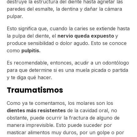
destruye la estructura del diente hasta agrietar las
paredes del esmalte, la dentina y dañar la cámara
pulpar.
Esto significa que, cuando la caries se extiende hasta
la pulpa del diente, el
nervio queda expuesto
y
produce sensibilidad o dolor agudo. Esto se conoce
como
pulpitis.
Es recomendable, entonces, acudir a un odontólogo
para que determine si es una muela picada o partida
y te diga qué hacer.
Traumatismos
Como ya te comentamos, los molares son los
dientes más resistentes
de la cavidad oral, no
obstante, puede ocurrir la fractura de alguno de
manera imprevisible. Esto puede suceder por
masticar alimentos muy duros, por un golpe o por