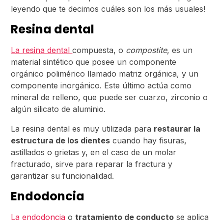
leyendo que te decimos cuáles son los más usuales!
Resina dental
La resina dental
compuesta, o
compostite
, es un
material sintético que posee un componente
orgánico polimérico llamado matriz orgánica, y un
componente inorgánico. Este último actúa como
mineral de relleno, que puede ser cuarzo, zirconio o
algún silicato de aluminio.
La resina dental es muy utilizada para
restaurar la
estructura de los dientes
cuando hay fisuras,
astillados o grietas y, en el caso de un molar
fracturado, sirve para reparar la fractura y
garantizar su funcionalidad.
Endodoncia
La endodoncia
o
tratamiento de conducto
se aplica