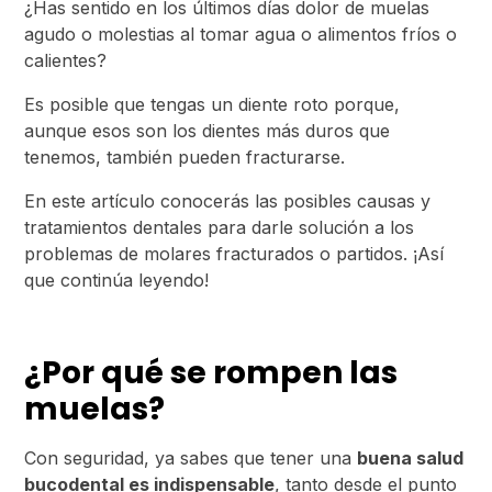
¿Has sentido en los últimos días dolor de muelas
agudo o molestias al tomar agua o alimentos fríos o
calientes?
Es posible que tengas un diente roto porque,
aunque esos son los dientes más duros que
tenemos, también pueden fracturarse.
En este artículo conocerás las posibles causas y
tratamientos dentales para darle solución a los
problemas de molares fracturados o partidos. ¡Así
que continúa leyendo!
¿Por qué se rompen las
muelas?
Con seguridad, ya sabes que tener una
buena salud
bucodental es indispensable
, tanto desde el punto