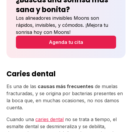
sana y bonita?
Los alineadores invisibles Moons son
rápidos, invisibles, y cómodos. ¡Mejora tu
sonrisa hoy con Moons!
Agenda tu cita
Caries dental
Es una de las
causas más frecuentes
de muelas
fracturadas, y se origina por bacterias presentes en
la boca que, en muchas ocasiones, no nos damos
cuenta.
Cuando una
caries dental
no se trata a tiempo, el
esmalte dental se desmineraliza y se debilita,