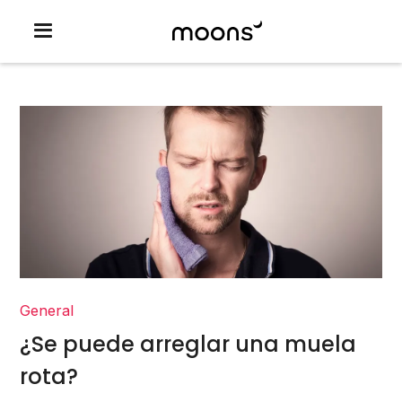
General
¿Se puede arreglar una muela
rota?