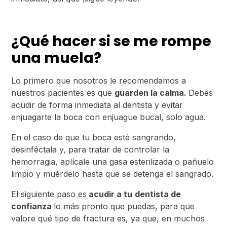
¿Qué hacer si se me rompe
una muela?
Lo primero que nosotros le recomendamos a
nuestros pacientes es que
guarden la calma.
Debes
acudir de forma inmediata al dentista y evitar
enjuagarte la boca con enjuague bucal, solo agua.
En el caso de que tu boca esté sangrando,
desinféctala y, para tratar de controlar la
hemorragia, aplícale una gasa esterilizada o pañuelo
limpio y muérdelo hasta que se detenga el sangrado.
El siguiente paso es
acudir a tu
dentista de
confianza
lo más pronto que puedas, para que
valore qué tipo de fractura es, ya que, en muchos