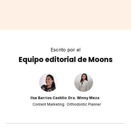
Escrito por el
Equipo editorial de Moons
Ilse Barrios Castillo
Dra. Winny Meza
Content Marketing
Orthodontic Planner