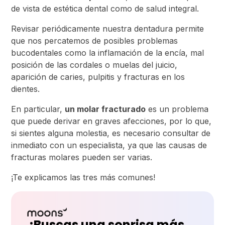
de vista de estética dental como de salud integral.
Revisar periódicamente nuestra dentadura permite
que nos percatemos de posibles problemas
bucodentales como la inflamación de la encía, mal
posición de las cordales o muelas del juicio,
aparición de caries, pulpitis y fracturas en los
dientes.
En particular,
un molar fracturado
es un problema
que puede derivar en graves afecciones, por lo que,
si sientes alguna molestia, es necesario consultar de
inmediato con un especialista, ya que las causas de
fracturas molares pueden ser varias.
¡Te explicamos las tres más comunes!
¿Buscas una sonrisa más