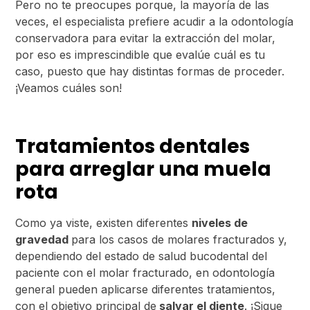
Pero no te preocupes porque, la mayoría de las
veces, el especialista prefiere acudir a la odontología
conservadora para evitar la extracción del molar,
por eso es imprescindible que evalúe cuál es tu
caso, puesto que hay distintas formas de proceder.
¡Veamos cuáles son!
Tratamientos dentales
para arreglar una muela
rota
Como ya viste, existen diferentes
niveles de
gravedad
para los casos de molares fracturados y,
dependiendo del estado de salud bucodental del
paciente con el molar fracturado, en odontología
general pueden aplicarse diferentes tratamientos,
con el objetivo principal de
salvar el diente
. ¡Sigue