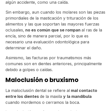
algún accidente, como una caída.
Sin embargo, aun cuando los molares son las piezas
primordiales de la masticación y trituración de los
alimentos y las que soportan las mayores fuerzas
oclusales,
no es común que se rompan
al ras de la
encía, sino de manera parcial, por lo que es
necesario una evaluación odontológica para
determinar el daño.
Asimismo, las facturas por traumatismos más
comunes son en dientes anteriores, principalmente
debido a golpes o caídas.
Maloclusión o bruxismo
La maloclusión dental se refiere al
mal contacto
entre los dientes
de la maxila
y
la mandíbula
cuando mordemos o cerramos la boca.