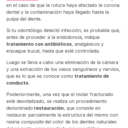
en el caso de que la rotura haya afectado la corona
dental y la contaminación haya llegado hasta la
pulpa del diente.
Si tu odontólogo detectó infección, es probable que,
antes de proceder a la endodoncia, indique
tratamiento con antibióticos
, analgésicos y
enjuague bucal, hasta que esté controlada.
Luego se lleva a cabo una eliminación de la cámara
y una extracción de los vasos sanguíneos y nervios,
que es lo que se conoce como
tratamiento de
conducto
.
Posteriormente, una vez que el molar fracturado
esté desvitalizado, se realiza un procedimiento
denominado
restauración
, que consiste en
restaurar parcialmente la estructura del mismo con
resina
composite
del color de los dientes naturales