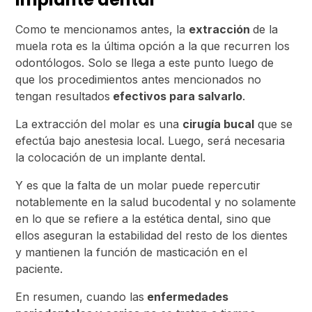
Como te mencionamos antes, la
extracción
de la
muela rota es la última opción a la que recurren los
odontólogos. Solo se llega a este punto luego de
que los procedimientos antes mencionados no
tengan resultados
efectivos para salvarlo
.
La extracción del molar es una
cirugía bucal
que se
efectúa bajo anestesia local. Luego, será necesaria
la colocación de un implante dental.
Y es que la falta de un molar puede repercutir
notablemente en la salud bucodental y no solamente
en lo que se refiere a la estética dental, sino que
ellos aseguran la estabilidad del resto de los dientes
y mantienen la función de masticación en el
paciente.
En resumen, cuando las
enfermedades