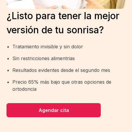
¿Listo para tener la mejor
versión de tu sonrisa?
Tratamiento invisible y sin dolor
Sin restricciones alimentrias
Resultados evidentes desde el segundo mes
Precio 65% más bajo que otras opciones de
ortodoncia
Agendar cita