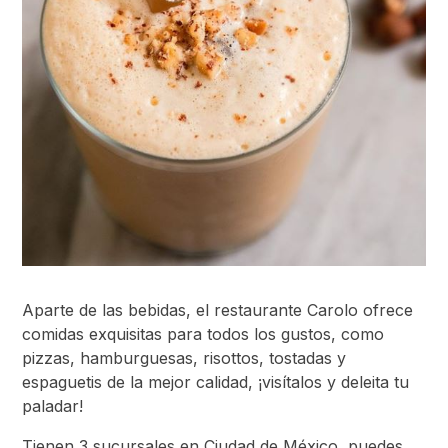
Aparte de las bebidas, el restaurante Carolo ofrece
comidas exquisitas para todos los gustos, como
pizzas, hamburguesas, risottos, tostadas y
espaguetis de la mejor calidad, ¡visítalos y deleita tu
paladar!
Tienen 3 sucursales en Ciudad de México, puedes