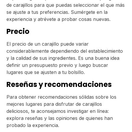
de carajillos para que puedas seleccionar el que más
se ajuste a tus preferencias. Sumérgete en la
experiencia y atrévete a probar cosas nuevas.
Precio
El precio de un carajillo puede variar
considerablemente dependiendo del establecimiento
y la calidad de sus ingredientes. Es una buena idea
definir un presupuesto previo y luego buscar
lugares que se ajusten a tu bolsillo.
Reseñas y recomendaciones
Para obtener recomendaciones sólidas sobre los
mejores lugares para disfrutar de carajillos
deliciosos, te aconsejamos investigar en línea:
explora reseñas y las opiniones de quienes han
probado la experiencia.