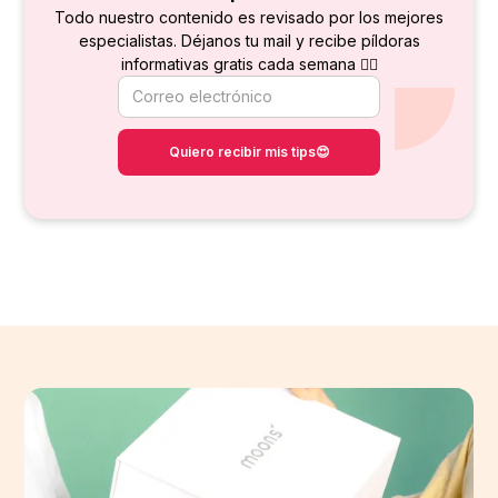
Todo nuestro contenido es revisado por los mejores
especialistas. Déjanos tu mail y recibe píldoras
informativas gratis cada semana 👇🏻