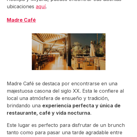
ubicaciones
aquí
.
Madre Café
Madre Café se destaca por encontrarse en una
majestuosa casona del siglo XX. Esta le confiere al
local una atmósfera de ensueño y tradición,
brindando una
experiencia perfecta y única de
restaurante, café y vida nocturna
.
Este lugar es perfecto para disfrutar de un brunch
tanto como para pasar una tarde agradable entre