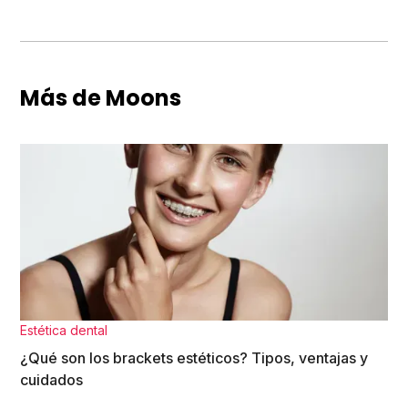
Más de Moons
Estética dental
¿Qué son los brackets estéticos? Tipos, ventajas y
cuidados