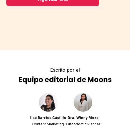
Escrito por el
Equipo editorial de Moons
Ilse Barrios Castillo
Dra. Winny Meza
Content Marketing
Orthodontic Planner