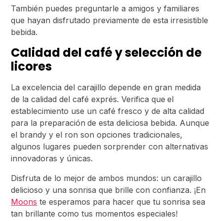
También puedes preguntarle a amigos y familiares
que hayan disfrutado previamente de esta irresistible
bebida.
Calidad del café y selección de
licores
La excelencia del carajillo depende en gran medida
de la calidad del café exprés. Verifica que
el
establecimiento use un café fresco y de alta calidad
para la preparación
de esta deliciosa bebida. Aunque
el brandy y el ron son opciones tradicionales,
algunos lugares pueden sorprender con alternativas
innovadoras y únicas.
Disfruta de lo mejor de ambos mundos: un carajillo
delicioso y una sonrisa que brille con confianza. ¡En
Moons
te esperamos para hacer que tu sonrisa sea
tan brillante como tus momentos especiales!