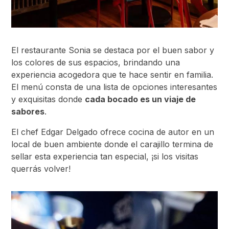
El restaurante Sonia se destaca por el buen sabor y
los colores de sus espacios, brindando una
experiencia acogedora que te hace sentir en familia.
El menú consta de una lista de opciones interesantes
y exquisitas donde
cada bocado es un viaje de
sabores
.
El chef Edgar Delgado ofrece cocina de autor en un
local de buen ambiente donde el carajillo termina de
sellar esta experiencia tan especial, ¡si los visitas
querrás volver!