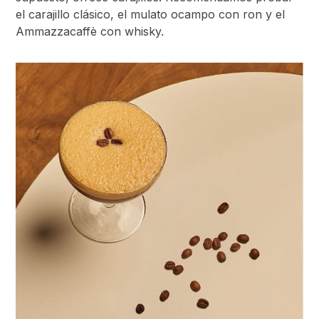
el carajillo clásico, el mulato ocampo con ron y el
Ammazzacaffè con whisky.