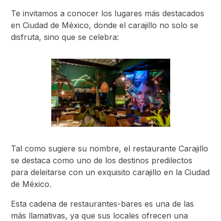
Te invitamos a conocer los lugares más destacados
en Ciudad de México, donde el carajillo no solo se
disfruta, sino que se celebra:
Tal como sugiere su nombre, el restaurante Carajillo
se destaca como uno de los destinos predilectos
para deleitarse con un exquisito carajillo en la Ciudad
de México.
Esta cadena de restaurantes-bares es una de las
más llamativas, ya que sus locales ofrecen una