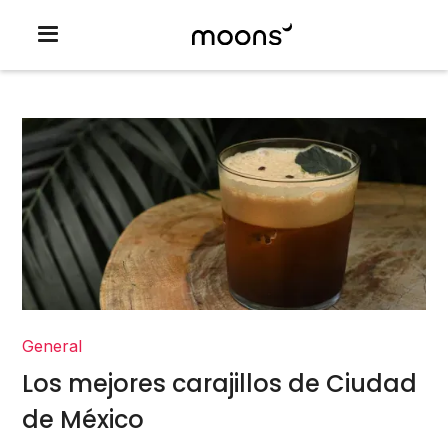
General
Los mejores carajillos de Ciudad
de México