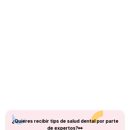
¿Quieres recibir tips de salud dental por parte
de
expertos?👀