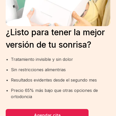
¿Listo para tener la mejor
versión de tu sonrisa?
Tratamiento invisible y sin dolor
Sin restricciones alimentrias
Resultados evidentes desde el segundo mes
Precio 65% más bajo que otras opciones de
ortodoncia
Agendar cita