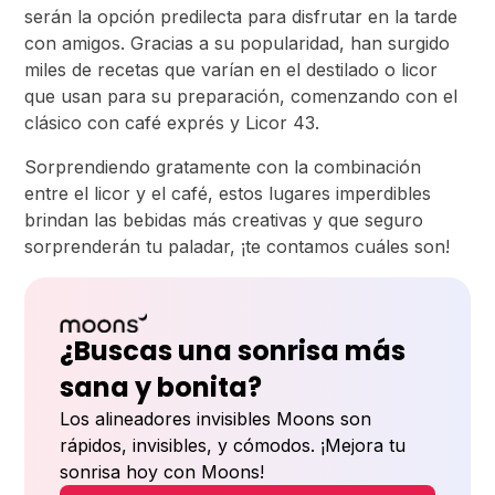
serán la opción predilecta para disfrutar en la tarde
con amigos. Gracias a su popularidad, han surgido
miles de recetas que varían en el destilado o licor
que usan para su preparación, comenzando con el
clásico con café exprés y Licor 43.
Sorprendiendo gratamente con la combinación
entre el licor y el café, estos lugares imperdibles
brindan las bebidas más creativas y que seguro
sorprenderán tu paladar, ¡te contamos cuáles son!
¿Buscas una sonrisa más
sana y bonita?
Los alineadores invisibles Moons son
rápidos, invisibles, y cómodos. ¡Mejora tu
sonrisa hoy con Moons!