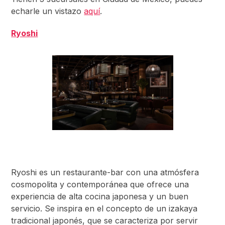
echarle un vistazo
aquí
.
Ryoshi
Ryoshi es un restaurante-bar con una atmósfera
cosmopolita y contemporánea que ofrece una
experiencia de alta cocina japonesa y un buen
servicio. Se inspira en el concepto de un izakaya
tradicional japonés, que se caracteriza por servir