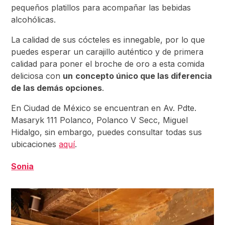
pequeños platillos para acompañar las bebidas
alcohólicas.
La calidad de sus cócteles es innegable, por lo que
puedes esperar un carajillo auténtico y de primera
calidad para poner el broche de oro a esta comida
deliciosa con
un
concepto único que las diferencia
de las demás opciones
.
En Ciudad de México se encuentran en Av. Pdte.
Masaryk 111 Polanco, Polanco V Secc, Miguel
Hidalgo, sin embargo, puedes consultar todas sus
ubicaciones
aquí
.
Sonia