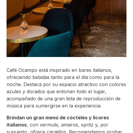
Café Ocampo está inspirado en bares italianos,
ofreciendo bebidas tanto para el día como para la
noche. Destaca por su espacio atractivo con colores
azules y dorados que entonan todo el lugar,
acompañado de una gran lista de reproducción de
música para sumergirse en la experiencia.
Brindan un gran menú de cócteles y licores
italianos
, con vermuts, amaros, spritz y, por
supuesto, ofrece carajillos. Recomendamos probar