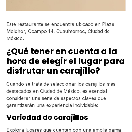
Este restaurante se encuentra ubicado en Plaza
Melchor, Ocampo 14, Cuauhtémoc, Ciudad de
México.
¿Qué tener en cuenta a la
hora de elegir el lugar para
disfrutar un carajillo?
Cuando se trata de seleccionar los carajillos más
destacados en Ciudad de México, es esencial
considerar una serie de aspectos claves que
garantizarán una experiencia inolvidable:
Variedad de carajillos
Explora lugares que cuenten con una amplia gama