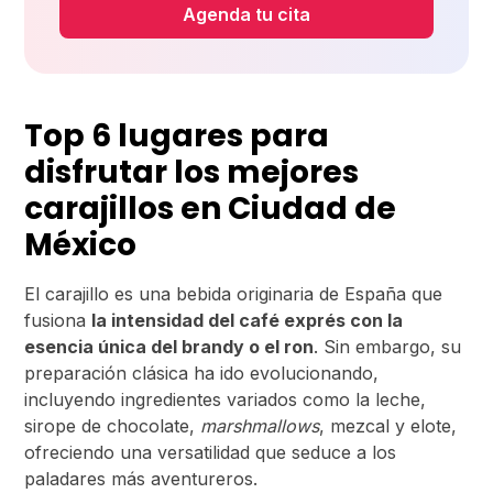
Agenda tu cita
Top 6 lugares para
disfrutar los mejores
carajillos en Ciudad de
México
El carajillo es una bebida originaria de España que
fusiona
la intensidad del café exprés con la
esencia única del brandy o el ron
. Sin embargo, su
preparación clásica ha ido evolucionando,
incluyendo ingredientes variados como la leche,
sirope de chocolate,
marshmallows
, mezcal y elote,
ofreciendo una versatilidad que seduce a los
paladares más aventureros.