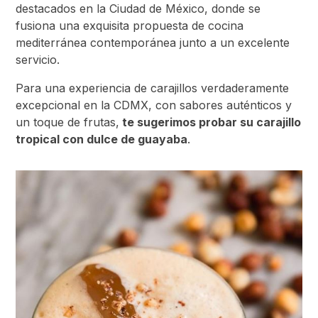
destacados en la Ciudad de México, donde se
fusiona una exquisita propuesta de cocina
mediterránea contemporánea junto a un excelente
servicio.
Para una experiencia de carajillos verdaderamente
excepcional en la CDMX, con sabores auténticos y
un toque de frutas,
te sugerimos probar su carajillo
tropical con dulce de guayaba
.