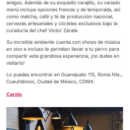
amigos. Además de su exquisito carajillo, su variado
menú incluye opciones frescas y de temporada, así
como matcha, café y té de producción nacional,
cervezas artesanales y cócteles exclusivos bajo la
curaduría del chef Víctor Zárate.
Su increíble ambiente cuenta con shows de música
en vivo e incluso te permiten llevar a tu perro para
compartir esta grandiosa experiencia, ¡no dudes en
visitarlo!
Lo puedes encontrar en Guanajuato 115, Roma Nte.,
Cuauhtémoc, Ciudad de México, CDMX.
Carolo