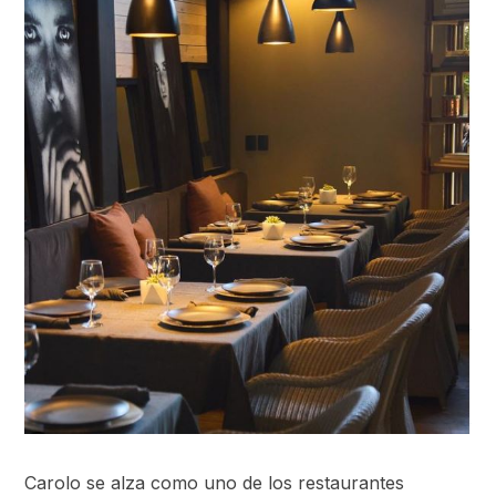
Carolo se alza como uno de los restaurantes