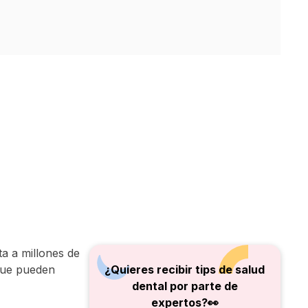
ta a millones de
que pueden
¿Quieres recibir tips de salud
dental por parte de
expertos?👀