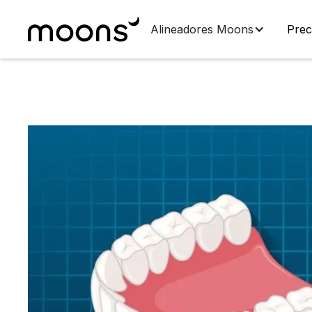
Alineadores Moons
Prec