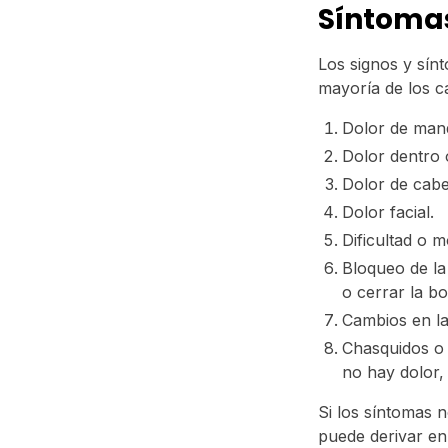
Síntomas
Los signos y sín
mayoría de los c
Dolor de man
Dolor dentro 
Dolor de cabe
Dolor facial.
Dificultad o m
Bloqueo de la 
o cerrar la bo
Cambios en la
Chasquidos o 
no hay dolor,
Si los síntomas 
puede derivar en