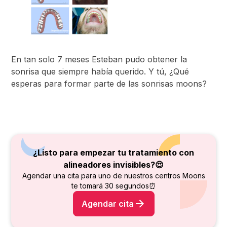
En tan solo 7 meses Esteban pudo obtener la
sonrisa que siempre había querido. Y tú, ¿Qué
esperas para formar parte de las sonrisas moons?
¿Listo para empezar tu tratamiento con
alineadores invisibles?😍
Agendar una cita para uno de nuestros centros Moons
te tomará 30 segundos⏰
Agendar cita