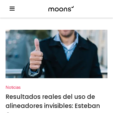
Noticias
Resultados reales del uso de
alineadores invisibles: Esteban