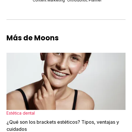
Content Marketing
Orthodontic Planner
Más de Moons
Estética dental
¿Qué son los brackets estéticos? Tipos, ventajas y
cuidados