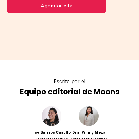
Agendar cita
Escrito por el
Equipo editorial de Moons
Ilse Barrios Castillo
Dra. Winny Meza