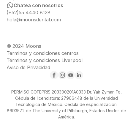
Chatea con nosotros
(+52)55 4440 8128
hola@moonsdental.com
© 2024 Moons
Términos y condiciones centros
Términos y condiciones Liverpool
Aviso de Privacidad
PERMISO COFEPRIS 203300201A0333 Dr. Yair Zyman Fe,
Cédula de licenciatura: 27966448 de la Universidad
Tecnológica de México. Cédula de especialización:
8693572 de The University of Pittsburgh, Estados Unidos de
América.