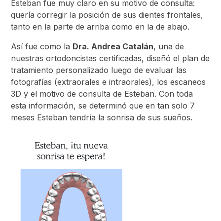
Esteban fue muy claro en su motivo de consulta:
quería corregir la posición de sus dientes frontales,
tanto en la parte de arriba como en la de abajo.
Así fue como la
Dra. Andrea Catalán
, una de
nuestras ortodoncistas certificadas, diseñó el plan de
tratamiento personalizado luego de evaluar las
fotografías (extraorales e intraorales), los escaneos
3D y el motivo de consulta de Esteban. Con toda
esta información, se determinó que en tan solo 7
meses Esteban tendría la sonrisa de sus sueños.