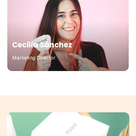
Cecilia Sánchez
Marketing Director