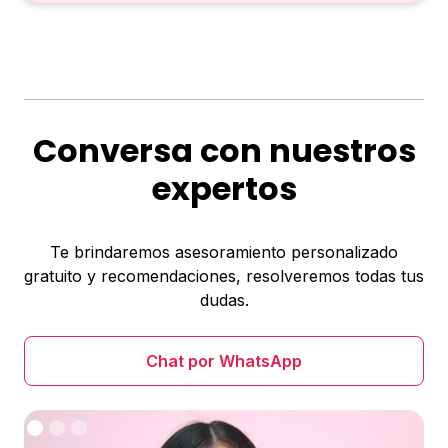
Conversa con nuestros
expertos
Te brindaremos asesoramiento personalizado
gratuito y recomendaciones, resolveremos todas tus
dudas.
Chat por WhatsApp