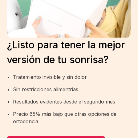
¿Listo para tener la mejor
versión de tu sonrisa?
Tratamiento invisible y sin dolor
Sin restricciones alimentrias
Resultados evidentes desde el segundo mes
Precio 65% más bajo que otras opciones de
ortodoncia