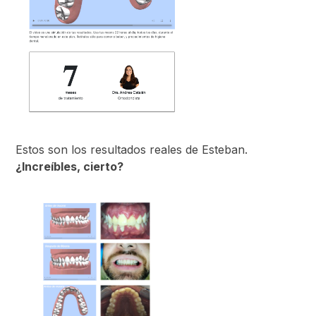
Estos son los resultados reales de Esteban.
¿Increíbles, cierto?