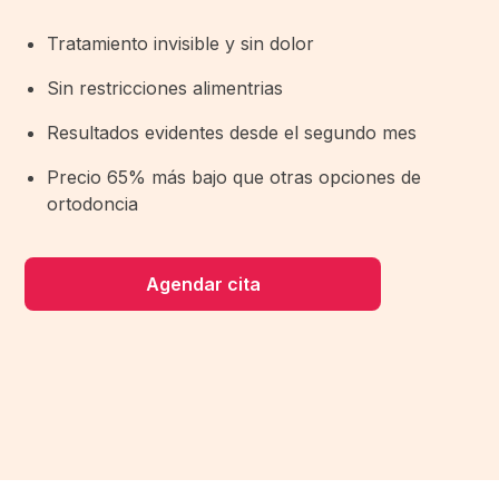
Tratamiento invisible y sin dolor
Sin restricciones alimentrias
Resultados evidentes desde el segundo mes
Precio 65% más bajo que otras opciones de
ortodoncia
Agendar cita