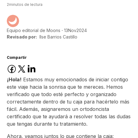
2
minutos de lectura
13
Nov
2024
Equipo editorial de Moons
Revisado por:
Ilse Barrios Castillo
Compartir
¡Hola!
Estamos muy emocionados de iniciar contigo
este viaje hacia la sonrisa que te mereces. Hemos
verificado que todo esté perfecto y organizado
correctamente dentro de tu caja para hacértelo más
fácil. Además, asignaremos un ortodoncista
certificado que te ayudará a resolver todas las dudas
que tengas durante tu tratamiento.
Ahora, veamos juntos lo que contiene la caja: