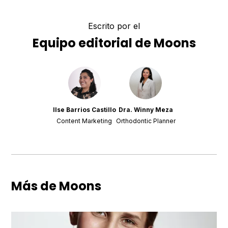
Escrito por el
Equipo editorial de Moons
Ilse Barrios Castillo
Dra. Winny Meza
Content Marketing
Orthodontic Planner
Más de Moons