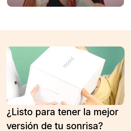
¿Listo para tener la mejor
versión de tu sonrisa?