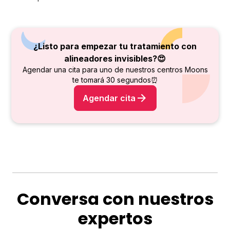
¿Listo para empezar tu tratamiento con
alineadores invisibles?😍
Agendar una cita para uno de nuestros centros Moons
te tomará 30 segundos⏰
Agendar cita
Conversa con nuestros
expertos