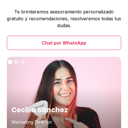
Te brindaremos asesoramiento personalizado
gratuito y recomendaciones, resolveremos todas tus
dudas.
Chat por WhatsApp
Cecilia Sánchez
Marketing Director