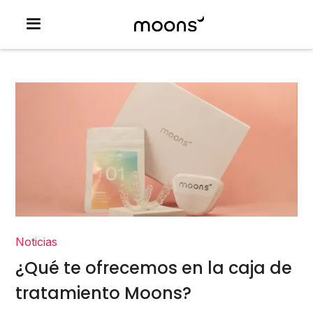
Noticias
¿Qué te ofrecemos en la caja de
tratamiento Moons?