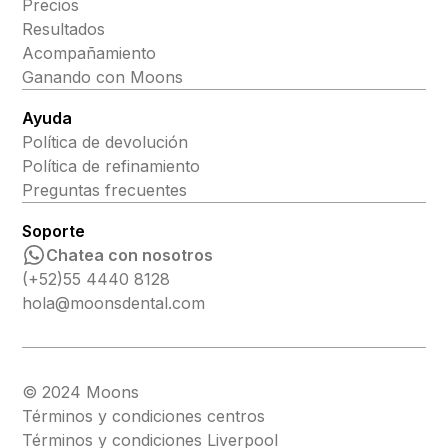
Precios
Resultados
Acompañamiento
Ganando con Moons
Ayuda
Política de devolución
Política de refinamiento
Preguntas frecuentes
Soporte
Chatea con nosotros
(+52)55 4440 8128
hola@moonsdental.com
© 2024 Moons
Términos y condiciones centros
Términos y condiciones Liverpool