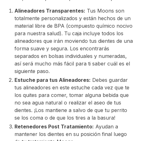
Alineadores Transparentes:
Tus Moons son
totalmente personalizados y están hechos de un
material libre de BPA (compuesto químico nocivo
para nuestra salud). Tu caja incluye todos los
alineadores que irán moviendo tus dientes de una
forma suave y segura. Los encontrarás
separados en bolsas individuales y numeradas,
así será mucho más fácil para ti saber cuál es el
siguiente paso.
Estuche para tus Alineadores:
Debes guardar
tus alineadores en este estuche cada vez que te
los quites para comer, tomar alguna bebida que
no sea agua natural o realizar el aseo de tus
dientes. ¡Los mantiene a salvo de que tu perrito
se los coma o de que los tires a la basura!
Retenedores Post Tratamiento:
Ayudan a
mantener los dientes en su posición final luego