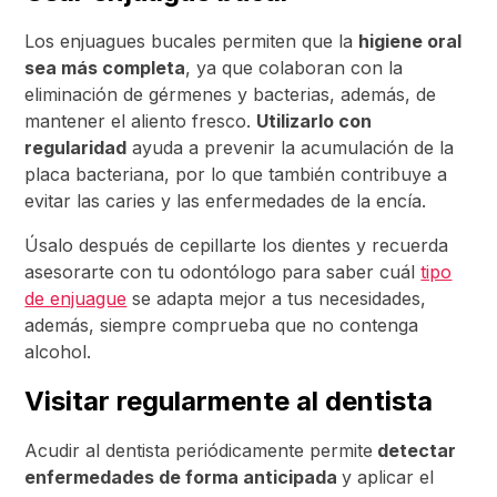
Los enjuagues bucales permiten que la
higiene oral
sea más completa
, ya que colaboran con la
eliminación de gérmenes y bacterias, además, de
mantener el aliento fresco.
Utilizarlo con
regularidad
ayuda a prevenir la acumulación de la
placa bacteriana, por lo que también contribuye a
evitar las caries y las enfermedades de la encía.
Úsalo después de cepillarte los dientes y recuerda
asesorarte con tu odontólogo para saber cuál
tipo
de enjuague
se adapta mejor a tus necesidades,
además, siempre comprueba que no contenga
alcohol.
Visitar regularmente al dentista
Acudir al dentista periódicamente permite
detectar
enfermedades de forma anticipada
y aplicar el