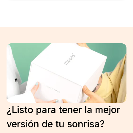
¿Listo para tener la mejor
versión de tu sonrisa?