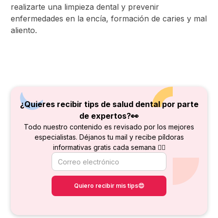
realizarte una limpieza dental y prevenir
enfermedades en la encía, formación de caries y mal
aliento.
¿Quieres recibir tips de salud dental por parte
de
expertos?👀
Todo nuestro contenido es revisado por los mejores
especialistas. Déjanos tu mail y recibe píldoras
informativas gratis cada semana 👇🏻