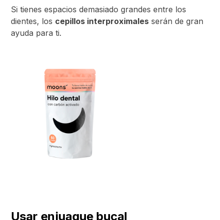
Si tienes espacios demasiado grandes entre los
dientes, los
cepillos interproximales
serán de gran
ayuda para ti.
Usar enjuague bucal