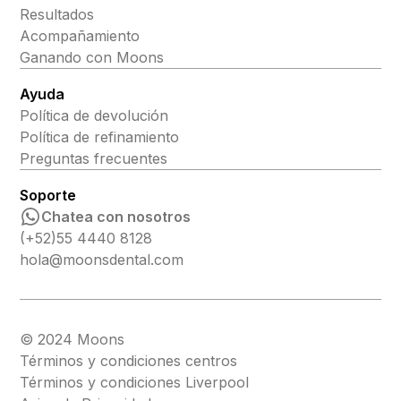
Resultados
Acompañamiento
Ganando con Moons
Ayuda
Política de devolución
Política de refinamiento
Preguntas frecuentes
Soporte
Chatea con nosotros
(+52)55 4440 8128
hola@moonsdental.com
© 2024 Moons
Términos y condiciones centros
Términos y condiciones Liverpool