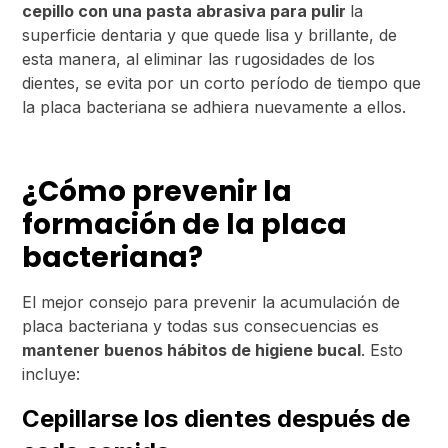
cepillo con una pasta abrasiva para pulir
la
superficie dentaria y que quede lisa y brillante, de
esta manera, al eliminar las rugosidades de los
dientes, se evita por un corto período de tiempo que
la placa bacteriana se adhiera nuevamente a ellos.
¿Cómo prevenir la
formación de la placa
bacteriana?
El mejor consejo para prevenir la acumulación de
placa bacteriana y todas sus consecuencias es
mantener buenos hábitos de higiene bucal
. Esto
incluye:
Cepillarse los dientes después de