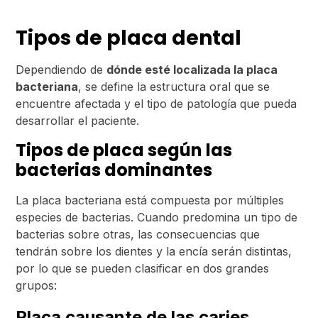
Tipos de placa dental
Dependiendo de
dónde esté localizada la placa
bacteriana
, se define la estructura oral que se
encuentre afectada y el tipo de patología que pueda
desarrollar el paciente.
Tipos de placa según las
bacterias dominantes
La placa bacteriana está compuesta por múltiples
especies de bacterias. Cuando predomina un tipo de
bacterias sobre otras, las consecuencias que
tendrán sobre los dientes y la encía serán distintas,
por lo que se pueden clasificar en dos grandes
grupos:
Placa causante de las caries