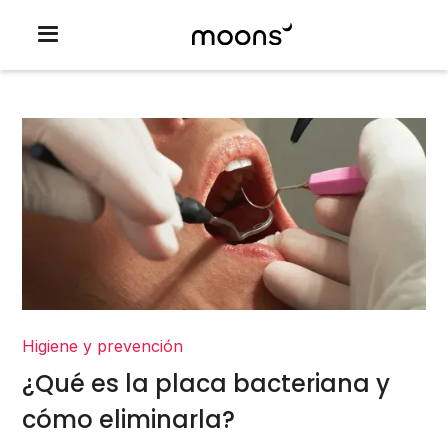
Higiene y prevención
¿Qué es la placa bacteriana y
cómo eliminarla?