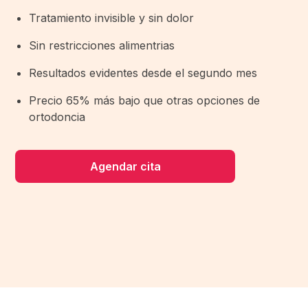
Tratamiento invisible y sin dolor
Sin restricciones alimentrias
Resultados evidentes desde el segundo mes
Precio 65% más bajo que otras opciones de
ortodoncia
Agendar cita