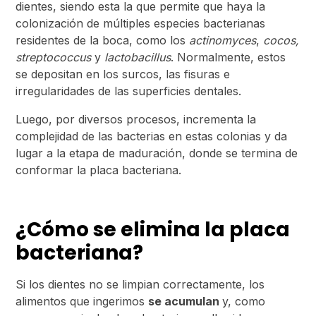
dientes, siendo esta la que permite que haya la
colonización de múltiples especies bacterianas
residentes de la boca, como los
actinomyces
,
cocos,
streptococcus
y
lactobacillus
. Normalmente, estos
se depositan en los surcos, las fisuras e
irregularidades de las superficies dentales.
Luego, por diversos procesos, incrementa la
complejidad de las bacterias en estas colonias y da
lugar a la etapa de maduración, donde se termina de
conformar la placa bacteriana.
¿Cómo se elimina la placa
bacteriana?
Si los dientes no se limpian correctamente, los
alimentos que ingerimos
se acumulan
y, como