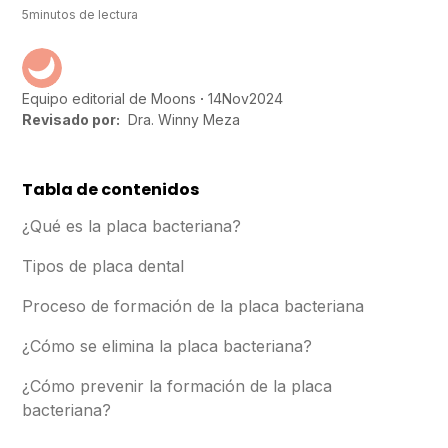
5
minutos de lectura
14
Nov
2024
Equipo editorial de Moons
Revisado por:
Dra. Winny Meza
Tabla de contenidos
¿Qué es la placa bacteriana?
Tipos de placa dental
Proceso de formación de la placa bacteriana
¿Cómo se elimina la placa bacteriana?
¿Cómo prevenir la formación de la placa
bacteriana?