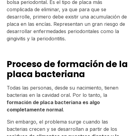
bolsa periodontal. Es el tipo de placa más
complicada de eliminar, ya que para que se
desarrolle, primero debe existir una acumulación de
placa en las encías. Representan un gran riesgo de
desarrollar enfermedades periodontales como la
gingivitis y la periodontitis.
Proceso de formación de la
placa bacteriana
Todas las personas, desde su nacimiento, tienen
bacterias en la cavidad oral. Por lo tanto, la
formación de placa bacteriana es algo
completamente normal
.
Sin embargo, el problema surge cuando las
bacterias crecen y se desarrollan a partir de los