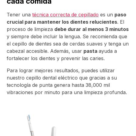
cada comida
Tener una
técnica correcta de cepillado
es un
paso
crucial para mantener los dientes relucientes
. El
proceso de limpieza
debe durar al menos 3 minutos
y siempre debe incluir la lengua. Se recomienda que
el cepillo de dientes sea de cerdas suaves y tenga un
cabezal accesible. Además, usar
pasta
ayuda a
fortalecer los dientes y prevenir las caries.
Para lograr mejores resultados, puedes utilizar
nuestro cepillo dental eléctrico que gracias a su
tecnología de punta genera hasta 38,000 mil
vibraciones por minuto para una limpieza profunda.