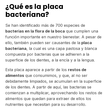
¿Qué es la placa
bacteriana?
Se han identificado más de 700 especies de
bacterias en la flora de la boca
que cumplen una
función importante en nuestro bienestar. A pesar de
ello, también pueden ser causantes de la
placa
bacteriana
, la cual es una capa pastosa y blanca
compuesta por bacterias que se adhieren a la
superficie de los dientes, a la encía y a la lengua.
Esta placa aparece a partir de los
restos de
alimentos
que consumimos, y que, al no ser
debidamente limpiados, se acumulan en la superficie
de los dientes. A partir de aquí, las bacterias se
comienzan a multiplicar, aprovechando los restos de
alimentos que quedan para extraer de ellos los
nutrientes que necesitan para su desarrollo.