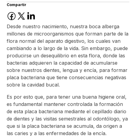
Compartir
Desde nuestro nacimiento, nuestra boca alberga
millones de microorganismos que forman parte de la
flora normal del aparato digestivo, los cuales van
cambiando a lo largo de la vida. Sin embargo, puede
producirse un desequilibrio en esta flora, donde las
bacterias adquieren la capacidad de acumularse
sobre nuestros dientes, lengua y encía, para formar
placa bacteriana que tiene consecuencias negativas
sobre la cavidad bucal.
Es por esto que, para tener una buena higiene oral,
es fundamental mantener controlada la formación
de esta placa bacteriana mediante el cepillado diario
de dientes y las visitas semestrales al odontólogo, ya
que si la placa bacteriana se acumula, da origen a
las caries y a las enfermedades de la encía.