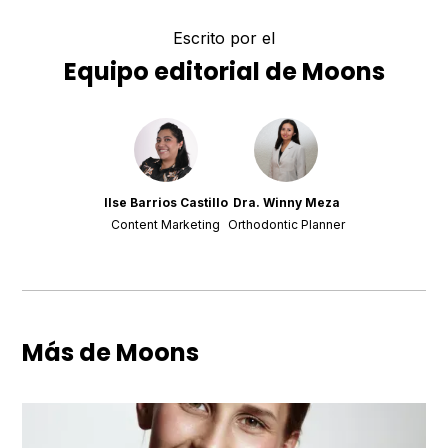
Escrito por el
Equipo editorial de Moons
Ilse Barrios Castillo
Dra. Winny Meza
Content Marketing
Orthodontic Planner
Más de Moons