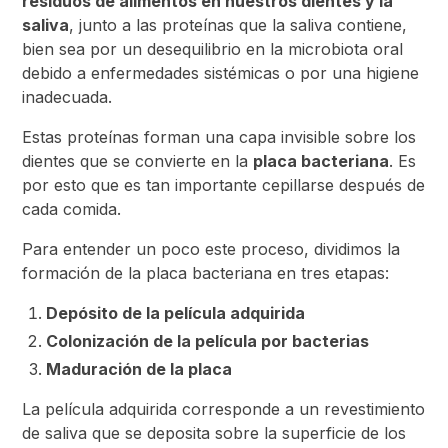
residuos de alimentos en nuestros dientes y la
saliva
, junto a las proteínas que la saliva contiene,
bien sea por un desequilibrio en la microbiota oral
debido a enfermedades sistémicas o por una higiene
inadecuada.
Estas proteínas forman una capa invisible sobre los
dientes que se convierte en la
placa bacteriana
. Es
por esto que es tan importante cepillarse después de
cada comida.
Para entender un poco este proceso, dividimos la
formación de la placa bacteriana en tres etapas:
Depósito de la película adquirida
Colonización de la película por bacterias
Maduración de la placa
La película adquirida corresponde a un revestimiento
de saliva que se deposita sobre la superficie de los