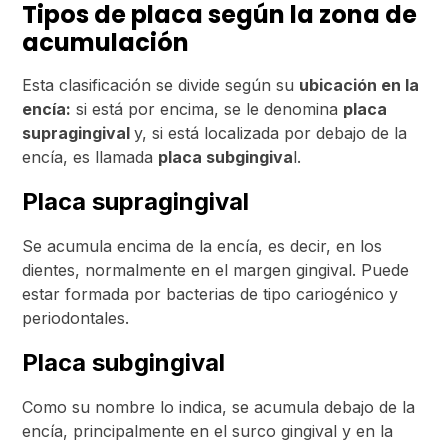
Tipos de placa según la zona de
acumulación
Esta clasificación se divide según su
ubicación en la
encía:
si está por encima, se le denomina
placa
supragingival
y, si está localizada por debajo de la
encía, es llamada
placa subgingiva
l.
Placa supragingival
Se acumula encima de la encía, es decir, en los
dientes, normalmente en el margen gingival. Puede
estar formada por bacterias de tipo cariogénico y
periodontales.
Placa subgingival
Como su nombre lo indica, se acumula debajo de la
encía, principalmente en el surco gingival y en la