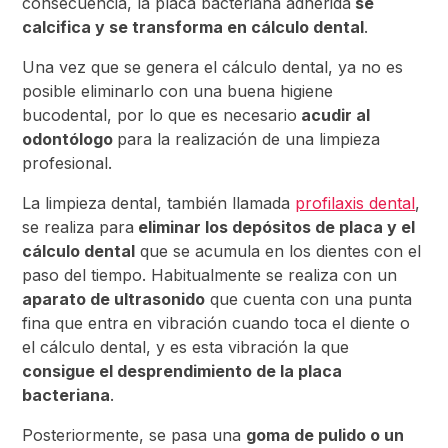
consecuencia, la placa bacteriana adherida
se
calcifica y se transforma en cálculo dental
.
Una vez que se genera el cálculo dental, ya no es
posible eliminarlo con una buena higiene
bucodental, por lo que es necesario
acudir al
odontólogo
para la realización de una limpieza
profesional.
La limpieza dental, también llamada
profilaxis dental
,
se realiza para
eliminar los depósitos de placa y el
cálculo dental
que se acumula en los dientes con el
paso del tiempo. Habitualmente se realiza con un
aparato de ultrasonido
que cuenta con una punta
fina que entra en vibración cuando toca el diente o
el cálculo dental, y es esta vibración la que
consigue el desprendimiento de la placa
bacteriana
.
Posteriormente, se pasa una
goma de pulido o un