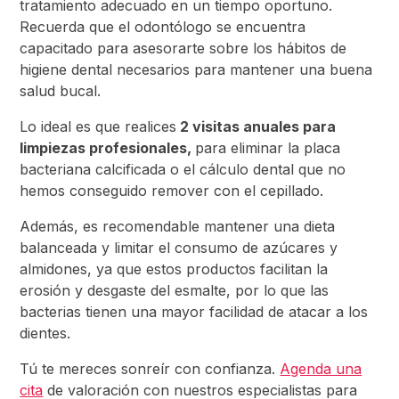
tratamiento adecuado en un tiempo oportuno.
Recuerda que el odontólogo se encuentra
capacitado para asesorarte sobre los hábitos de
higiene dental necesarios para mantener una buena
salud bucal.
Lo ideal es que realices
2 visitas anuales para
limpiezas profesionales,
para eliminar la placa
bacteriana calcificada o el cálculo dental que no
hemos conseguido remover con el cepillado.
Además, es recomendable mantener una dieta
balanceada y limitar el consumo de azúcares y
almidones, ya que estos productos facilitan la
erosión y desgaste del esmalte, por lo que las
bacterias tienen una mayor facilidad de atacar a los
dientes.
Tú te mereces sonreír con confianza.
Agenda una
cita
de valoración con nuestros especialistas para