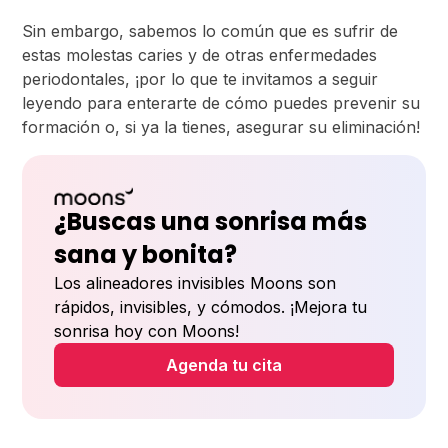
Sin embargo, sabemos lo común que es sufrir de
estas molestas caries y de otras enfermedades
periodontales, ¡por lo que te invitamos a seguir
leyendo para enterarte de cómo puedes prevenir su
formación o, si ya la tienes, asegurar su eliminación!
¿Buscas una sonrisa más
sana y bonita?
Los alineadores invisibles Moons son
rápidos, invisibles, y cómodos. ¡Mejora tu
sonrisa hoy con Moons!
Agenda tu cita