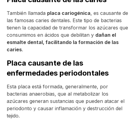
También llamada
placa cariogénica
, es causante de
las famosas caries dentales. Este tipo de bacterias
tienen la capacidad de transformar los azúcares que
consumimos en ácidos que debilitan y
dañan el
esmalte dental, facilitando la formación de las
caries
.
Placa causante de las
enfermedades periodontales
Esta placa está formada, generalmente, por
bacterias anaerobias, que al metabolizar los
azúcares generan sustancias que pueden atacar el
periodonto y causar inflamación y destrucción del
tejido.