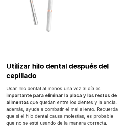
Utilizar hilo dental después del
cepillado
Usar hilo dental al menos una vez al día es
importante para eliminar la placa y los restos de
alimentos
que quedan entre los dientes y la encía,
además, ayuda a combatir el mal aliento. Recuerda
que si el hilo dental causa molestias, es probable
que no se esté usando de la manera correcta.