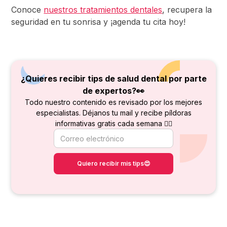
Conoce
nuestros tratamientos dentales
, recupera la
seguridad en tu sonrisa y ¡agenda tu cita hoy!
¿Quieres recibir tips de salud dental por parte
de
expertos?👀
Todo nuestro contenido es revisado por los mejores
especialistas. Déjanos tu mail y recibe píldoras
informativas gratis cada semana 👇🏻