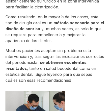
aplicar cemento quirúrgico en la zona intervenida
para facilitar la cicatrización.
Como resultado, en la mayoría de los casos, este
tipo de cirugía oral es un
método necesario para el
diseño de sonrisa
y, muchas veces, es solo lo que
se requiere para embellecerla y mejorar la
apariencia de los dientes.
Muchos pacientes aceptan sin problema esta
intervención y, tras seguir las indicaciones correctas
del periodoncista,
se obtienen excelentes
resultados
, tanto en salud bucodental como en
estética dental. ¡Sigue leyendo para que sepas
cuáles son esas recomendaciones!