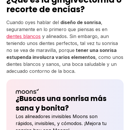
recorte de encías?
Cuando oyes hablar del
diseño de sonrisa
,
seguramente en lo primero que piensas es en
dientes blancos
y alineados. Sin embargo, aun
teniendo unos dientes perfectos, tal vez tu sonrisa
no se vea de maravilla, porque
tener una sonrisa
estupenda involucra varios elementos
, como unos
dientes blancos y sanos, una boca saludable y un
adecuado contorno de la boca.
¿Buscas una sonrisa más
sana y bonita?
Los alineadores invisibles Moons son
rápidos, invisibles, y cómodos. ¡Mejora tu