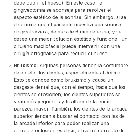
debe cubrir el hueso). En este caso, la
gingivectomía se aconseja para resolver el
aspecto estético de la sonrisa. Sin embargo, si se
determina que el paciente muestra una sonrisa
gingival severa, de más de 6 mm de encía, y se
desea una mejor solución estética y funcional, un
cirujano maxilofacial puede intervenir con una
cirugía ortognática para reducir el hueso.
Bruxismo:
Algunas personas tienen la costumbre
de
apretar los dientes, especialmente al dormir.
Esto se conoce como bruxismo y causa un
desgaste dental que, con el tiempo, hace que los
dientes se erosionen, los dientes superiores se
vean más pequeños y la altura de la encía
parezca mayor. También, los dientes de la arcada
superior tienden
a buscar el contacto con las de
la arcada inferior para poder realizar una
correcta oclusión, es decir, el cierre correcto de