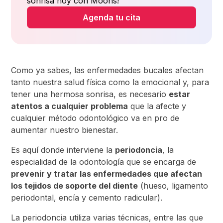
sonrisa hoy con Moons!
Agenda tu cita
Como ya sabes, las enfermedades bucales afectan
tanto nuestra salud física como la emocional y, para
tener una hermosa sonrisa, es necesario
estar
atentos a cualquier problema
que la afecte y
cualquier método odontológico va en pro de
aumentar nuestro bienestar.
Es aquí donde interviene la
periodoncia
, la
especialidad de la odontología que se encarga de
prevenir y tratar las enfermedades que afectan
los tejidos de soporte del diente
(hueso, ligamento
periodontal, encía y cemento radicular).
La periodoncia utiliza varias técnicas, entre las que