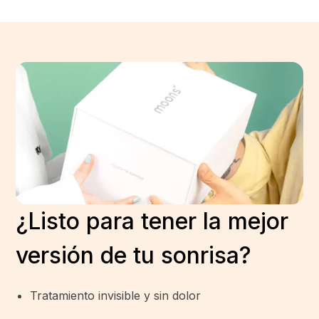
¿Listo para tener la mejor
versión de tu sonrisa?
Tratamiento invisible y sin dolor