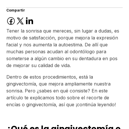
Compartir
Tener la sonrisa que mereces, sin lugar a dudas, es
motivo de satisfacción, porque mejora la expresión
facial y nos aumenta la autoestima. De allí que
muchas personas acudan al odontólogo para
someterse a algún cambio en su dentadura en pos
de mejorar su calidad de vida.
Dentro de estos procedimientos, está la
gingivectomía, que mejora ampliamente nuestra
sonrisa. Pero ¿sabes en qué consiste? En este
artículo te explicamos todo sobre el recorte de
encías o gingivectomía, así que ¡continúa leyendo!
¿Qué es la gingivectomía o