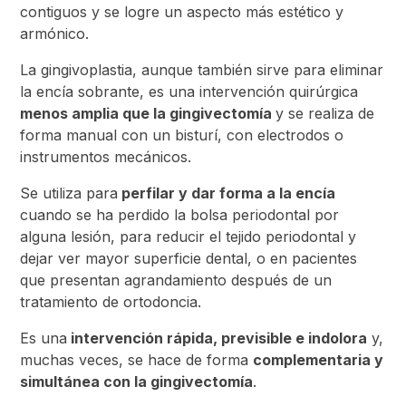
contiguos y se logre un aspecto más estético y
armónico.
La gingivoplastia, aunque también sirve para eliminar
la encía sobrante, es una intervención quirúrgica
menos amplia que la gingivectomía
y se realiza de
forma manual con un bisturí, con electrodos o
instrumentos mecánicos.
Se utiliza para
perfilar y dar forma a la encía
cuando se ha perdido la bolsa periodontal por
alguna lesión, para reducir el tejido periodontal y
dejar ver mayor superficie dental, o en pacientes
que presentan agrandamiento después de un
tratamiento de ortodoncia.
Es una
intervención rápida, previsible e indolora
y,
muchas veces, se hace de forma
complementaria y
simultánea con la gingivectomía
.