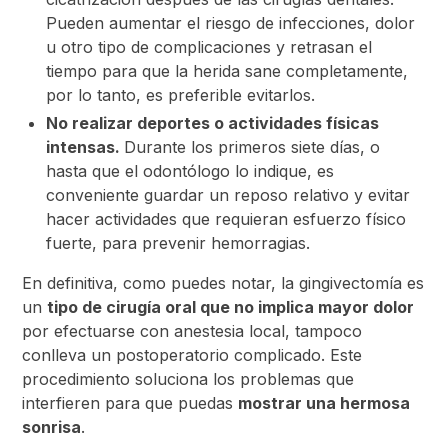
Pueden aumentar el riesgo de infecciones, dolor
u otro tipo de complicaciones y retrasan el
tiempo para que la herida sane completamente,
por lo tanto, es preferible evitarlos.
No realizar deportes o actividades físicas
intensas.
Durante los primeros siete días, o
hasta que el odontólogo lo indique, es
conveniente guardar un reposo relativo y evitar
hacer actividades que requieran esfuerzo físico
fuerte, para prevenir hemorragias.
En definitiva, como puedes notar, la gingivectomía es
un
tipo de cirugía oral que no implica mayor dolor
por efectuarse con anestesia local, tampoco
conlleva un postoperatorio complicado. Este
procedimiento soluciona los problemas que
interfieren para que puedas
mostrar una hermosa
sonrisa
.