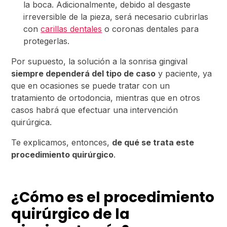
la boca. Adicionalmente, debido al desgaste
irreversible de la pieza, será necesario cubrirlas
con
carillas dentales
o coronas dentales para
protegerlas.
Por supuesto, la solución a la sonrisa gingival
siempre dependerá del tipo de caso
y paciente, ya
que en ocasiones se puede tratar con un
tratamiento de ortodoncia, mientras que en otros
casos habrá que efectuar una intervención
quirúrgica.
Te explicamos, entonces,
de qué se trata este
procedimiento quirúrgico
.
¿Cómo es el procedimiento
quirúrgico de la