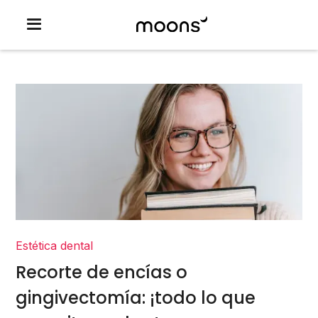
Estética dental
Recorte de encías o
gingivectomía: ¡todo lo que