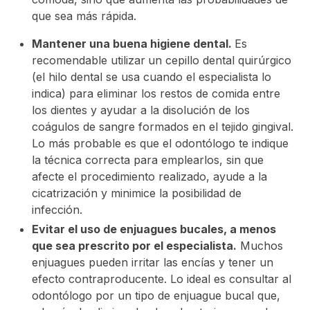
que sea más rápida.
Mantener una buena higiene dental.
Es
recomendable utilizar
un cepillo dental quirúrgico
(el hilo dental se usa cuando el especialista lo
indica) para eliminar los restos de comida entre
los dientes y ayudar a la disolución de los
coágulos de sangre formados en el tejido gingival.
Lo más probable es que el odontólogo te indique
la técnica correcta para emplearlos, sin que
afecte el procedimiento realizado, ayude a la
cicatrización y minimice la posibilidad de
infección.
Evitar el uso de enjuagues bucales, a menos
que sea prescrito por el especialista.
Muchos
enjuagues pueden irritar las encías y tener un
efecto contraproducente. Lo ideal es consultar al
odontólogo por un tipo de enjuague bucal que,