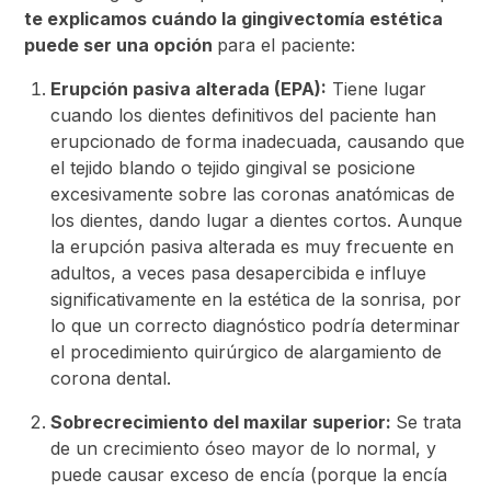
te explicamos cuándo la gingivectomía estética
puede ser una opción
para el paciente:
Erupción pasiva alterada (EPA):
Tiene lugar
cuando los dientes definitivos del paciente han
erupcionado de forma inadecuada, causando que
el tejido blando o tejido gingival se posicione
excesivamente sobre las coronas anatómicas de
los dientes, dando lugar a dientes cortos. Aunque
la erupción pasiva alterada es muy frecuente en
adultos, a veces pasa desapercibida e influye
significativamente en la estética de la sonrisa, por
lo que un correcto diagnóstico podría determinar
el procedimiento quirúrgico de alargamiento de
corona dental.
Sobrecrecimiento del maxilar superior:
Se trata
de un crecimiento óseo mayor de lo normal, y
puede causar exceso de encía (porque la encía