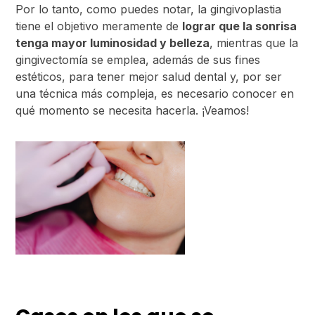
Por lo tanto, como puedes notar, la gingivoplastia
tiene el objetivo meramente de
lograr que la sonrisa
tenga mayor luminosidad y belleza
, mientras que la
gingivectomía se emplea, además de sus fines
estéticos, para tener mejor salud dental y, por ser
una técnica más compleja, es necesario conocer en
qué momento se necesita hacerla. ¡Veamos!