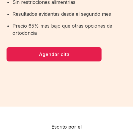
Sin restricciones alimentrias
Resultados evidentes desde el segundo mes
Precio 65% más bajo que otras opciones de
ortodoncia
Agendar cita
Escrito por el