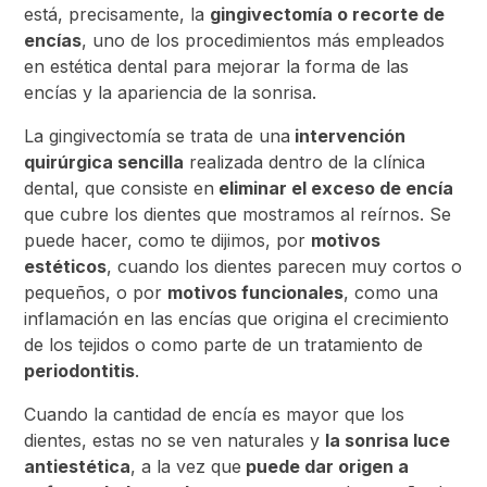
está, precisamente, la
gingivectomía o recorte de
encías
, uno de los procedimientos más empleados
en estética dental para mejorar la forma de las
encías y la apariencia de la sonrisa.
La gingivectomía se trata de una
intervención
quirúrgica sencilla
realizada dentro de la clínica
dental, que consiste en
eliminar el exceso de encía
que cubre los dientes que mostramos al reírnos. Se
puede hacer, como te dijimos, por
motivos
estéticos
, cuando los dientes parecen muy cortos o
pequeños, o por
motivos funcionales
, como una
inflamación en las encías que origina el crecimiento
de los tejidos o como parte de un tratamiento de
periodontitis
.
Cuando la cantidad de encía es mayor que los
dientes, estas no se ven naturales y
la sonrisa luce
antiestética
, a la vez que
puede dar origen a