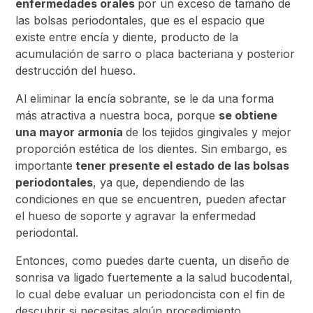
enfermedades orales
por un exceso de tamaño de
las bolsas periodontales, que es el espacio que
existe entre encía y diente, producto de la
acumulación de sarro o placa bacteriana y posterior
destrucción del hueso.
Al eliminar la encía sobrante, se le da una forma
más atractiva a nuestra boca, porque
se obtiene
una mayor armonía
de los tejidos gingivales y mejor
proporción estética de los dientes. Sin embargo, es
importante
tener presente el estado de las bolsas
periodontales
, ya que, dependiendo de las
condiciones en que se encuentren, pueden afectar
el hueso de soporte y agravar la enfermedad
periodontal.
Entonces, como puedes darte cuenta, un diseño de
sonrisa va ligado fuertemente a la salud bucodental,
lo cual debe evaluar un periodoncista con el fin de
descubrir si necesitas algún procedimiento