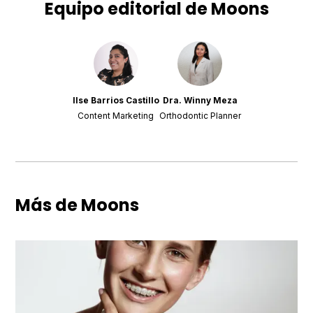
Equipo editorial de Moons
Ilse Barrios Castillo
Dra. Winny Meza
Content Marketing
Orthodontic Planner
Más de Moons