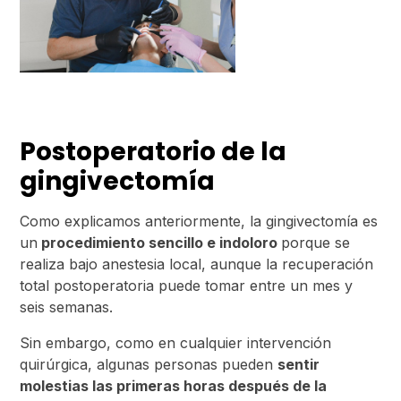
Postoperatorio de la
gingivectomía
Como explicamos anteriormente, la gingivectomía es
un
procedimiento sencillo e indoloro
porque se
realiza bajo anestesia local, aunque la recuperación
total postoperatoria puede tomar entre un mes y
seis semanas.
Sin embargo, como en cualquier intervención
quirúrgica, algunas personas pueden
sentir
molestias las primeras horas después de la