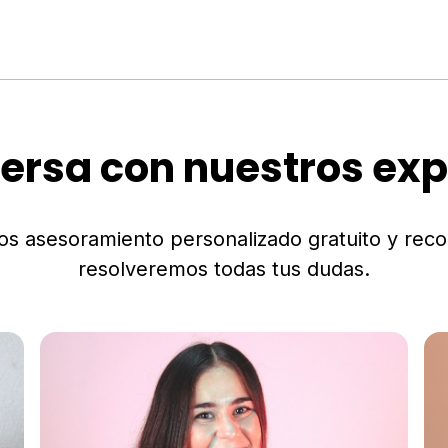
ersa con nuestros exp
os asesoramiento personalizado gratuito y rec
resolveremos todas tus dudas.