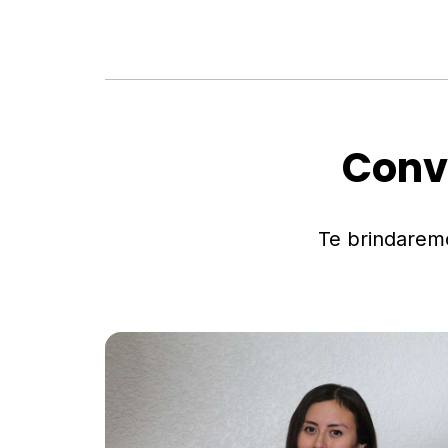
Conv
Te brindarem