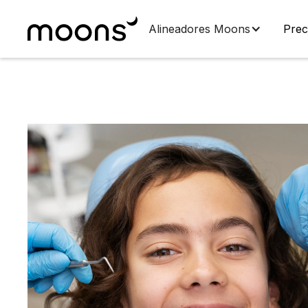
Alineadores Moons
Prec