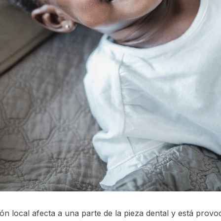
ión local afecta a una parte de la pieza dental y está prov