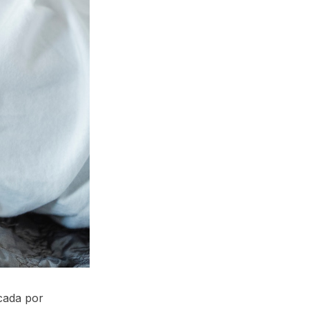
ocada por