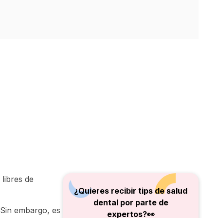
 libres de
¿Quieres recibir tips de salud
dental por parte de
.Sin embargo, es
expertos?👀