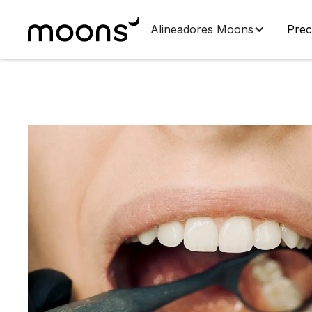
Alineadores Moons
Prec