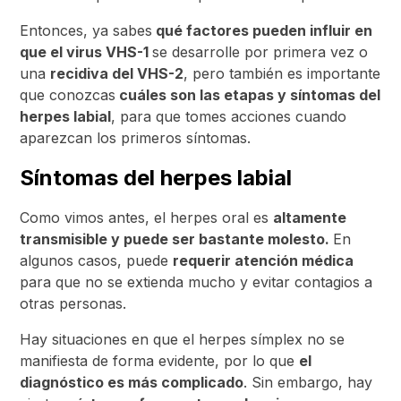
Entonces, ya sabes
qué factores pueden influir en
que el virus VHS-1
se desarrolle por primera vez o
una
recidiva del VHS-2
, pero también es importante
que conozcas
cuáles son las etapas y síntomas del
herpes labial
, para que tomes acciones cuando
aparezcan los primeros síntomas.
Síntomas del herpes labial
Como vimos antes, el herpes oral es
altamente
transmisible y puede ser bastante molesto.
En
algunos casos, puede
requerir atención médica
para que no se extienda mucho y evitar contagios a
otras personas.
Hay situaciones en que el herpes símplex no se
manifiesta de forma evidente, por lo que
el
diagnóstico es más complicado
. Sin embargo, hay