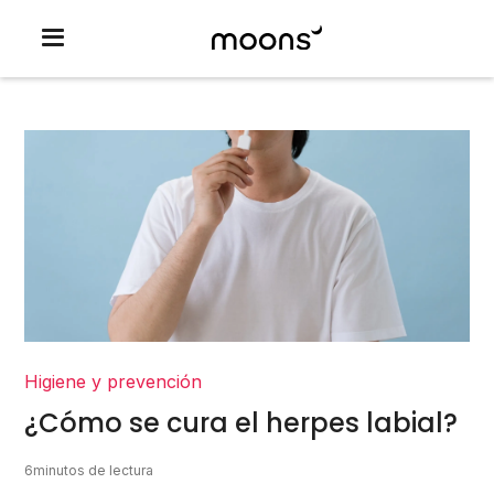
Higiene y prevención
¿Cómo se cura el herpes labial?
6
minutos de lectura