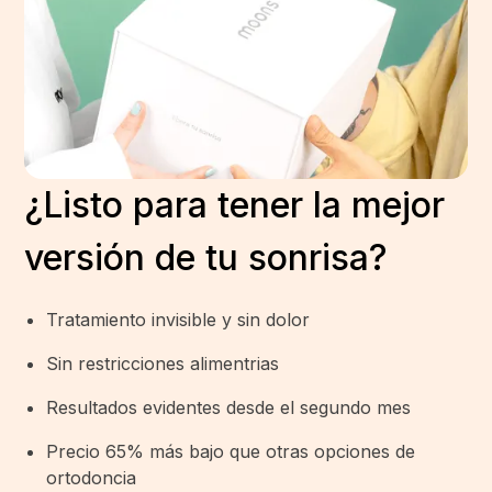
¿Listo para tener la mejor
versión de tu sonrisa?
Tratamiento invisible y sin dolor
Sin restricciones alimentrias
Resultados evidentes desde el segundo mes
Precio 65% más bajo que otras opciones de
ortodoncia