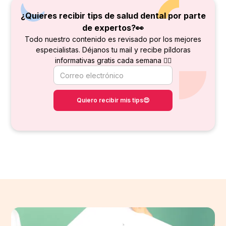
¿Quieres recibir tips de salud dental por parte
de
expertos?👀
Todo nuestro contenido es revisado por los mejores
especialistas. Déjanos tu mail y recibe píldoras
informativas gratis cada semana 👇🏻