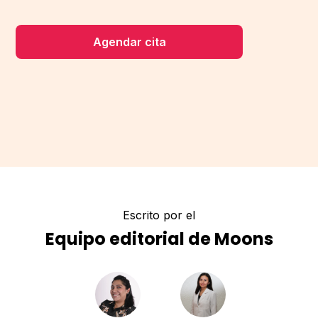
Agendar cita
Escrito por el
Equipo editorial de Moons