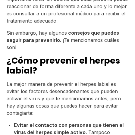
reaccionar de forma diferente a cada uno y lo mejor
es consultar a un profesional médico para recibir el
tratamiento adecuado.
Sin embargo, hay algunos
consejos que puedes
seguir para prevenirlo
. ¡Te mencionamos cuáles
son!
¿Cómo prevenir el herpes
labial?
La mejor manera de prevenir el herpes labial es
evitar los factores desencadenantes que pueden
activar el virus y que te mencionamos antes, pero
hay algunas cosas que puedes hacer para evitar
contagiarte:
Evitar el contacto con personas que tienen el
virus del herpes simple activo.
Tampoco