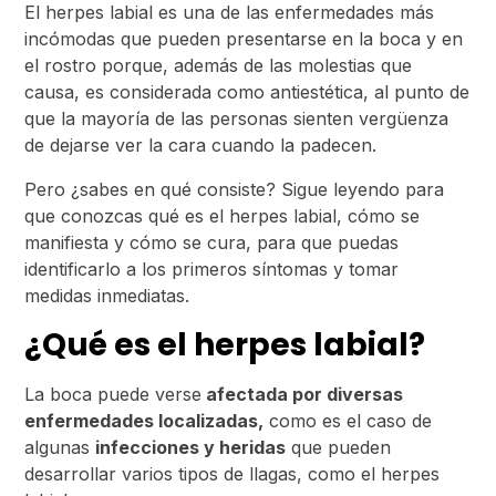
El herpes labial es una de las enfermedades más
incómodas que pueden presentarse en la boca y en
el rostro porque, además de las molestias que
causa, es considerada como antiestética, al punto de
que la mayoría de las personas sienten vergüenza
de dejarse ver la cara cuando la padecen.
Pero ¿sabes en qué consiste? Sigue leyendo para
que conozcas qué es el herpes labial, cómo se
manifiesta y cómo se cura, para que puedas
identificarlo a los primeros síntomas y tomar
medidas inmediatas.
¿Qué es el herpes labial?
La boca puede verse
afectada por diversas
enfermedades localizadas,
como es el caso de
algunas
infecciones y heridas
que pueden
desarrollar varios tipos de llagas, como el herpes