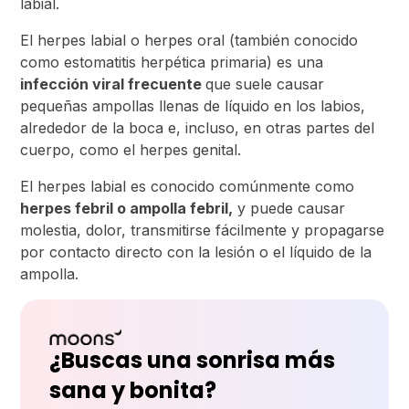
labial.
El herpes labial o herpes oral (también conocido
como estomatitis herpética primaria) es una
infección viral frecuente
que suele causar
pequeñas ampollas llenas de líquido en los labios,
alrededor de la boca e, incluso, en otras partes del
cuerpo, como el herpes genital.
El herpes labial es conocido comúnmente como
herpes febril o ampolla febril,
y puede causar
molestia, dolor, transmitirse fácilmente y propagarse
por contacto directo con la lesión o el líquido de la
ampolla.
¿Buscas una sonrisa más
sana y bonita?