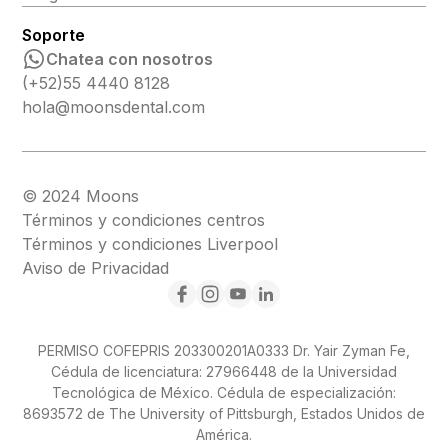
Soporte
Chatea con nosotros
(+52)55 4440 8128
hola@moonsdental.com
© 2024 Moons
Términos y condiciones centros
Términos y condiciones Liverpool
Aviso de Privacidad
PERMISO COFEPRIS 203300201A0333 Dr. Yair Zyman Fe,
Cédula de licenciatura: 27966448 de la Universidad
Tecnológica de México. Cédula de especialización:
8693572 de The University of Pittsburgh, Estados Unidos de
América.