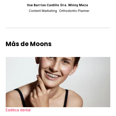
Ilse Barrios Castillo
Dra. Winny Meza
Content Marketing
Orthodontic Planner
Más de Moons
Estética dental