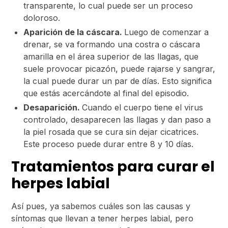
transparente, lo cual puede ser un proceso
doloroso.
Aparición de la cáscara.
Luego de comenzar a
drenar, se va formando una costra o cáscara
amarilla en el área superior de las llagas, que
suele provocar picazón, puede rajarse y sangrar,
la cual puede durar un par de días. Esto significa
que estás acercándote al final del episodio.
Desaparición.
Cuando el cuerpo tiene el virus
controlado, desaparecen las llagas y dan paso a
la piel rosada que se cura sin dejar cicatrices.
Este proceso puede durar entre 8 y 10 días.
Tratamientos para curar el
herpes labial
Así pues, ya sabemos cuáles son las causas y
síntomas que llevan a tener herpes labial, pero