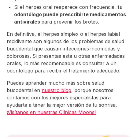
Si el herpes oral reaparece con frecuencia,
tu
odontólogo puede prescribirte medicamentos
antivirales
para prevenir los brotes.
En definitiva, el herpes símplex o el herpes labial
recidivante son algunos de los problemas de salud
bucodental que causan infecciones incómodas y
dolorosas. Si presentas esta u otras enfermedades
orales, lo más recomendable es consultar a un
odontólogo para recibir el tratamiento adecuado.
Puedes aprender mucho más sobre salud
bucodental en
nuestro blog
, porque nosotros
contamos con los mejores especialistas para
ayudarte a tener la mejor versión de tu sonrisa.
¡Visítanos en nuestras Clínicas Moons!