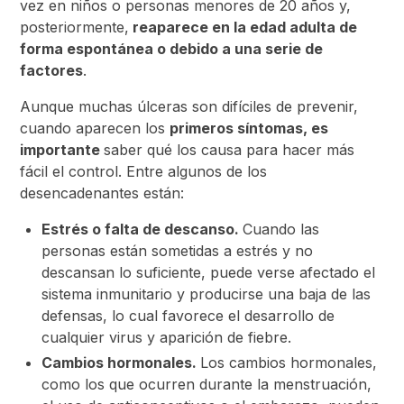
vez en niños o personas menores de 20 años y,
posteriormente,
reaparece en la edad adulta de
forma espontánea o debido a una serie de
factores
.
Aunque muchas úlceras son difíciles de prevenir,
cuando aparecen los
primeros síntomas, es
importante
saber qué los causa para hacer más
fácil el control. Entre algunos de los
desencadenantes están:
Estrés o falta de descanso.
Cuando las
personas están sometidas a estrés y no
descansan lo suficiente, puede verse afectado el
sistema inmunitario y producirse una baja de las
defensas, lo cual favorece el desarrollo de
cualquier virus y aparición de fiebre.
Cambios hormonales.
Los cambios hormonales,
como los que ocurren durante la menstruación,