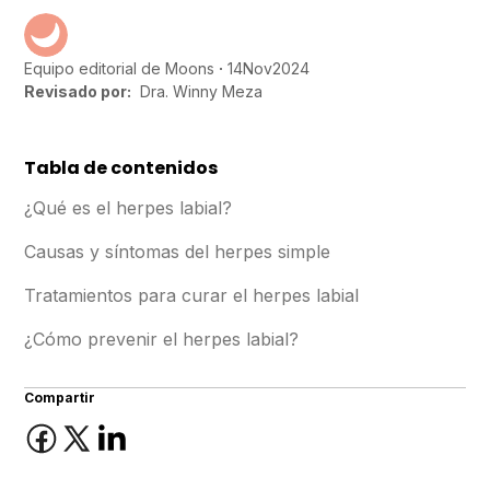
14
Nov
2024
Equipo editorial de Moons
Revisado por:
Dra. Winny Meza
Tabla de contenidos
¿Qué es el herpes labial?
Causas y síntomas del herpes simple
Tratamientos para curar el herpes labial
¿Cómo prevenir el herpes labial?
Compartir