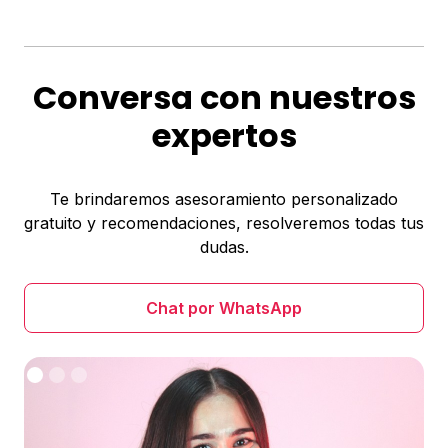
Conversa con nuestros
expertos
Te brindaremos asesoramiento personalizado
gratuito y recomendaciones, resolveremos todas tus
dudas.
Chat por WhatsApp