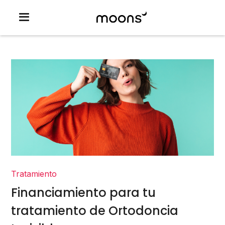
Tratamiento
Financiamiento para tu
tratamiento de Ortodoncia