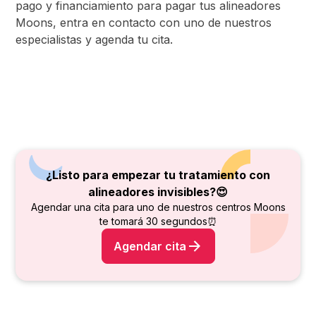
pago y financiamiento para pagar tus alineadores
Moons, entra en contacto con uno de nuestros
especialistas y agenda tu cita.
¿Listo para empezar tu tratamiento con
alineadores invisibles?😍
Agendar una cita para uno de nuestros centros Moons
te tomará 30 segundos⏰
Agendar cita