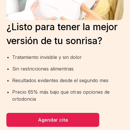
¿Listo para tener la mejor
versión de tu sonrisa?
Tratamiento invisible y sin dolor
Sin restricciones alimentrias
Resultados evidentes desde el segundo mes
Precio 65% más bajo que otras opciones de
ortodoncia
Agendar cita