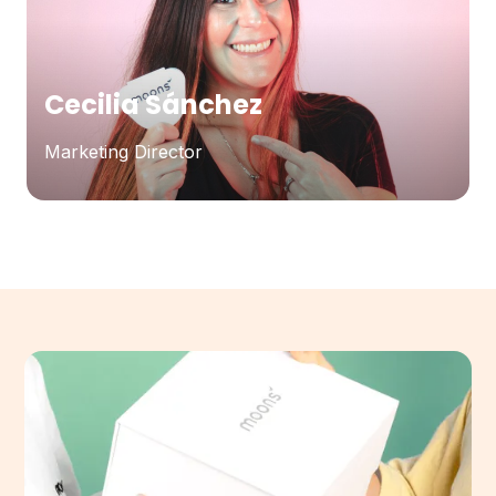
Cecilia Sánchez
Marketing Director