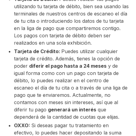
utilizando tu tarjeta de débito, bien sea usando las
terminales de nuestros centros de escaneo el día
de tu cita o introduciendo los datos de tu tarjeta
en la liga de pago que compartiremos contigo.
Los pagos con tarjeta de débito deben ser
realizados en una sola exhibición.
Tarjeta de Crédito:
Puedes utilizar cualquier
tarjeta de crédito. Además, tienes la opción de
poder
diferir el pago hasta a 24 meses
y de
igual forma como con un pago con tarjeta de
débito, lo puedes realizar en el centro de
escaneo el día de tu cita o a través de una liga de
pago que te enviaremos. Actualmente, no
contamos con meses sin intereses, así que al
diferir tu pago
generará un interés
que
dependerá de la cantidad de cuotas que elijas.
OXXO:
Si deseas pagar tu tratamiento en
efectivo, lo puedes hacer depositando la suma