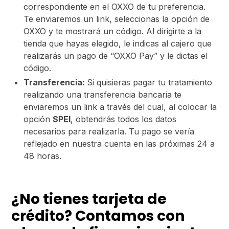
correspondiente en el OXXO de tu preferencia.
Te enviaremos un link, seleccionas la opción de
OXXO y te mostrará un código. Al dirigirte a la
tienda que hayas elegido, le indicas al cajero que
realizarás un pago de “OXXO Pay” y le dictas el
código.
Transferencia:
Si quisieras pagar tu tratamiento
realizando una transferencia bancaria te
enviaremos un link a través del cual, al colocar la
opción
SPEI
, obtendrás todos los datos
necesarios para realizarla. Tu pago se vería
reflejado en nuestra cuenta en las próximas 24 a
48 horas.
¿No tienes tarjeta de
crédito? Contamos con