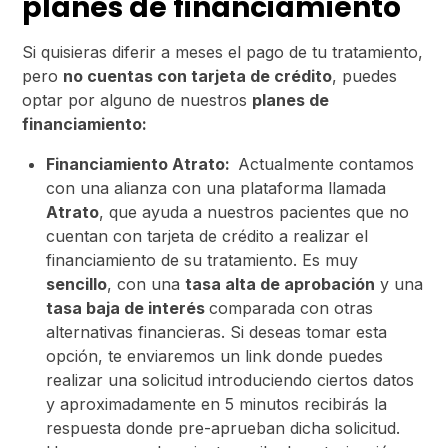
planes de financiamiento
Si quisieras diferir a meses el pago de tu tratamiento,
pero
no cuentas con tarjeta de crédito
, puedes
optar por alguno de nuestros
planes de
financiamiento:
Financiamiento Atrato:
Actualmente contamos
con una alianza con una plataforma llamada
Atrato
, que ayuda a nuestros pacientes que no
cuentan con tarjeta de crédito a realizar el
financiamiento de su tratamiento. Es muy
sencillo
, con una
tasa alta de aprobación
y una
tasa baja de interés
comparada con otras
alternativas financieras. Si deseas tomar esta
opción, te enviaremos un link donde puedes
realizar una solicitud introduciendo ciertos datos
y aproximadamente en 5 minutos recibirás la
respuesta donde pre-aprueban dicha solicitud.