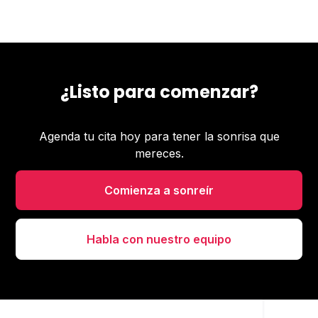
¿Listo para comenzar?
Agenda tu cita hoy para tener la sonrisa que
mereces.
Comienza a sonreír
Habla con nuestro equipo