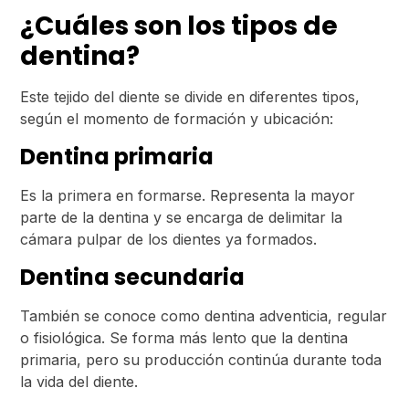
¿Cuáles son los tipos de
dentina?
Este tejido del diente se divide en diferentes tipos,
según el momento de formación y ubicación:
Dentina primaria
Es la primera en formarse. Representa la mayor
parte de la dentina y se encarga de delimitar la
cámara pulpar de los dientes ya formados.
Dentina secundaria
También se conoce como dentina adventicia, regular
o fisiológica. Se forma más lento que la dentina
primaria, pero su producción continúa durante toda
la vida del diente.