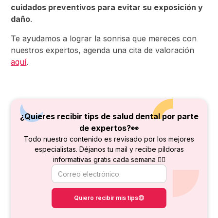
cuidados preventivos para evitar su exposición y
daño
.
Te ayudamos a lograr la sonrisa que mereces con
nuestros expertos, agenda una cita de valoración
aquí
.
¿Quieres recibir tips de salud dental por parte
de
expertos?👀
Todo nuestro contenido es revisado por los mejores
especialistas. Déjanos tu mail y recibe píldoras
informativas gratis cada semana 👇🏻