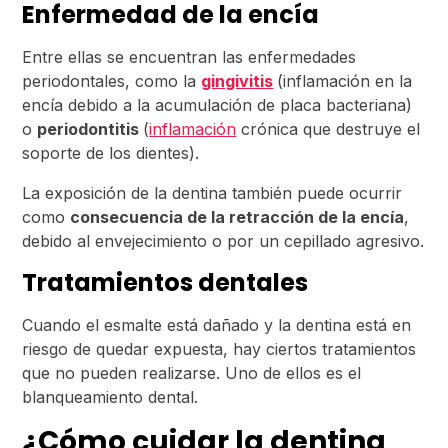
Enfermedad de la encía
Entre ellas se encuentran las enfermedades
periodontales, como la
gingivitis
(inflamación en la
encía debido a la acumulación de placa bacteriana)
o
periodontitis
(
inflamación
crónica que destruye el
soporte de los dientes).
La exposición de la dentina también puede ocurrir
como
consecuencia de la retracción de la encía
,
debido al envejecimiento o por un cepillado agresivo.
Tratamientos dentales
Cuando el esmalte está dañado y la dentina está en
riesgo de quedar expuesta, hay ciertos tratamientos
que no pueden realizarse. Uno de ellos es el
blanqueamiento dental.
¿Cómo cuidar la dentina