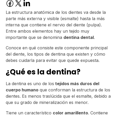
La estructura anatómica de los dientes va desde la
parte más externa y visible (esmalte) hasta la más
interna que contiene el nervio del diente (pulpa).
Entre ambos elementos hay un tejido muy
importante que se denomina
dentina dental
.
Conoce en qué consiste este componente principal
del diente, los tipos de dentina que existen y cómo
debes cuidarla para evitar que quede expuesta.
¿Qué es la dentina?
La dentina es uno de los
tejidos más duros del
cuerpo humano
que conforman la estructura de los
dientes. Es menos traslúcida que el esmalte, debido a
que su grado de mineralización es menor.
Tiene un característico
color amarillento
. Contiene