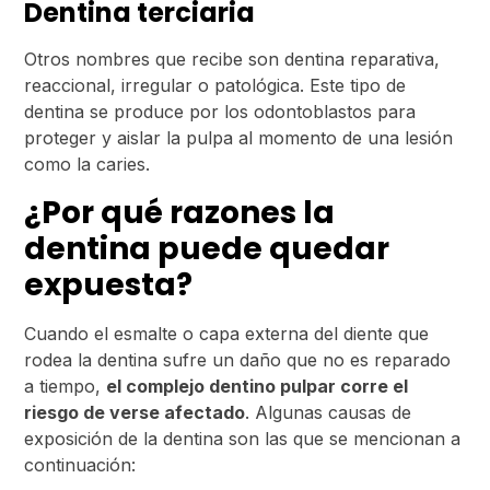
Dentina terciaria
Otros nombres que recibe son dentina reparativa,
reaccional, irregular o patológica. Este tipo de
dentina se produce por los odontoblastos para
proteger y aislar la pulpa al momento de una lesión
como la caries.
¿Por qué razones la
dentina puede quedar
expuesta?
Cuando el esmalte o capa externa del diente que
rodea la dentina sufre un daño que no es reparado
a tiempo,
el complejo dentino pulpar corre el
riesgo de verse afectado
. Algunas causas de
exposición de la dentina son las que se mencionan a
continuación: