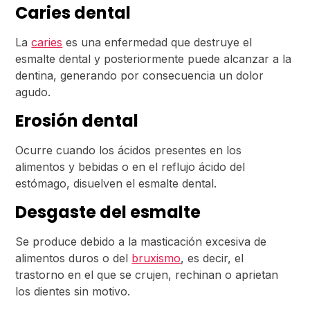
Caries dental
La
caries
es una enfermedad que destruye el
esmalte dental y posteriormente puede alcanzar a la
dentina, generando por consecuencia un dolor
agudo.
Erosión dental
Ocurre cuando los ácidos presentes en los
alimentos y bebidas o en el reflujo ácido del
estómago, disuelven el esmalte dental.
Desgaste del esmalte
Se produce debido a la masticación excesiva de
alimentos duros o del
bruxismo
, es decir, el
trastorno en el que se crujen, rechinan o aprietan
los dientes sin motivo.