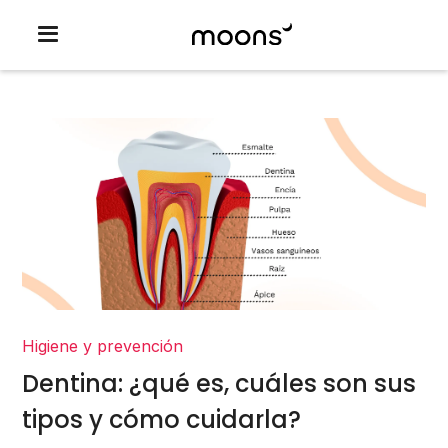
Higiene y prevención
Dentina: ¿qué es, cuáles son sus
tipos y cómo cuidarla?