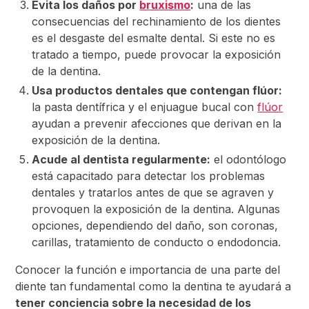
Evita los daños por
bruxismo
:
una de las
consecuencias del rechinamiento de los dientes
es el desgaste del esmalte dental. Si este no es
tratado a tiempo, puede provocar la exposición
de la dentina.
Usa productos dentales que contengan flúor:
la pasta dentífrica y el enjuague bucal con
flúor
ayudan a prevenir afecciones que derivan en la
exposición de la dentina.
Acude al dentista regularmente:
el odontólogo
está capacitado para detectar los problemas
dentales y tratarlos antes de que se agraven y
provoquen la exposición de la dentina. Algunas
opciones, dependiendo del daño, son coronas,
carillas, tratamiento de conducto o endodoncia.
Conocer la función e importancia de una parte del
diente tan fundamental como la dentina te ayudará a
tener conciencia sobre la necesidad de los