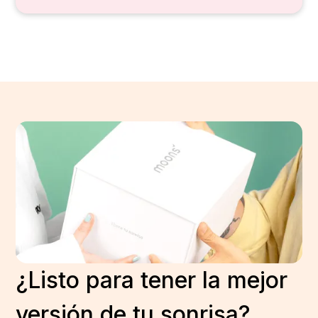
¿Listo para tener la mejor
versión de tu sonrisa?