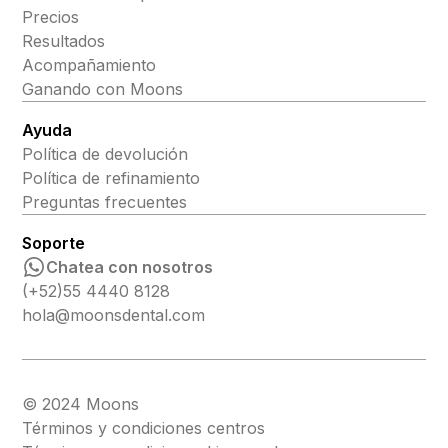
Precios
Resultados
Acompañamiento
Ganando con Moons
Ayuda
Política de devolución
Política de refinamiento
Preguntas frecuentes
Soporte
Chatea con nosotros
(+52)55 4440 8128
hola@moonsdental.com
© 2024 Moons
Términos y condiciones centros