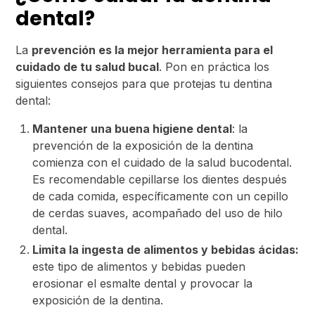
dental?
La
prevención es la mejor herramienta para el
cuidado de tu salud bucal
. Pon en práctica los
siguientes consejos para que protejas tu dentina
dental:
Mantener una buena higiene dental
: la
prevención de la exposición de la dentina
comienza con el cuidado de la salud bucodental.
Es recomendable cepillarse los dientes después
de cada comida, específicamente con un cepillo
de cerdas suaves, acompañado del uso de hilo
dental.
Limita la ingesta de alimentos y bebidas ácidas:
este tipo de alimentos y bebidas pueden
erosionar el esmalte dental y provocar la
exposición de la dentina.