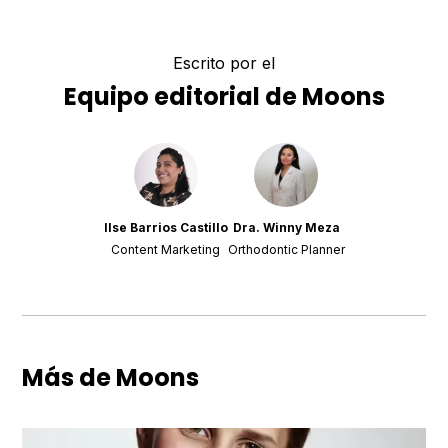
Escrito por el
Equipo editorial de Moons
Ilse Barrios Castillo
Dra. Winny Meza
Content Marketing
Orthodontic Planner
Más de Moons