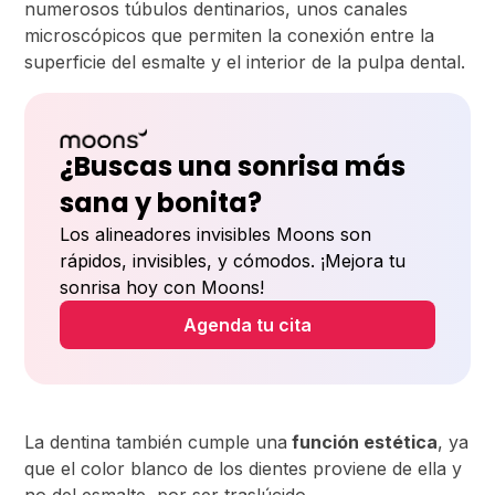
numerosos túbulos dentinarios, unos canales
microscópicos que permiten la conexión entre la
superficie del esmalte y el interior de la pulpa dental.
¿Buscas una sonrisa más
sana y bonita?
Los alineadores invisibles Moons son
rápidos, invisibles, y cómodos. ¡Mejora tu
sonrisa hoy con Moons!
Agenda tu cita
La dentina también cumple una
función estética
, ya
que el color blanco de los dientes proviene de ella y