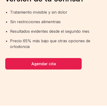
Tratamiento invisible y sin dolor
Sin restricciones alimentrias
Resultados evidentes desde el segundo mes
Precio 65% más bajo que otras opciones de
ortodoncia
Agendar cita