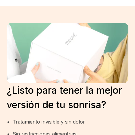
¿Listo para tener la mejor
versión de tu sonrisa?
Tratamiento invisible y sin dolor
Sin restricciones alimentrias