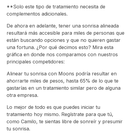
**Solo este tipo de tratamiento necesita de
complementos adicionales.
De ahora en adelante, tener una sonrisa alineada
resultará más accesible para miles de personas que
están buscando opciones y que no quieren gastar
una fortuna. ¿Por qué decimos esto? Mira esta
gráfica en donde nos comparamos con nuestros
principales competidores:
Alinear tu sonrisa con Moons podría resultar en
ahorrarte miles de pesos, hasta 65% de lo que te
gastarías en un tratamiento similar pero de alguna
otra empresa.
Lo mejor de todo es que puedes iniciar tu
tratamiento hoy mismo. Regístrate para que tú,
como Camilo, te sientas libre de sonreír y presumir
tu sonrisa.