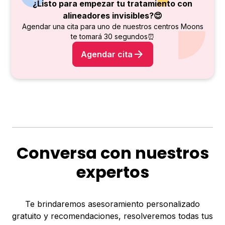
¿Listo para empezar tu tratamiento con
alineadores invisibles?😍
Agendar una cita para uno de nuestros centros Moons
te tomará 30 segundos⏰
Agendar cita
Conversa con nuestros
expertos
Te brindaremos asesoramiento personalizado
gratuito y recomendaciones, resolveremos todas tus