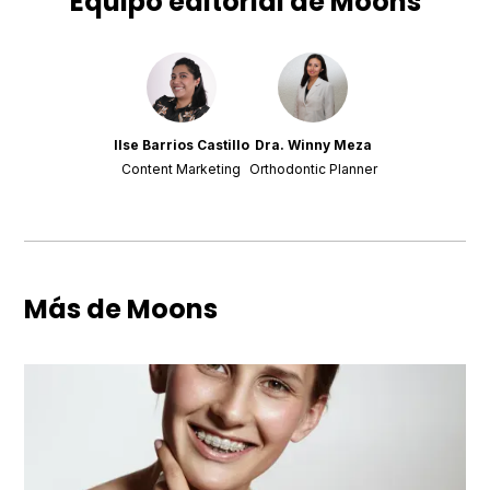
Equipo editorial de Moons
Ilse Barrios Castillo
Dra. Winny Meza
Content Marketing
Orthodontic Planner
Más de Moons