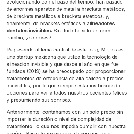
evolucionando con el paso del tiempo, han pasado
de enormes aparatos de metal a brackets metálicos,
de brackets metálicos a brackets estéticos, y,
finalmente, de brackets estéticos a
alineadores
dentales invisibles.
Sin duda ha sido un gran
cambio, ¿no crees?
Regresando al tema central de este blog, Moons es
una startup mexicana que utiliza la tecnología de
alineación invisible y que desde el año en que fue
fundada (2019) se ha preocupado por proporcionar
tratamientos de ortodoncia de alta calidad a precios
accesibles, por lo que siempre estamos buscando
opciones para ver a todos nuestros pacientes felices
y presumiendo sus sonrisas.
Anteriormente, contábamos con un solo precio sin
importar la duración o nivel de complejidad del
tratamiento, lo que nos impedía cumplir con nuestra
misión. ¿Pagar lo mismo que alguien que va a