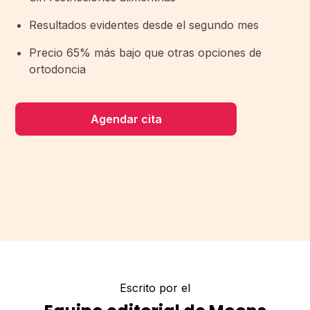
Resultados evidentes desde el segundo mes
Precio 65% más bajo que otras opciones de
ortodoncia
Agendar cita
Escrito por el