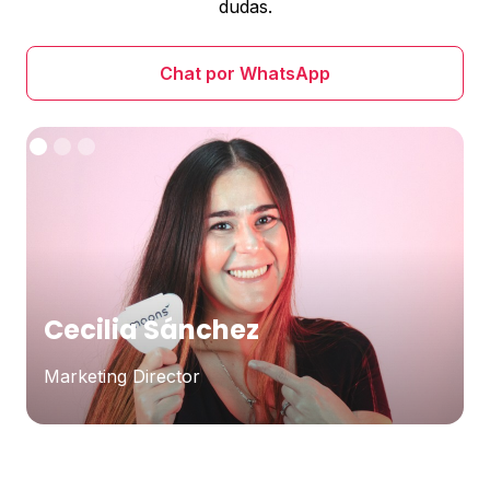
dudas.
Chat por WhatsApp
Cecilia Sánchez
Marketing Director