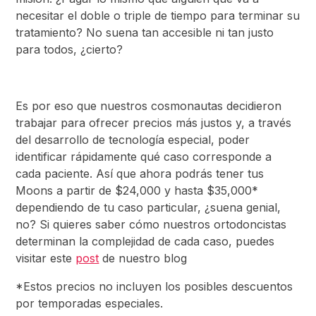
necesitar el doble o triple de tiempo para terminar su
tratamiento? No suena tan accesible ni tan justo
para todos, ¿cierto?
Es por eso que nuestros cosmonautas decidieron
trabajar para ofrecer precios más justos y, a través
del desarrollo de tecnología especial, poder
identificar rápidamente qué caso corresponde a
cada paciente. Así que ahora podrás tener tus
Moons a partir de $24,000 y hasta $35,000*
dependiendo de tu caso particular, ¿suena genial,
no? Si quieres saber cómo nuestros ortodoncistas
determinan la complejidad de cada caso, puedes
visitar este
post
de nuestro blog
*Estos precios no incluyen los posibles descuentos
por temporadas especiales.