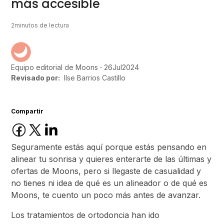
más accesible
2
minutos de lectura
26
Jul
2024
Equipo editorial de Moons
Revisado por:
Ilse Barrios Castillo
Compartir
Seguramente estás aquí porque estás pensando en
alinear tu sonrisa y quieres enterarte de las últimas y
ofertas de Moons, pero si llegaste de casualidad y
no tienes ni idea de qué es un alineador o de qué es
Moons, te cuento un poco más antes de avanzar.
Los tratamientos de ortodoncia han ido