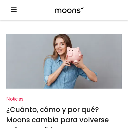
Noticias
¿Cuánto, cómo y por qué?
Moons cambia para volverse