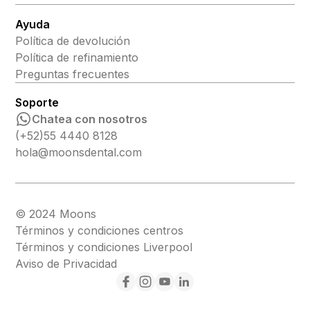
Ayuda
Política de devolución
Política de refinamiento
Preguntas frecuentes
Soporte
Chatea con nosotros
(+52)55 4440 8128
hola@moonsdental.com
© 2024 Moons
Términos y condiciones centros
Términos y condiciones Liverpool
Aviso de Privacidad