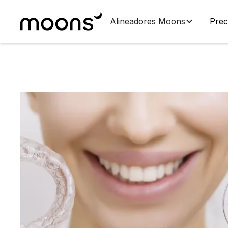
Alineadores Moons
Prec