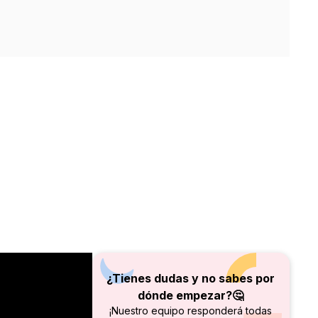
¿Tienes dudas y no sabes por
dónde empezar?🤔
¡Nuestro equipo responderá todas