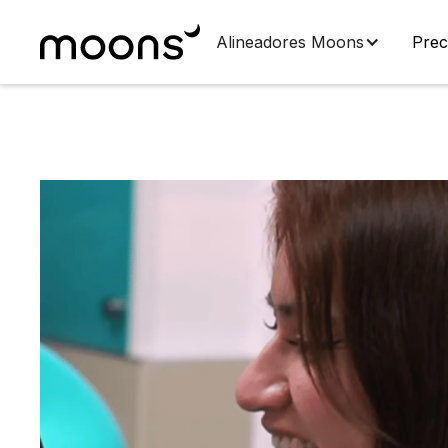
Alineadores Moons
Prec