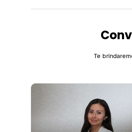
Conv
Te brindarem