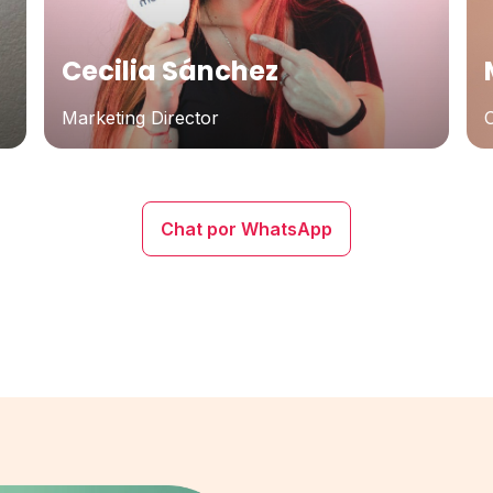
Cecilia Sánchez
Marketing Director
Chat por WhatsApp