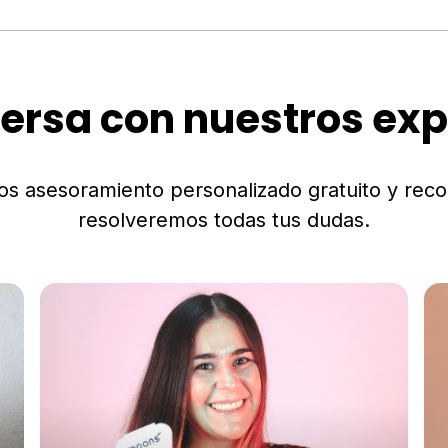
ersa con nuestros exp
os asesoramiento personalizado gratuito y rec
resolveremos todas tus dudas.