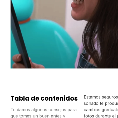
Tabla de contenidos
Estamos seguros 
soñado te produ
Te damos algunos consejos para
cambios graduales
que tomes un buen antes y
fotos durante el