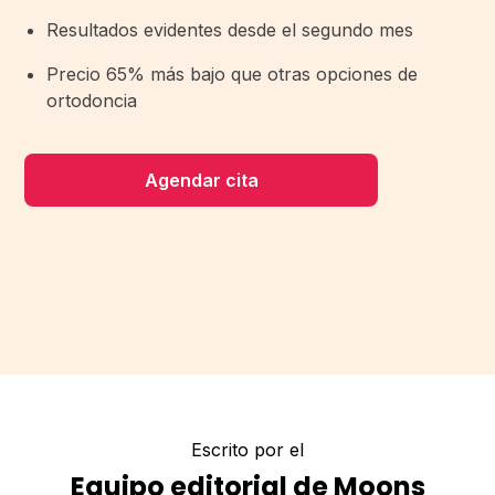
Resultados evidentes desde el segundo mes
Precio 65% más bajo que otras opciones de
ortodoncia
Agendar cita
Escrito por el
Equipo editorial de Moons