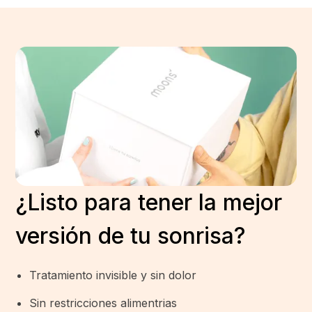
¿Listo para tener la mejor
versión de tu sonrisa?
Tratamiento invisible y sin dolor
Sin restricciones alimentrias