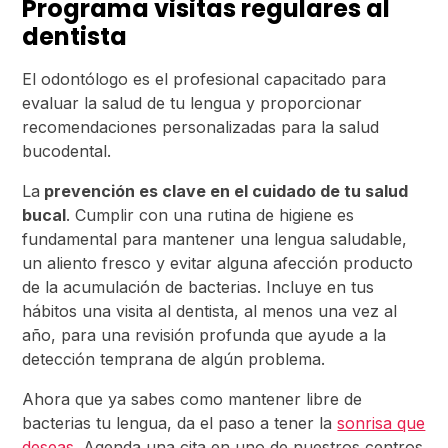
Programa visitas regulares al
dentista
El odontólogo es el profesional capacitado para
evaluar la salud de tu lengua y proporcionar
recomendaciones personalizadas para la salud
bucodental.
La
prevención es clave en el cuidado de tu salud
bucal
. Cumplir con una rutina de higiene es
fundamental para mantener una lengua saludable,
un aliento fresco y evitar alguna afección producto
de la acumulación de bacterias. Incluye en tus
hábitos una visita al dentista, al menos una vez al
año, para una revisión profunda que ayude a la
detección temprana de algún problema.
Ahora que ya sabes como mantener libre de
bacterias tu lengua, da el paso a tener la
sonrisa que
deseas
. Agenda una cita en uno de nuestros centros