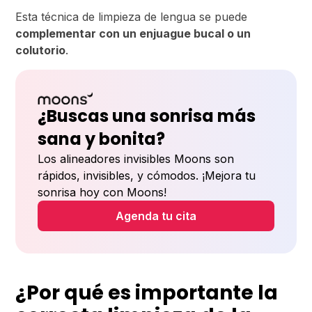
Esta técnica de limpieza de lengua se puede
complementar con un enjuague bucal o un
colutorio
.
¿Buscas una sonrisa más
sana y bonita?
Los alineadores invisibles Moons son
rápidos, invisibles, y cómodos. ¡Mejora tu
sonrisa hoy con Moons!
Agenda tu cita
¿Por qué es importante la