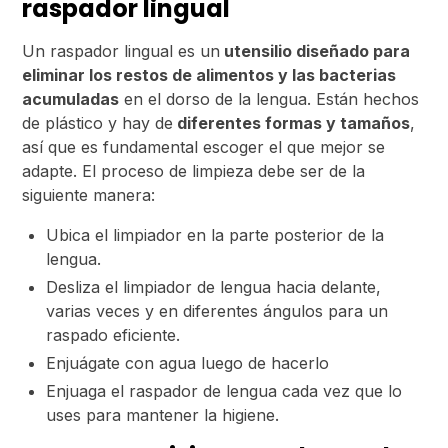
raspador lingual
Un raspador lingual es un
utensilio diseñado para
eliminar los restos de alimentos y las bacterias
acumuladas
en el dorso de la lengua. Están hechos
de plástico y hay de
diferentes formas y tamaños
,
así que es fundamental escoger el que mejor se
adapte. El proceso de limpieza debe ser de la
siguiente manera:
Ubica el limpiador en la parte posterior de la
lengua.
Desliza el limpiador de lengua hacia delante,
varias veces y en diferentes ángulos para un
raspado eficiente.
Enjuágate con agua luego de hacerlo
Enjuaga el raspador de lengua cada vez que lo
uses para mantener la higiene.