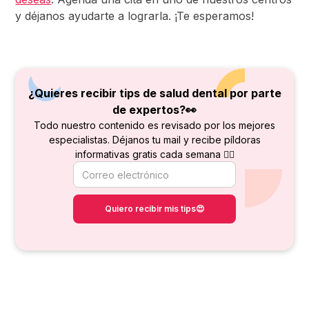
y déjanos ayudarte a lograrla. ¡Te esperamos!
¿Quieres recibir tips de salud dental por parte
de
expertos?👀
Todo nuestro contenido es revisado por los mejores
especialistas. Déjanos tu mail y recibe píldoras
informativas gratis cada semana 👇🏻