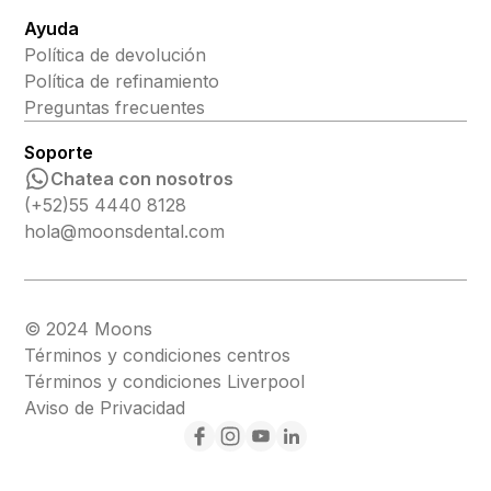
Ayuda
Política de devolución
Política de refinamiento
Preguntas frecuentes
Soporte
Chatea con nosotros
(+52)55 4440 8128
hola@moonsdental.com
© 2024 Moons
Términos y condiciones centros
Términos y condiciones Liverpool
Aviso de Privacidad