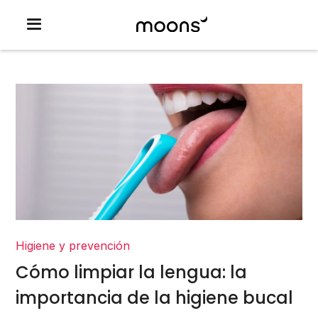
Higiene y prevención
Cómo limpiar la lengua: la
importancia de la higiene bucal