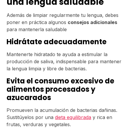
una lengua saludable
Además de limpiar regularmente tu lengua, debes
poner en práctica algunos
consejos adicionales
para mantenerla saludable
Hidrátate adecuadamente
Mantenerte hidratado te ayuda a estimular la
producción de saliva, indispensable para mantener
la lengua limpia y libre de bacterias.
Evita el consumo excesivo de
alimentos procesados y
azucarados
Promueven la acumulación de bacterias dañinas.
Sustitúyelos por una
dieta equilibrada
y rica en
frutas, verduras y vegetales.