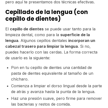
pero aquí te presentamos dos técnicas efectivas.
Cepillado de la lengua (con
cepillo de dientes)
El
cepillo de dientes
se puede usar tanto para la
limpieza dental, como para la
superficie de la
lengua
. Algunos cepillos dentales
incorporan un
cabezal trasero para limpiar la lengua
. Si no,
puedes hacerlo con las cerdas. La forma correcta
de usarlo es la siguiente:
Pon en tu cepillo de dientes una cantidad de
pasta de dientes equivalente al tamaño de un
chícharo.
Comienza a limpiar el dorso lingual desde la parte
de atrás y avanza hasta la punta de la lengua.
Haz una presión suave, pero firme para remover
las bacterias y restos de comida.