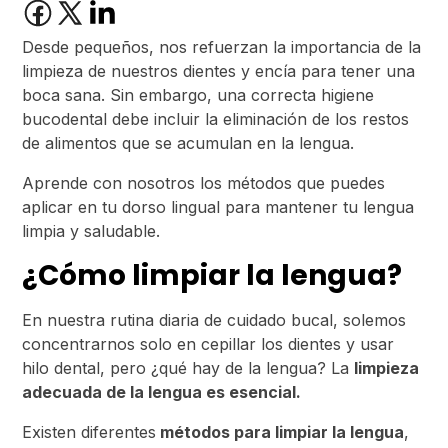
Desde pequeños, nos refuerzan la importancia de la
limpieza de nuestros dientes y encía para tener una
boca sana. Sin embargo, una correcta higiene
bucodental debe incluir la eliminación de los restos
de alimentos que se acumulan en la lengua.
Aprende con nosotros los métodos que puedes
aplicar en tu dorso lingual para mantener tu lengua
limpia y saludable.
¿Cómo limpiar la lengua?
En nuestra rutina diaria de cuidado bucal, solemos
concentrarnos solo en cepillar los dientes y usar
hilo dental, pero ¿qué hay de la lengua? La
limpieza
adecuada de la lengua es esencial.
Existen diferentes
métodos para limpiar la lengua
,