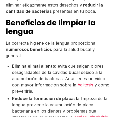
eliminar eficazmente estos desechos y
reducir la
cantidad de bacterias
presentes en tu boca.
Beneficios de limpiar la
lengua
La correcta higiene de la lengua proporciona
numerosos beneficios
para la salud bucal y
general:
Elimina el mal aliento:
evita que salgan olores
desagradables de la cavidad bucal debido a la
acumulación de bacterias. Aquí tienes un video
con mayor información sobre la
halitosis
y cómo
prevenirla.
Reduce la formación de placa: l
a limpieza de la
lengua previene la acumulación de placa
bacteriana en los dientes y problemas que