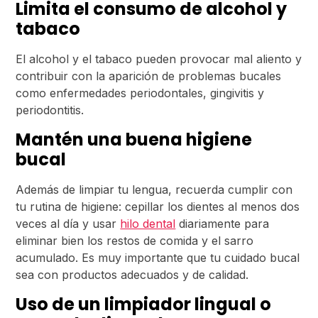
Limita el consumo de alcohol y
tabaco
El alcohol y el tabaco pueden provocar mal aliento y
contribuir con la aparición de problemas bucales
como enfermedades periodontales, gingivitis y
periodontitis.
Mantén una buena higiene
bucal
Además de limpiar tu lengua, recuerda cumplir con
tu rutina de higiene: cepillar los dientes al menos dos
veces al día y usar
hilo dental
diariamente para
eliminar bien los restos de comida y el sarro
acumulado. Es muy importante que tu cuidado bucal
sea con productos adecuados y de calidad.
Uso de un limpiador lingual o