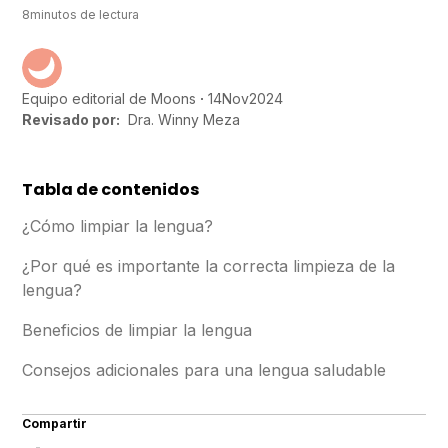
8
minutos de lectura
14
Nov
2024
Equipo editorial de Moons
Revisado por:
Dra. Winny Meza
Tabla de contenidos
¿Cómo limpiar la lengua?
¿Por qué es importante la correcta limpieza de la
lengua?
Beneficios de limpiar la lengua
Consejos adicionales para una lengua saludable
Compartir