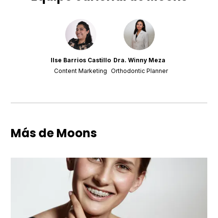
Ilse Barrios Castillo
Dra. Winny Meza
Content Marketing
Orthodontic Planner
Más de Moons