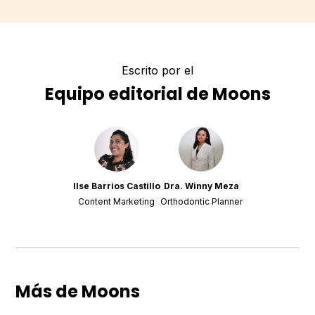
Escrito por el
Equipo editorial de Moons
Ilse Barrios Castillo
Dra. Winny Meza
Content Marketing
Orthodontic Planner
Más de Moons