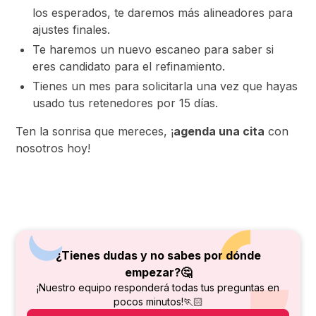
los esperados, te daremos más alineadores para
ajustes finales.
Te haremos un nuevo escaneo para saber si
eres candidato para el refinamiento.
Tienes un mes para solicitarla una vez que hayas
usado tus retenedores por 15 días.
Ten la sonrisa que mereces, ¡
agenda una cita
con
nosotros hoy!
¿Tienes dudas y no sabes por dónde
empezar?🤔
¡Nuestro equipo responderá todas tus preguntas en
pocos minutos!🏃🏻