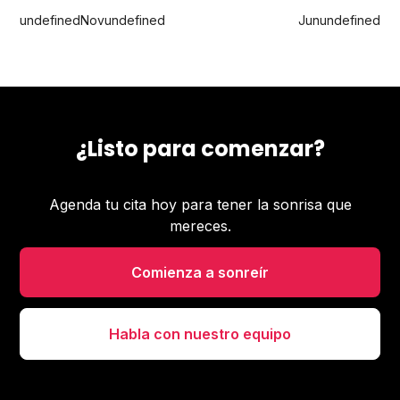
undefined
Nov
undefined
Jun
undefined
¿Listo para comenzar?
Agenda tu cita hoy para tener la sonrisa que
mereces.
Comienza a sonreír
Habla con nuestro equipo