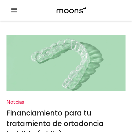
Noticias
Financiamiento para tu
tratamiento de ortodoncia