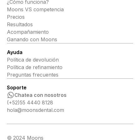
¿Cómo funciona?
Moons VS competencia
Precios
Resultados
Acompañamiento
Ganando con Moons
Ayuda
Política de devolución
Política de refinamiento
Preguntas frecuentes
Soporte
Chatea con nosotros
(+52)55 4440 8128
hola@moonsdental.com
© 2024 Moons