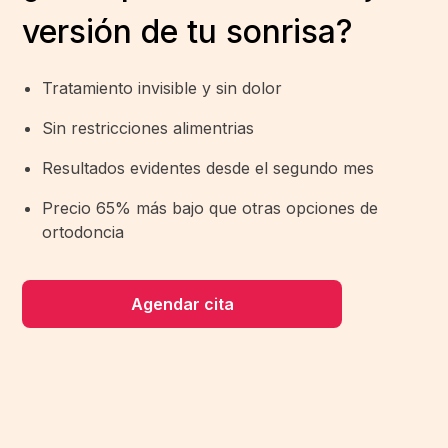
versión de tu sonrisa?
Tratamiento invisible y sin dolor
Sin restricciones alimentrias
Resultados evidentes desde el segundo mes
Precio 65% más bajo que otras opciones de
ortodoncia
Agendar cita