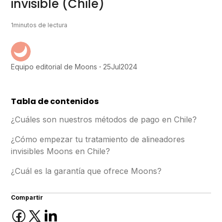
invisible (Chile)
1
minutos de lectura
25
Jul
2024
Equipo editorial de Moons
Tabla de contenidos
¿Cuáles son nuestros métodos de pago en Chile?
¿Cómo empezar tu tratamiento de alineadores
invisibles Moons en Chile?
¿Cuál es la garantía que ofrece Moons?
Compartir