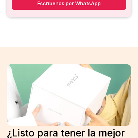
Escríbenos por WhatsApp
¿Listo para tener la mejor