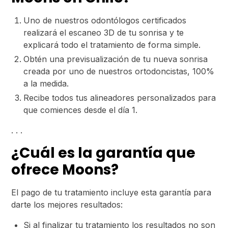
Uno de nuestros odontólogos certificados
realizará el escaneo 3D de tu sonrisa y te
explicará todo el tratamiento de forma simple.
Obtén una previsualización de tu nueva sonrisa
creada por uno de nuestros ortodoncistas, 100%
a la medida.
Recibe todos tus alineadores personalizados para
que comiences desde el día 1.
. . .
¿Cuál es la garantía que
ofrece Moons?
El pago de tu tratamiento incluye esta garantía para
darte los mejores resultados:
Si al finalizar tu tratamiento los resultados no son