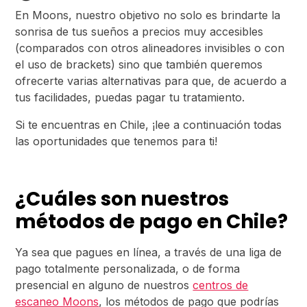
En Moons, nuestro objetivo no solo es brindarte la
sonrisa de tus sueños a precios muy accesibles
(comparados con otros alineadores invisibles o con
el uso de brackets) sino que también queremos
ofrecerte varias alternativas para que, de acuerdo a
tus facilidades, puedas pagar tu tratamiento.
Si te encuentras en Chile, ¡lee a continuación todas
las oportunidades que tenemos para ti!
¿Cuáles son nuestros
métodos de pago en Chile?
Ya sea que pagues en línea, a través de una liga de
pago totalmente personalizada, o de forma
presencial en alguno de nuestros
centros de
escaneo Moons
, los métodos de pago que podrías