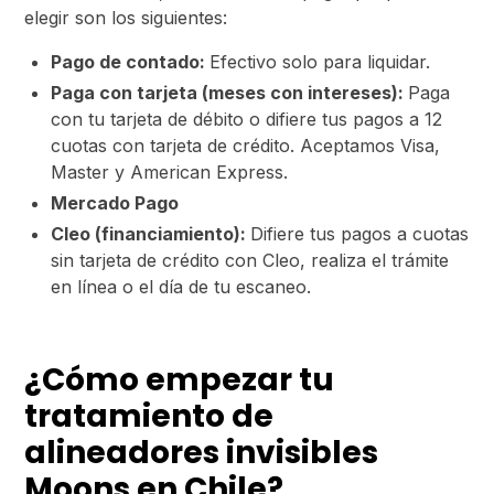
elegir son los siguientes:
Pago de contado:
Efectivo solo para liquidar.
Paga con tarjeta (meses con intereses):
​​Paga
con tu tarjeta de débito o difiere tus pagos a 12
cuotas con tarjeta de crédito. Aceptamos Visa,
Master y American Express.
Mercado Pago
Cleo (financiamiento):
Difiere tus pagos a cuotas
sin tarjeta de crédito con Cleo, realiza el trámite
en línea o el día de tu escaneo.
¿Cómo empezar tu
tratamiento de
alineadores invisibles
Moons en Chile?