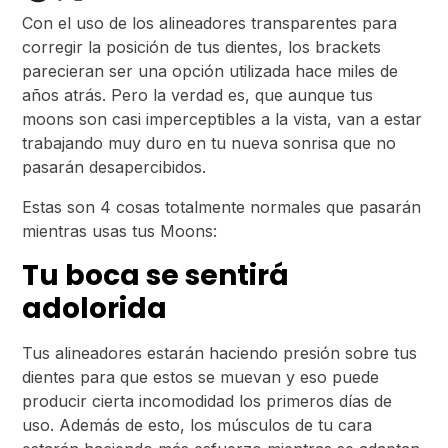
Con el uso de los alineadores transparentes para
corregir la posición de tus dientes, los brackets
parecieran ser una opción utilizada hace miles de
años atrás. Pero la verdad es, que aunque tus
moons son casi imperceptibles a la vista, van a estar
trabajando muy duro en tu nueva sonrisa que no
pasarán desapercibidos.
Estas son 4 cosas totalmente normales que pasarán
mientras usas tus Moons:
Tu boca se sentirá
adolorida
Tus alineadores estarán haciendo presión sobre tus
dientes para que estos se muevan y eso puede
producir cierta incomodidad los primeros días de
uso. Además de esto, los músculos de tu cara