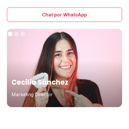
Chat por WhatsApp
Cecilia Sánchez
Marketing Director