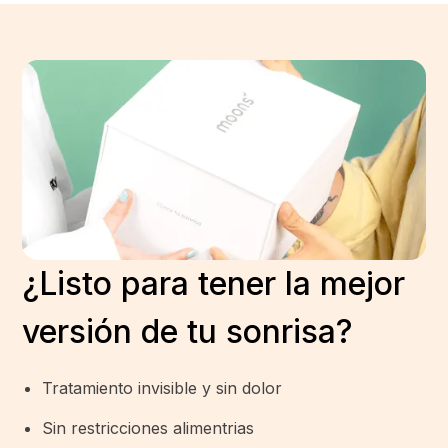
¿Listo para tener la mejor
versión de tu sonrisa?
Tratamiento invisible y sin dolor
Sin restricciones alimentrias