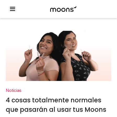
Noticias
4 cosas totalmente normales
que pasarán al usar tus Moons