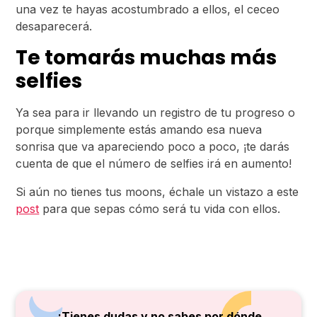
una vez te hayas acostumbrado a ellos, el ceceo
desaparecerá.
Te tomarás muchas más
selfies
Ya sea para ir llevando un registro de tu progreso o
porque simplemente estás amando esa nueva
sonrisa que va apareciendo poco a poco, ¡te darás
cuenta de que el número de selfies irá en aumento!
Si aún no tienes tus moons, échale un vistazo a este
post
para que sepas cómo será tu vida con ellos.
¿Tienes dudas y no sabes por dónde