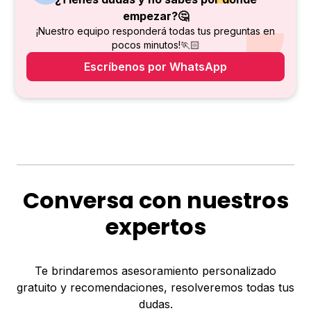
empezar?🤔
¡Nuestro equipo responderá todas tus preguntas en
pocos minutos!🏃🏻
Escríbenos por WhatsApp
Conversa con nuestros
expertos
Te brindaremos asesoramiento personalizado
gratuito y recomendaciones, resolveremos todas tus
dudas.