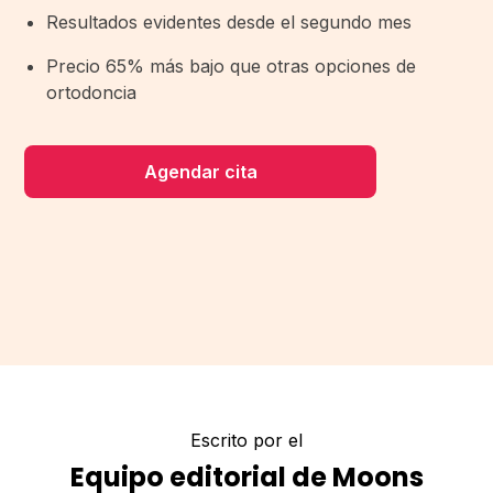
Resultados evidentes desde el segundo mes
Precio 65% más bajo que otras opciones de
ortodoncia
Agendar cita
Escrito por el
Equipo editorial de Moons