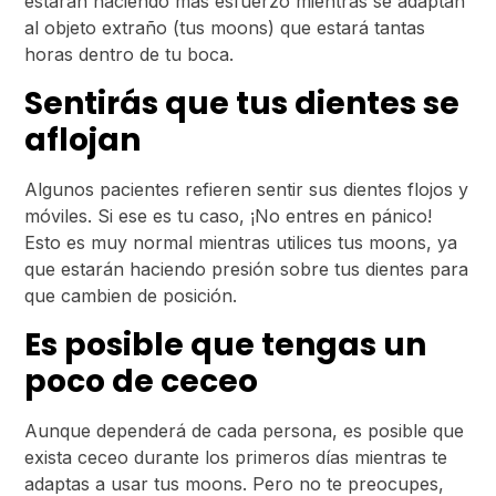
estarán haciendo más esfuerzo mientras se adaptan
al objeto extraño (tus moons) que estará tantas
horas dentro de tu boca.
Sentirás que tus dientes se
aflojan
Algunos pacientes refieren sentir sus dientes flojos y
móviles. Si ese es tu caso, ¡No entres en pánico!
Esto es muy normal mientras utilices tus moons, ya
que estarán haciendo presión sobre tus dientes para
que cambien de posición.
Es posible que tengas un
poco de ceceo
Aunque dependerá de cada persona, es posible que
exista ceceo durante los primeros días mientras te
adaptas a usar tus moons. Pero no te preocupes,