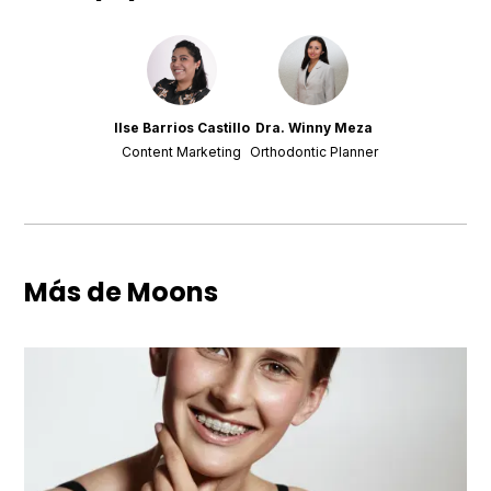
Ilse Barrios Castillo
Dra. Winny Meza
Content Marketing
Orthodontic Planner
Más de Moons