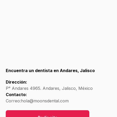
Encuentra un dentista en Andares, Jalisco
Dirección:
P° Andares 4965. Andares, Jalisco, México
Contacto:
Correo:
hola@moonsdental.com