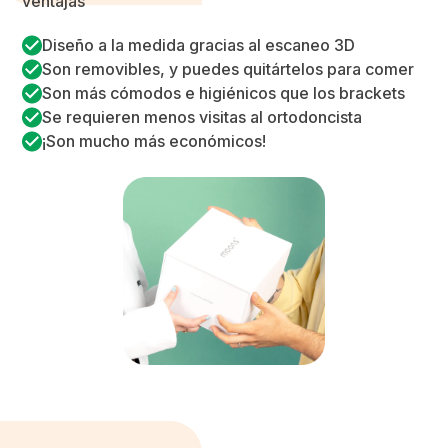
ventajas
Diseño a la medida gracias al escaneo 3D
Son removibles, y puedes quitártelos para comer
Son más cómodos e higiénicos que los brackets
Se requieren menos visitas al ortodoncista
¡Son mucho más económicos!