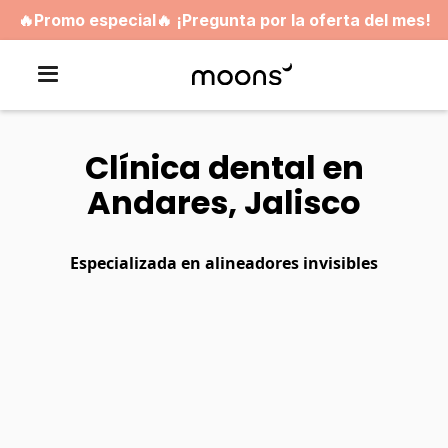
🔥Promo especial🔥 ¡Pregunta por la oferta del mes!
Clínica dental en
Andares, Jalisco
Especializada en alineadores invisibles