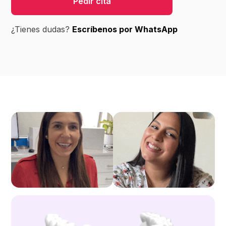
Pedir cita
¿Tienes dudas?
Escríbenos por WhatsApp