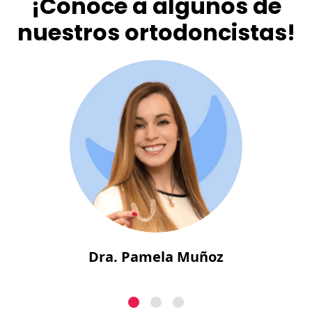
¡Conoce a algunos de
nuestros ortodoncistas!
Dra. Pamela Muñoz