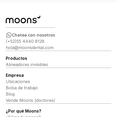
Chatea con nosotros
(+52)55 4440 8128
hola@moonsdental.com
Productos
Alineadores invisibles
Empresa
Ubicaciones
Bolsa de trabajo
Blog
Vende Moons (doctores)
¿Por qué Moons?