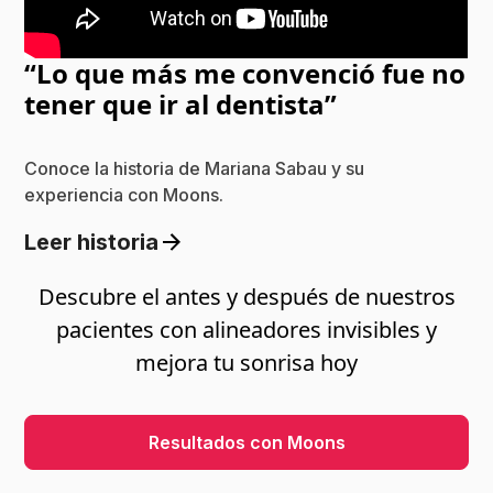
“Lo que más me convenció fue no
tener que ir al dentista”
Conoce la historia de Mariana Sabau y su
experiencia con Moons.
Leer historia
Descubre el antes y después de nuestros
pacientes con alineadores invisibles y
mejora tu sonrisa hoy
Resultados con Moons