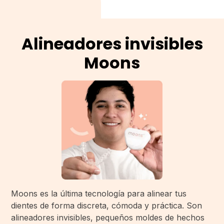
Alineadores invisibles
Moons
Moons es la última tecnología para alinear tus
dientes de forma discreta, cómoda y práctica. Son
alineadores invisibles, pequeños moldes de hechos