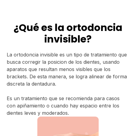
¿Qué es la ortodoncia
invisible?
La ortodoncia invisible es un tipo de tratamiento que
busca corregir la posicion de los dientes, usando
aparatos que resultan menos visibles que los
brackets. De esta manera, se logra alinear de forma
discreta la dentadura.
Es un tratamiento que se recomienda para casos
con apiñamiento o cuando hay espacio entre los
dientes leves y moderados.