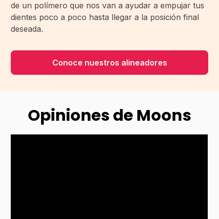
de un polímero que nos van a ayudar a empujar tus
dientes poco a poco hasta llegar a la posición final
deseada.
Conoce nuestros alineadores
Opiniones de Moons