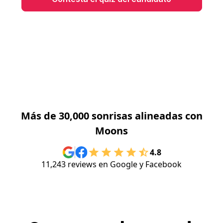
Más de 30,000 sonrisas alineadas con
Moons
4.8
11,243 reviews en Google y Facebook