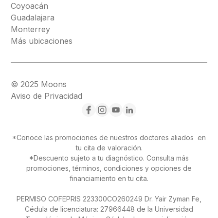
Coyoacán
Guadalajara
Monterrey
Más ubicaciones
© 2025 Moons
Aviso de Privacidad
*Conoce las promociones de nuestros doctores aliados en
tu cita de valoración.
*Descuento sujeto a tu diagnóstico. Consulta más
promociones, términos, condiciones y opciones de
financiamiento en tu cita.
PERMISO COFEPRIS 223300CO260249 Dr. Yair Zyman Fe,
Cédula de licenciatura: 27966448 de la Universidad