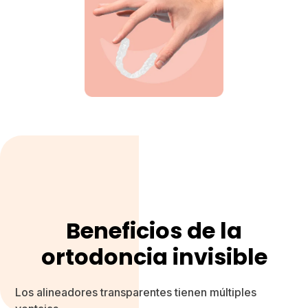
Beneficios de la
ortodoncia invisible
Los alineadores transparentes tienen múltiples