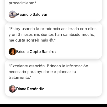
procedimiento”.
Mauricio Saldivar
“Estoy usando la ortodoncia acelerada con ellos
y en 6 meses mis dientes han cambiado mucho,
me gusta sonreír más 😁.”
Brisela Copto Ramírez
“Excelente atención. Brindan la información
necesaria para ayudarte a planear tu
tratamiento.”
Diana Reséndiz