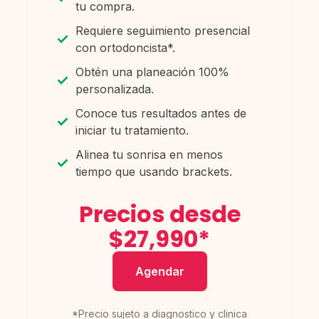
tu compra.
Requiere seguimiento presencial
con ortodoncista*.
Obtén una planeación 100%
personalizada.
Conoce tus resultados antes de
iniciar tu tratamiento.
Alinea tu sonrisa en menos
tiempo que usando brackets.
Precios desde
$27,990*
Agendar
*Precio sujeto a diagnostico y clinica