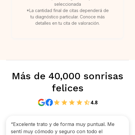
seleccionada
*La cantidad final de citas dependerá de
tu diagnóstico particular. Conoce más
detalles en tu cita de valoración.
Más de 40,000 sonrisas
felices
4.8
“Excelente trato y de forma muy puntual. Me
sentí muy cómodo y seguro con todo el