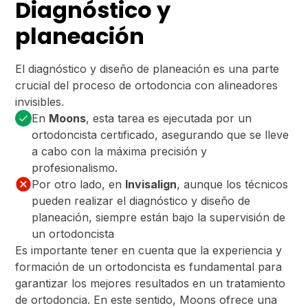
Diagnóstico y
planeación
El diagnóstico y diseño de planeación es una parte
crucial del proceso de ortodoncia con alineadores
invisibles.
En
Moons
, esta tarea es ejecutada por un
ortodoncista certificado, asegurando que se lleve
a cabo con la máxima precisión y
profesionalismo.
Por otro lado, en
Invisalign
, aunque los técnicos
pueden realizar el diagnóstico y diseño de
planeación, siempre están bajo la supervisión de
un ortodoncista
Es importante tener en cuenta que la experiencia y
formación de un ortodoncista es fundamental para
garantizar los mejores resultados en un tratamiento
de ortodoncia. En este sentido, Moons ofrece una