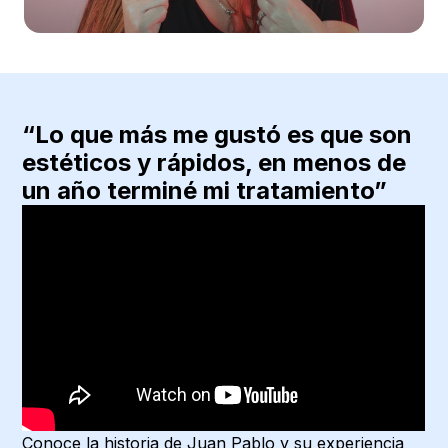
“Lo que más me gustó es que son
estéticos y rápidos, en menos de
un año terminé mi tratamiento”
Conoce la historia de Juan Pablo y su experiencia