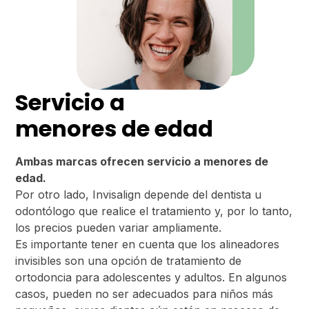
Servicio a
menores de edad
Ambas marcas ofrecen servicio a menores de
edad.
Por otro lado, Invisalign depende del dentista u
odontólogo que realice el tratamiento y, por lo tanto,
los precios pueden variar ampliamente.
Es importante tener en cuenta que los alineadores
invisibles son una opción de tratamiento de
ortodoncia para adolescentes y adultos. En algunos
casos, pueden no ser adecuados para niños más