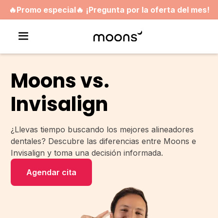
🔥Promo especial🔥 ¡Pregunta por la oferta del mes!
Moons vs.
Invisalign
¿Llevas tiempo buscando los mejores alineadores
dentales? Descubre las diferencias entre Moons e
Invisalign y toma una decisión informada.
Agendar cita