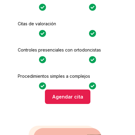
Citas de valoración
Controles presenciales con ortodoncistas
Procedimientos simples a complejos
Agendar cita