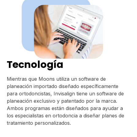
Tecnología
Mientras que Moons utiliza un software de
planeación importado diseñado específicamente
para ortodoncistas, Invisalign tiene un software de
planeación exclusivo y patentado por la marca.
Ambos programas están diseñados para ayudar a
los especialistas en ortodoncia a diseñar planes de
tratamiento personalizados.