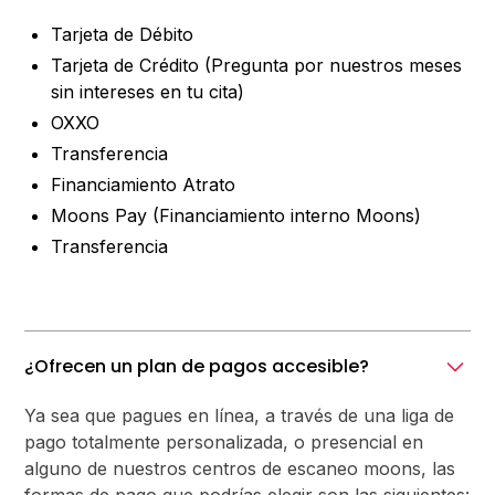
Tarjeta de Débito
Tarjeta de Crédito (Pregunta por nuestros meses
sin intereses en tu cita)
OXXO
Transferencia
Financiamiento Atrato
Moons Pay (Financiamiento interno Moons)
Transferencia
¿Ofrecen un plan de pagos accesible?
Ya sea que pagues en línea, a través de una liga de
pago totalmente personalizada, o presencial en
alguno de nuestros centros de escaneo moons, las