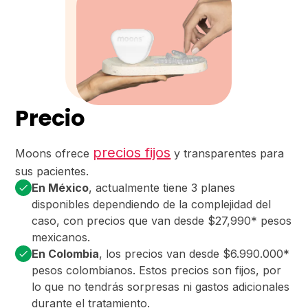
Precio
precios fijos
Moons ofrece
y transparentes para
sus pacientes.
En México
, actualmente tiene 3 planes
disponibles dependiendo de la complejidad del
caso, con precios que van desde $27,990* pesos
mexicanos.
En Colombia
, los precios van desde $6.990.000*
pesos colombianos. Estos precios son fijos, por
lo que no tendrás sorpresas ni gastos adicionales
durante el tratamiento.