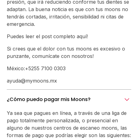
presión, que irá reduciendo conforme tus dientes se
adaptan. La buena noticia es que con tus moons no
tendrás cortadas, irritación, sensibilidad ni citas de
emergencia.
‍Puedes leer el post completo aquí!
‍Si crees que el dolor con tus moons es excesivo o
punzante, comunícate con nosotros!
México:+5255 7100 0303
‍‍ayuda@mymoons.mx
¿Cómo puedo pagar mis Moons?
Ya sea que pagues en línea, a través de una liga de
pago totalmente personalizada, o presencial en
alguno de nuestros centros de escaneo moons, las
formas de pago que podrías elegir son las siguientes: