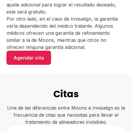
ajuste adicional para lograr el resultado deseado,
este será gratuito.
Por otro lado, en el caso de Invisalign, la garantía
varía dependiendo del médico tratante. Algunos
médicos ofrecen una garantía de refinamiento
similar a la de Moons, mientras que otros no
ofrecen ninguna garantía adicional.
Agendar cita
Citas
Una de las diferencias entre Moons e Invisalign es la
frecuencia de citas que necesitas para llevar el
tratamiento de alineadores invisibles.