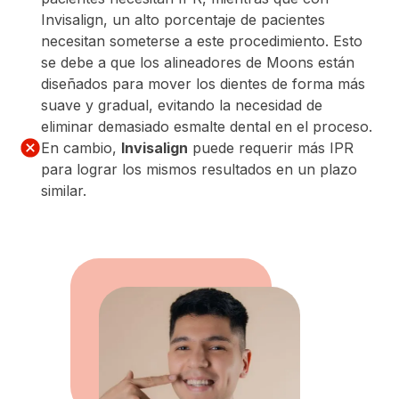
Invisalign, un alto porcentaje de pacientes
necesitan someterse a este procedimiento. Esto
se debe a que los alineadores de Moons están
diseñados para mover los dientes de forma más
suave y gradual, evitando la necesidad de
eliminar demasiado esmalte dental en el proceso.
En cambio,
Invisalign
puede requerir más IPR
para lograr los mismos resultados en un plazo
similar.