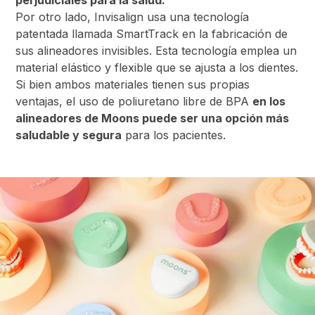
Por otro lado, Invisalign usa una tecnología
patentada llamada SmartTrack en la fabricación de
sus alineadores invisibles. Esta tecnología emplea un
material elástico y flexible que se ajusta a los dientes.
Si bien ambos materiales tienen sus propias
ventajas, el uso de poliuretano libre de BPA
en los
alineadores de Moons puede ser una opción más
saludable y segura
para los pacientes.