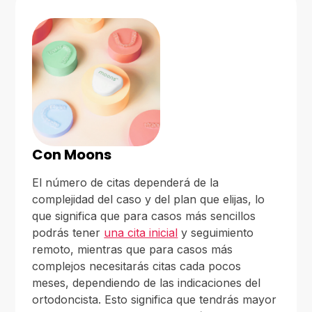
Con Moons
El número de citas dependerá de la
complejidad del caso y del plan que elijas, lo
que significa que para casos más sencillos
podrás tener
una cita inicial
y seguimiento
remoto, mientras que para casos más
complejos necesitarás citas cada pocos
meses, dependiendo de las indicaciones del
ortodoncista. Esto significa que tendrás mayor