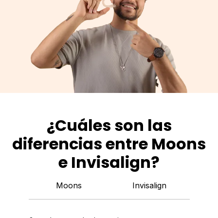
¿Cuáles son las
diferencias entre Moons
e Invisalign?
Moons
Invisalign