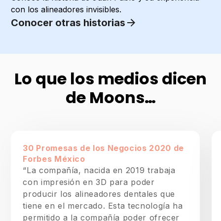
con los alineadores invisibles.
Conocer otras historias
Lo que los medios dicen
de Moons…
30 Promesas de los Negocios 2020 de
Forbes México
“La compañía, nacida en 2019 trabaja
con impresión en 3D para poder
producir los alineadores dentales que
tiene en el mercado. Esta tecnología ha
permitido a la compañía poder ofrecer