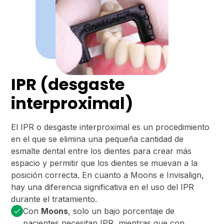
IPR (desgaste
interproximal)
El IPR o desgaste interproximal es un procedimiento
en el que se elimina una pequeña cantidad de
esmalte dental entre los dientes para crear más
espacio y permitir que los dientes se muevan a la
posición correcta. En cuanto a Moons e Invisalign,
hay una diferencia significativa en el uso del IPR
durante el tratamiento.
Con
Moons
, solo un bajo porcentaje de
pacientes necesitan IPR, mientras que con