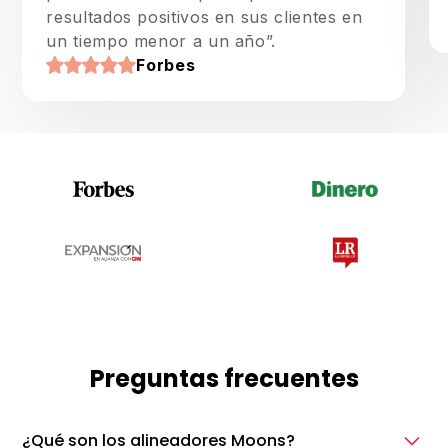
resultados positivos en sus clientes en
un tiempo menor a un año”.
Forbes
Preguntas frecuentes
¿Qué son los alineadores Moons?