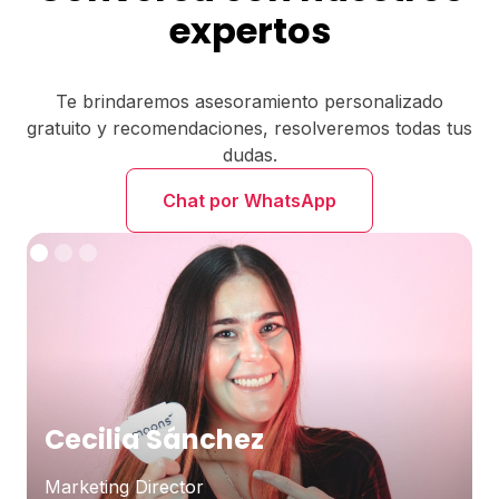
expertos
Te brindaremos asesoramiento personalizado
gratuito y recomendaciones, resolveremos todas tus
dudas.
Chat por WhatsApp
Cecilia Sánchez
Marketing Director