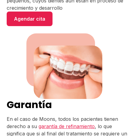
pequeños, cuyos dientes aún están en proceso de
crecimiento y desarrollo
Agendar cita
Garantía
En el caso de Moons, todos los pacientes tienen
derecho a su
garantía de refinamiento
, lo que
significa que si al final del tratamiento se requiere un