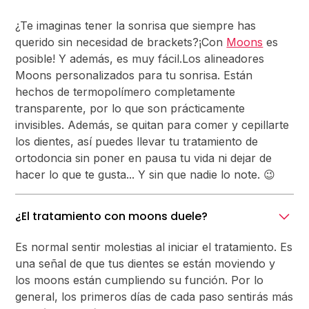
¿Te imaginas tener la sonrisa que siempre has
querido sin necesidad de brackets?¡Con
Moons
es
posible! Y además, es muy fácil.Los alineadores
Moons personalizados para tu sonrisa. Están
hechos de termopolímero completamente
transparente, por lo que son prácticamente
invisibles. Además, se quitan para comer y cepillarte
los dientes, así puedes llevar tu tratamiento de
ortodoncia sin poner en pausa tu vida ni dejar de
hacer lo que te gusta... Y sin que nadie lo note. 😉
¿El tratamiento con moons duele?
Es normal sentir molestias al iniciar el tratamiento. Es
una señal de que tus dientes se están moviendo y
los moons están cumpliendo su función. Por lo
general, los primeros días de cada paso sentirás más