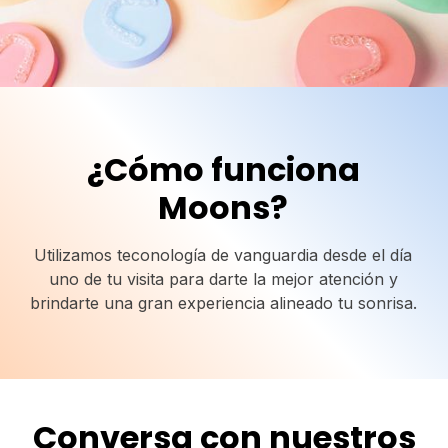
¿Cómo funciona
Moons?
Utilizamos teconología de vanguardia desde el día
uno de tu visita para darte la mejor atención y
brindarte una gran experiencia alineado tu sonrisa.
Conversa con nuestros