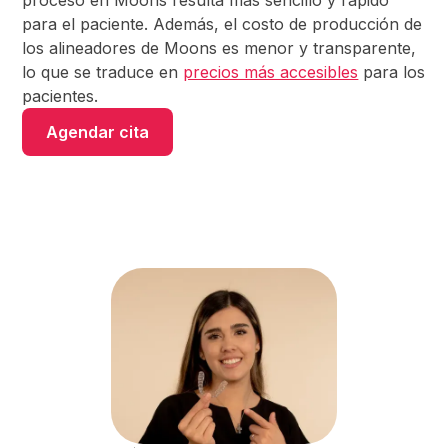
para el paciente. Además, el costo de producción de
los alineadores de Moons es menor y transparente,
lo que se traduce en
precios más accesibles
para los
pacientes.
Agendar cita