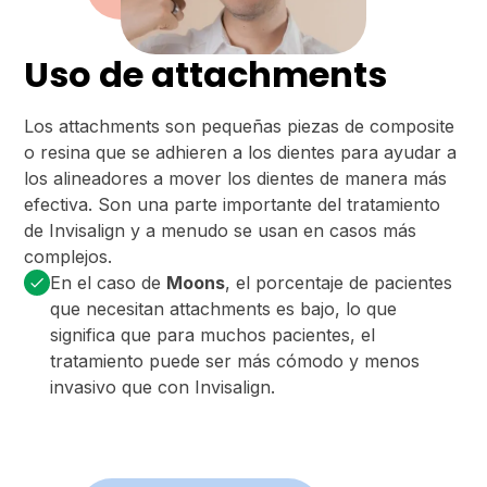
Uso de attachments
Los attachments son pequeñas piezas de composite
o resina que se adhieren a los dientes para ayudar a
los alineadores a mover los dientes de manera más
efectiva. Son una parte importante del tratamiento
de Invisalign y a menudo se usan en casos más
complejos.
En el caso de
Moons
, el porcentaje de pacientes
que necesitan attachments es bajo, lo que
significa que para muchos pacientes, el
tratamiento puede ser más cómodo y menos
invasivo que con Invisalign.