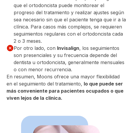
que el ortodoncista puede monitorear el
progreso del tratamiento y realizar ajustes según
sea necesario sin que el paciente tenga que ir a la
clínica. Para casos más complejos, se requieren
seguimientos regulares con el ortodoncista cada
2 o 3 meses.
Por otro lado, con
Invisalign
, los seguimientos
son presenciales y su frecuencia depende del
dentista u ortodoncista, generalmente mensuales
o con menor recurrencia.
En resumen, Moons ofrece una mayor flexibilidad
en el seguimiento del tratamiento,
lo que puede ser
más conveniente para pacientes ocupados o que
viven lejos de la clínica.