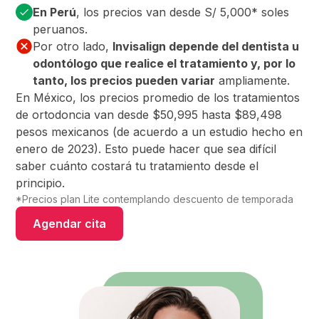
En Perú
, los precios van desde S/ 5,000* soles
peruanos.
Por otro lado,
Invisalign depende del dentista u
odontólogo que realice el tratamiento y, por lo
tanto, los precios pueden variar
ampliamente.
En México, los precios promedio de los tratamientos
de ortodoncia van desde $50,995 hasta $89,498
pesos mexicanos (de acuerdo a un estudio hecho en
enero de 2023). Esto puede hacer que sea difícil
saber cuánto costará tu tratamiento desde el
principio.
*Precios plan Lite contemplando descuento de temporada
Agendar cita