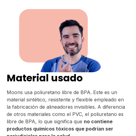
Material usado
Moons usa poliuretano libre de BPA. Este es un
material sintético, resistente y flexible empleado en
la fabricación de alineadores invisibles. A diferencia
de otros materiales como el PVC, el poliuretano es
libre de BPA, lo que significa que
no contiene
productos químicos tóxicos que podrían ser
perjudiciales para la salud.