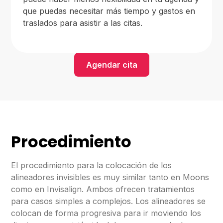
que puedas necesitar más tiempo y gastos en
traslados para asistir a las citas.
Agendar cita
Procedimiento
El procedimiento para la colocación de los
alineadores invisibles es muy similar tanto en Moons
como en Invisalign. Ambos ofrecen tratamientos
para casos simples a complejos. Los alineadores se
colocan de forma progresiva para ir moviendo los