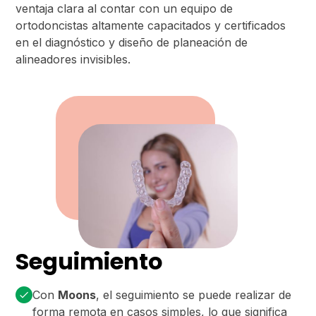
ventaja clara al contar con un equipo de
ortodoncistas altamente capacitados y certificados
en el diagnóstico y diseño de planeación de
alineadores invisibles.
Seguimiento
Con
Moons
, el seguimiento se puede realizar de
forma remota en casos simples, lo que significa