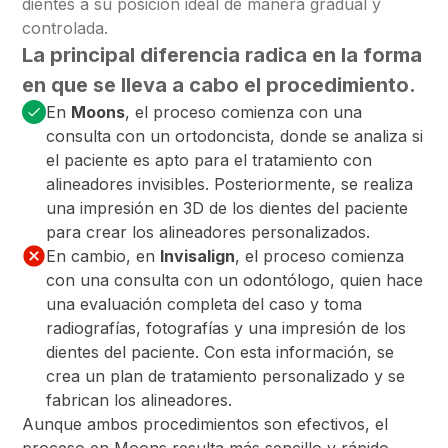
dientes a su posición ideal de manera gradual y
controlada.
La principal diferencia radica en la forma
en que se lleva a cabo el procedimiento.
En
Moons
, el proceso comienza con una
consulta con un ortodoncista, donde se analiza si
el paciente es apto para el tratamiento con
alineadores invisibles. Posteriormente, se realiza
una impresión en 3D de los dientes del paciente
para crear los alineadores personalizados.
En cambio, en
Invisalign
, el proceso comienza
con una consulta con un odontólogo, quien hace
una evaluación completa del caso y toma
radiografías, fotografías y una impresión de los
dientes del paciente. Con esta información, se
crea un plan de tratamiento personalizado y se
fabrican los alineadores.
Aunque ambos procedimientos son efectivos, el
proceso en Moons resulta más sencillo y rápido