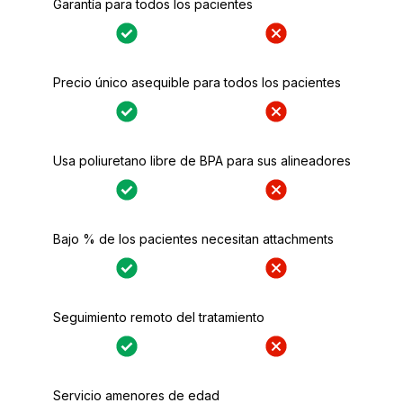
Garantía para todos los pacientes
Precio único asequible para todos los pacientes
Usa poliuretano libre de BPA para sus alineadores
Bajo % de los pacientes necesitan attachments
Seguimiento remoto del tratamiento
Servicio amenores de edad